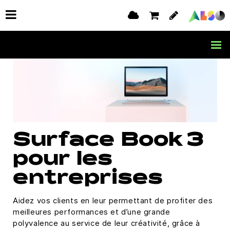
Surface Book 3
pour les
entreprises
Aidez vos clients en leur permettant de profiter des
meilleures performances et d’une grande
polyvalence au service de leur créativité, grâce à