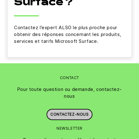
Surface ?
Contactez l’expert ALSO le plus proche pour
obtenir des réponses concernant les produits,
services et tarifs Microsoft Surface.
CONTACT
Pour toute question ou demande, contactez-
nous
CONTACTEZ-NOUS
NEWSLETTER