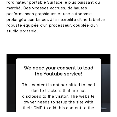
l’ordinateur portable Surface le plus puissant du
marché. Des vitesses accrues, de hautes
performances graphiques et une autonomie
prolongée combinées à la flexibilité d’une tablette
robuste équipée d’un processeur, doublée d’un
studio portable.
We need your consent to load
the Youtube service!
This content is not permitted to load
due to trackers that are not
disclosed to the visitor. The website
owner needs to setup the site with
their CMP to add this content to the
list of technologies used.