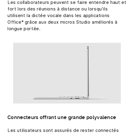
Les collaborateurs peuvent se faire entendre haut et
fort lors des réunions à distance ou lorsqu’ils
utilisent la dictée vocale dans les applications
Office* grâce aux deux micros Studio améliorés à
longue portée.
Connecteurs offrant une grande polyvalence
Les utilisateurs sont assurés de rester connectés