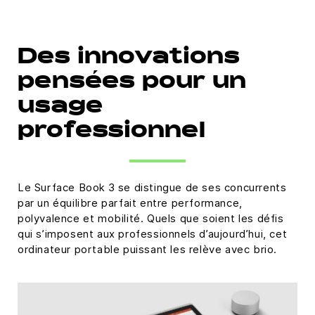
Des innovations
pensées pour un
usage
professionnel
Le Surface Book 3 se distingue de ses concurrents
par un équilibre parfait entre performance,
polyvalence et mobilité. Quels que soient les défis
qui s’imposent aux professionnels d’aujourd’hui, cet
ordinateur portable puissant les relève avec brio.