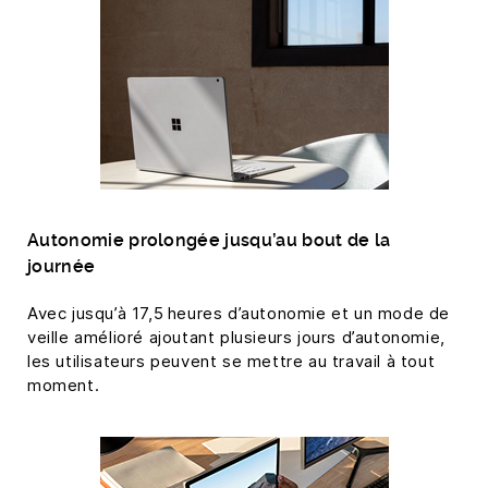
Autonomie prolongée jusqu’au bout de la
journée
Avec jusqu’à 17,5 heures d’autonomie et un mode de
veille amélioré ajoutant plusieurs jours d’autonomie,
les utilisateurs peuvent se mettre au travail à tout
moment.