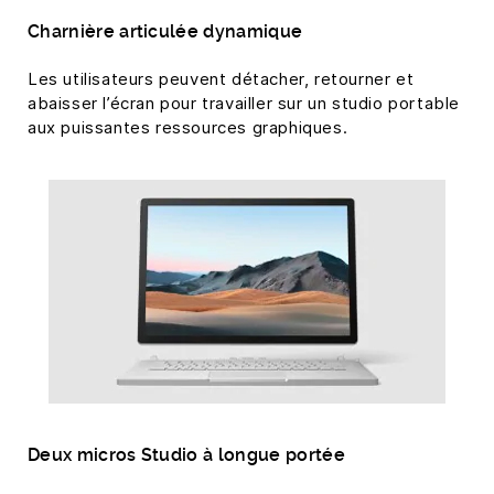
Charnière articulée dynamique
Les utilisateurs peuvent détacher, retourner et
abaisser l’écran pour travailler sur un studio portable
aux puissantes ressources graphiques.
Deux micros Studio à longue portée