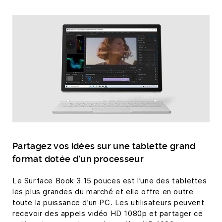
Partagez vos idées sur une tablette grand
format dotée d’un processeur
Le Surface Book 3 15 pouces est l’une des tablettes
les plus grandes du marché et elle offre en outre
toute la puissance d’un PC. Les utilisateurs peuvent
recevoir des appels vidéo HD 1080p et partager ce