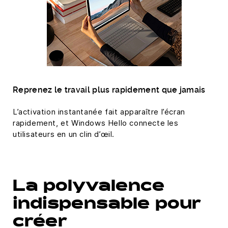
Reprenez le travail plus rapidement que jamais
L’activation instantanée fait apparaître l’écran
rapidement, et Windows Hello connecte les
utilisateurs en un clin d’œil.
La polyvalence
indispensable pour
créer