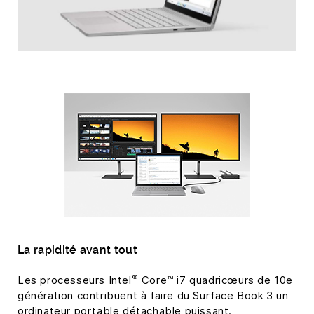
La rapidité avant tout
®
Les processeurs Intel
Core™ i7 quadricœurs de 10e
génération contribuent à faire du Surface Book 3 un
ordinateur portable détachable puissant.