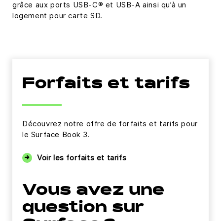
grâce aux ports USB-C® et USB-A ainsi qu’à un
logement pour carte SD.
Forfaits et tarifs
Découvrez notre offre de forfaits et tarifs pour
le Surface Book 3.
Voir les forfaits et tarifs
Vous avez une
question sur