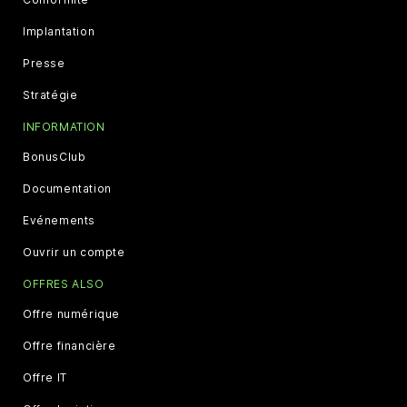
Implantation
Presse
Stratégie
INFORMATION
BonusClub
Documentation
Evénements
Ouvrir un compte
OFFRES ALSO
Offre numérique
Offre financière
Offre IT