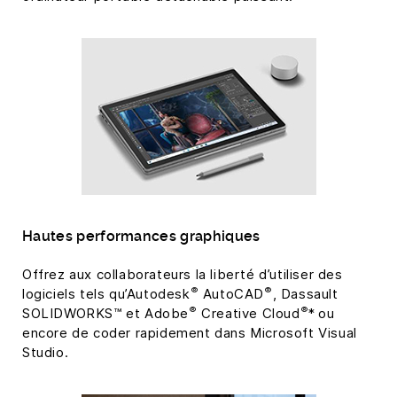
Hautes performances graphiques
Offrez aux collaborateurs la liberté d’utiliser des
®
®
logiciels tels qu’Autodesk
AutoCAD
, Dassault
®
®
SOLIDWORKS™ et Adobe
Creative Cloud
* ou
encore de coder rapidement dans Microsoft Visual
Studio.