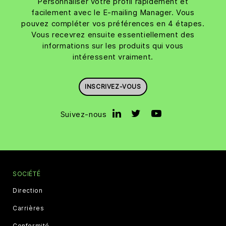
Personnaliser votre profil rapidement et
facilement avec le E-mailing Manager. Vous
pouvez compléter vos préférences en 4 étapes.
Vous recevrez ensuite essentiellement des
informations sur les produits qui vous
intéressent vraiment.
INSCRIVEZ-VOUS
Suivez-nous
SOCIÉTÉ
Direction
Carrières
Conformité