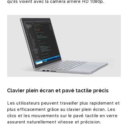
qu’ils voient avec la caméra arrière HD 1080p.
Clavier plein écran et pavé tactile précis
Les utilisateurs peuvent travailler plus rapidement et
plus efficacement grâce au clavier plein écran. Les
clics et les mouvements sur le pavé tactile en verre
assurent naturellement vitesse et précision.