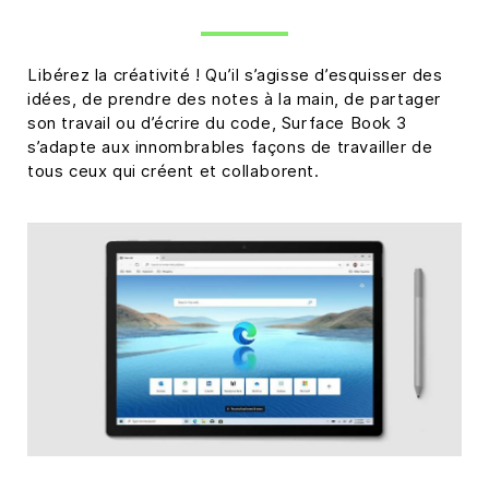
Libérez la créativité ! Qu’il s’agisse d’esquisser des
idées, de prendre des notes à la main, de partager
son travail ou d’écrire du code, Surface Book 3
s’adapte aux innombrables façons de travailler de
tous ceux qui créent et collaborent.