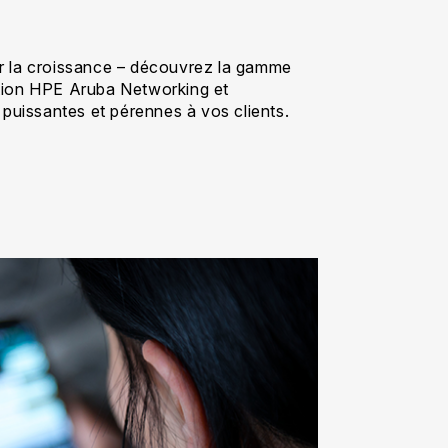
r la croissance – découvrez la gamme
tion HPE Aruba Networking et
 puissantes et pérennes à vos clients.