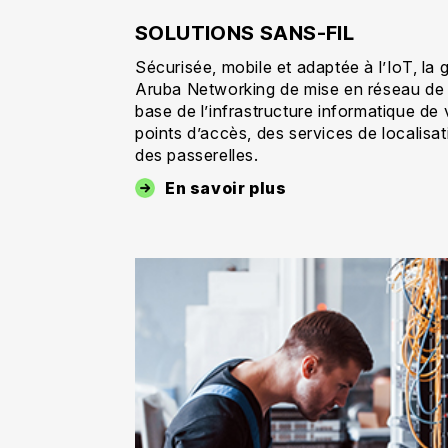
SOLUTIONS SANS-FIL
Sécurisée, mobile et adaptée à l’IoT, l
Aruba Networking de mise en réseau de 
base de l’infrastructure informatique de
points d’accès, des services de localisat
des passerelles.
En savoir plus