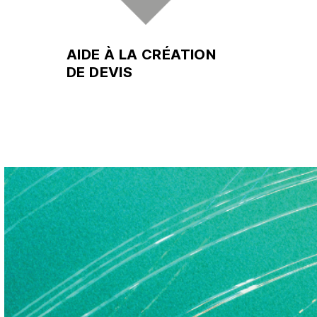
AIDE À LA CRÉATION
DE DEVIS