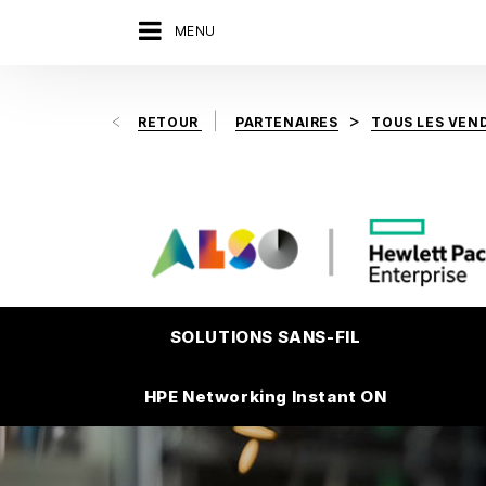
MENU
RETOUR
PARTENAIRES
TOUS LES VEN
SOLUTIONS SANS-FIL
HPE Networking Instant ON