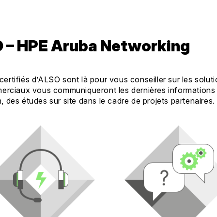
 – HPE Aruba Networking
rtifiés d’ALSO sont là pour vous conseiller sur les solut
mmerciaux vous communiqueront les dernières informations
 des études sur site dans le cadre de projets partenaires.