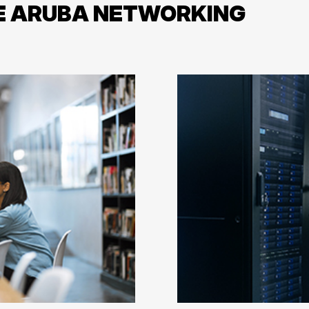
PE ARUBA NETWORKING