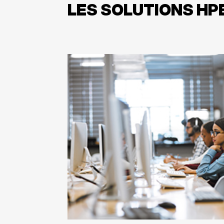
LES SOLUTIONS H