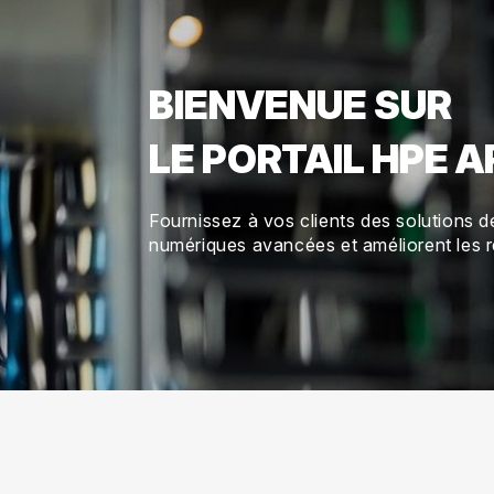
BIENVENUE SUR
LE PORTAIL HPE
Fournissez à vos clients des solutions 
numériques avancées et améliorent les 