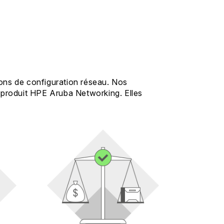
ions de configuration réseau. Nos
 produit HPE Aruba Networking. Elles