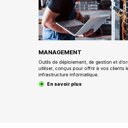
MANAGEMENT
Outils de déploiement, de gestion et d’or
utiliser, conçus pour offrir à vos clients 
infrastructure informatique.
En savoir plus