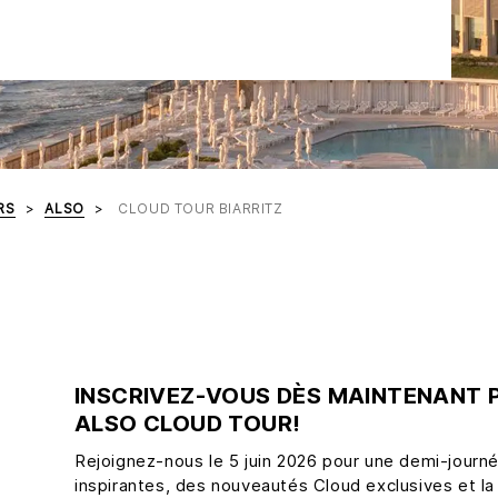
RS
ALSO
CLOUD TOUR BIARRITZ
INSCRIVEZ-VOUS DÈS MAINTENANT P
ALSO CLOUD TOUR!
Rejoignez-nous le 5 juin 2026 pour une demi-jour
inspirantes, des nouveautés Cloud exclusives et la