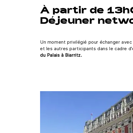
À partir de 13
Déjeuner netwo
Un moment privilégié pour échanger avec 
et les autres participants dans le cadre 
du Palais à Biarritz.