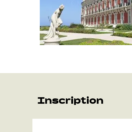
Inscription