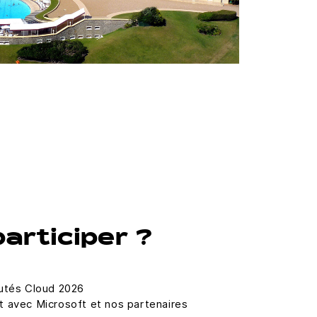
articiper ?
utés Cloud 2026
 avec Microsoft et nos partenaires