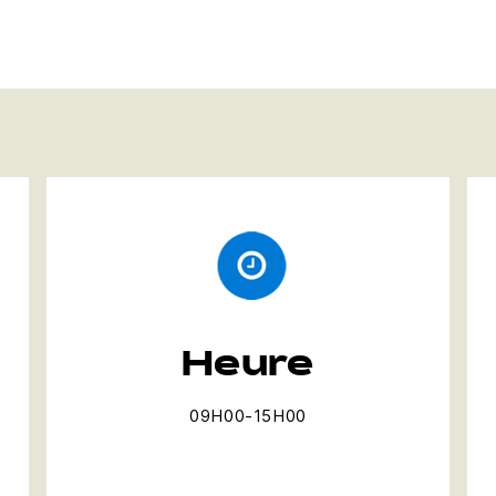
Heure
09H00-15H00