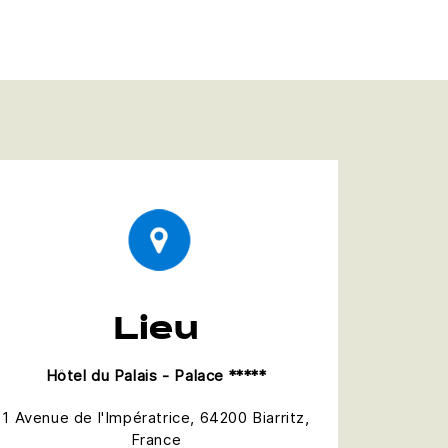
Lieu
Hôtel du Palais - Palace *****
1 Avenue de l'Impératrice, 64200 Biarritz,
France