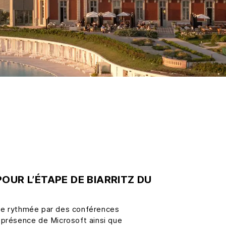
OUR L’ÉTAPE DE BIARRITZ DU
née rythmée par des conférences
 présence de Microsoft ainsi que