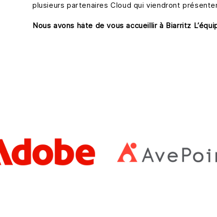
plusieurs partenaires Cloud qui viendront présenter
Nous avons hâte de vous accueillir à Biarritz L’éq