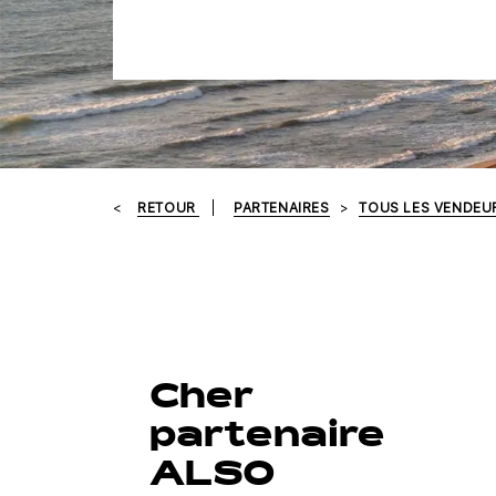
RETOUR
PARTENAIRES
TOUS LES VENDEU
Cher
partenaire
ALSO