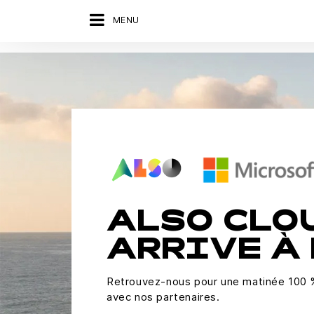
MENU
ALSO CLO
ARRIVE À
Retrouvez-nous pour une matinée 100 % 
avec nos partenaires.