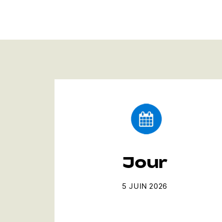
Jour
5 JUIN 2026