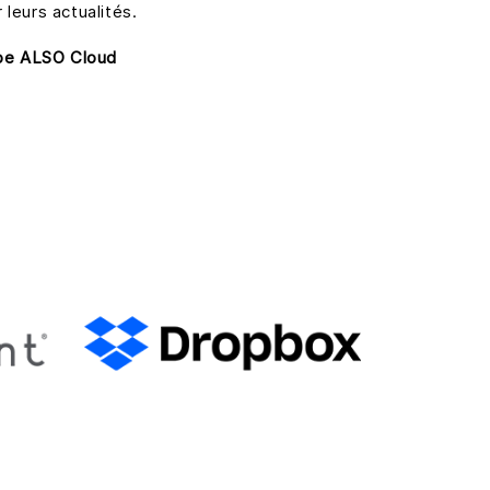
 leurs actualités.
uipe ALSO Cloud