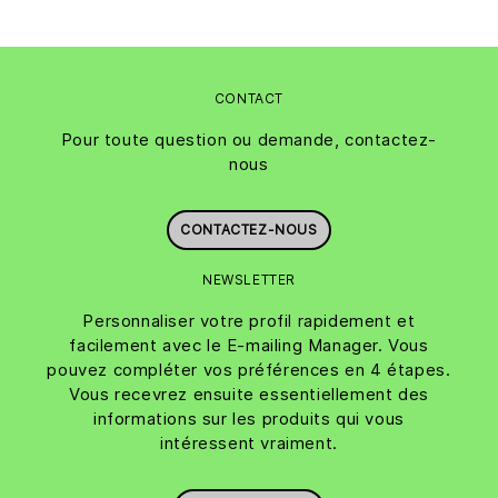
CONTACT
Pour toute question ou demande, contactez-
nous
CONTACTEZ-NOUS
NEWSLETTER
Personnaliser votre profil rapidement et
facilement avec le E-mailing Manager. Vous
pouvez compléter vos préférences en 4 étapes.
Vous recevrez ensuite essentiellement des
informations sur les produits qui vous
intéressent vraiment.