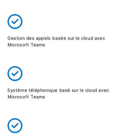
Gestion des appels basée sur le cloud avec
Microsoft Teams
Système téléphonique basé sur le cloud avec
Microsoft Teams