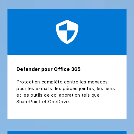
Defender pour Office 365
Protection complète contre les menaces
pour les e-mails, les pièces jointes, les liens
et les outils de collaboration tels que
SharePoint et OneDrive.