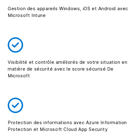
Gestion des appareils Windows, iOS et Android avec
Microsoft Intune
Visibilité et contrôle améliorés de votre situation en
matière de sécurité avec le score sécurisé De
Microsoft
Protection des informations avec Azure Information
Protection et Microsoft Cloud App Security