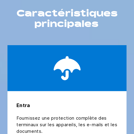
Caractéristiques
principales
Entra
Fournissez une protection complète des
terminaux sur les appareils, les e-mails et les
documents.