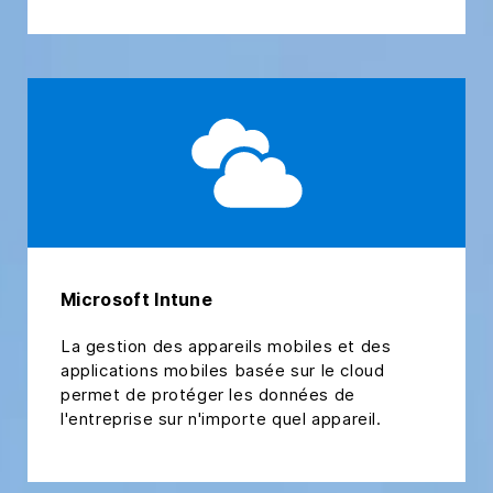
Microsoft Intune
La gestion des appareils mobiles et des
applications mobiles basée sur le cloud
permet de protéger les données de
l'entreprise sur n'importe quel appareil.