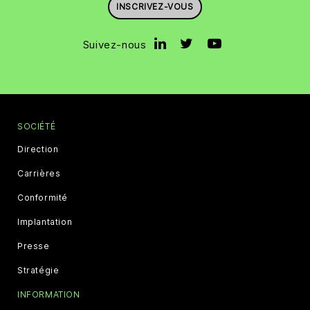
INSCRIVEZ-VOUS
Suivez-nous
SOCIÉTÉ
Direction
Carrières
Conformité
Implantation
Presse
Stratégie
INFORMATION