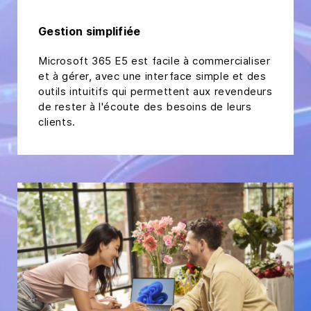
Gestion simplifiée
Microsoft 365 E5 est facile à commercialiser
et à gérer, avec une interface simple et des
outils intuitifs qui permettent aux revendeurs
de rester à l'écoute des besoins de leurs
clients.