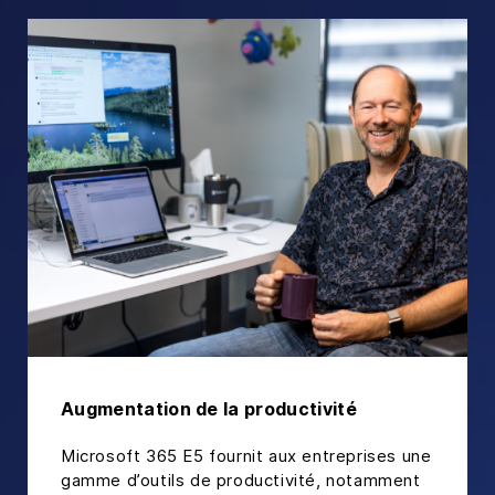
Augmentation de la productivité
Microsoft 365 E5 fournit aux entreprises une
gamme d’outils de productivité, notamment