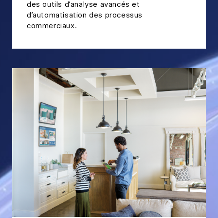
des outils d’analyse avancés et
d’automatisation des processus
commerciaux.