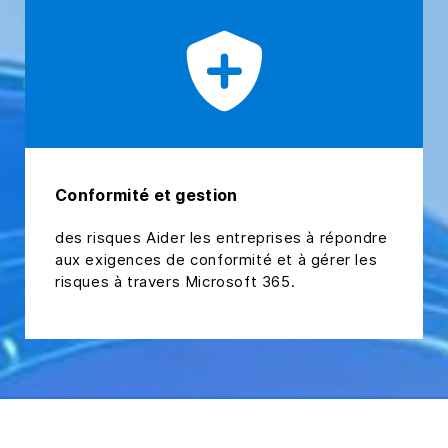
Conformité et gestion
des risques Aider les entreprises à répondre
aux exigences de conformité et à gérer les
risques à travers Microsoft 365.