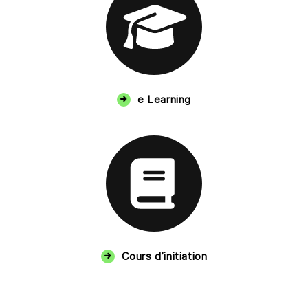
e Learning
Cours d’initiation