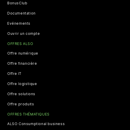
BonusClub
Documentation
Evénements
Ouvrir un compte
OFFRES ALSO
Offre numérique
Offre financière
Offre IT
Offre logistique
Offre solutions
Offre produits
OFFRES THÉMATIQUES
ALSO Consumptional business