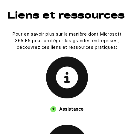
Liens et ressources
Pour en savoir plus sur la manière dont Microsoft
365 E5 peut protéger les grandes entreprises,
découvrez ces liens et ressources pratiques:
Assistance