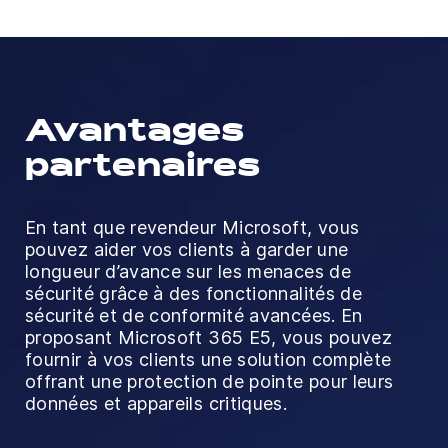
Avantages
partenaires
En tant que revendeur Microsoft, vous
pouvez aider vos clients à garder une
longueur d’avance sur les menaces de
sécurité grâce à des fonctionnalités de
sécurité et de conformité avancées. En
proposant Microsoft 365 E5, vous pouvez
fournir à vos clients une solution complète
offrant une protection de pointe pour leurs
données et appareils critiques.