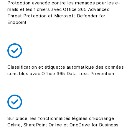
Protection avancée contre les menaces pour les e-
mails et les fichiers avec Office 365 Advanced
Threat Protection et Microsoft Defender for
Endpoint
Classification et étiquette automatique des données
sensibles avec Office 365 Data Loss Prevention
Sur place, les fonctionnalités légales d’Exchange
Online, SharePoint Online et OneDrive for Business