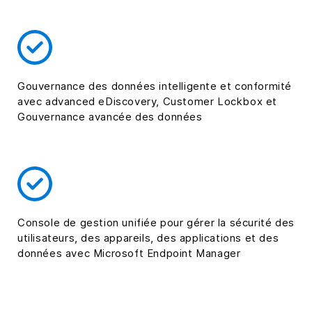
Gouvernance des données intelligente et conformité
avec advanced eDiscovery, Customer Lockbox et
Gouvernance avancée des données
Console de gestion unifiée pour gérer la sécurité des
utilisateurs, des appareils, des applications et des
données avec Microsoft Endpoint Manager