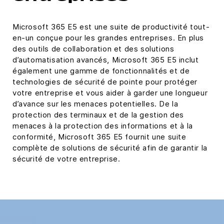
Microsoft 365 E5 est une suite de productivité tout-
en-un conçue pour les grandes entreprises. En plus
des outils de collaboration et des solutions
d’automatisation avancés, Microsoft 365 E5 inclut
également une gamme de fonctionnalités et de
technologies de sécurité de pointe pour protéger
votre entreprise et vous aider à garder une longueur
d’avance sur les menaces potentielles. De la
protection des terminaux et de la gestion des
menaces à la protection des informations et à la
conformité, Microsoft 365 E5 fournit une suite
complète de solutions de sécurité afin de garantir la
sécurité de votre entreprise.