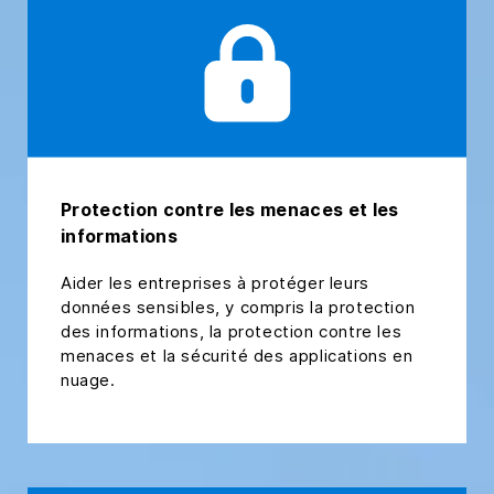
Protection contre les menaces et les
informations
Aider les entreprises à protéger leurs
données sensibles, y compris la protection
des informations, la protection contre les
menaces et la sécurité des applications en
nuage.