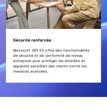
Sécurité renforcée
Microsoft 365 E5 offre des fonctionnalités
de sécurité et de conformité de niveau
entreprise pour protéger les données et
appareils sensibles des clients contre les
menaces avancées.