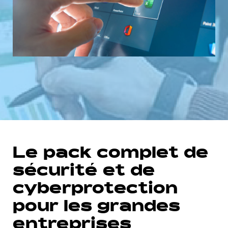
Le pack complet de
sécurité et de
cyberprotection
pour les grandes
entreprises