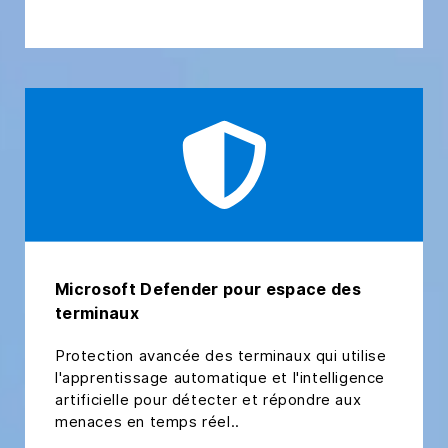
Microsoft Defender pour espace des
terminaux
Protection avancée des terminaux qui utilise
l'apprentissage automatique et l'intelligence
artificielle pour détecter et répondre aux
menaces en temps réel..