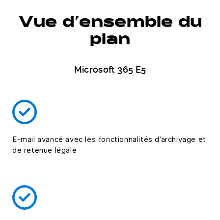
Vue d’ensemble du
plan
Microsoft 365 E5
E-mail avancé avec les fonctionnalités d’archivage et
de retenue légale