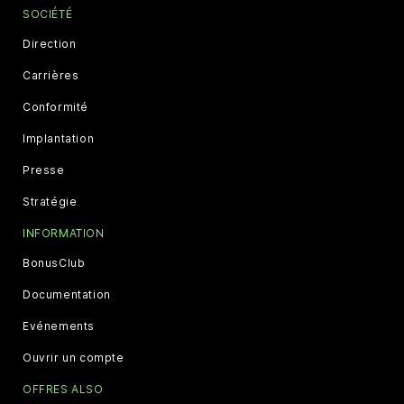
SOCIÉTÉ
Direction
Carrières
Conformité
Implantation
Presse
Stratégie
INFORMATION
BonusClub
Documentation
Evénements
Ouvrir un compte
OFFRES ALSO