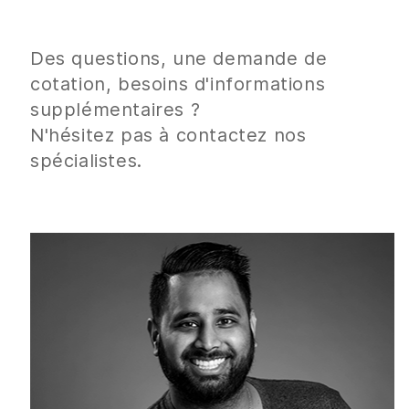
Des questions, une demande de
cotation, besoins d'informations
supplémentaires ?
N'hésitez pas à contactez nos
spécialistes.