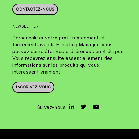
CONTACTEZ-NOUS
NEWSLETTER
Personnaliser votre profil rapidement et
facilement avec le E-mailing Manager. Vous
pouvez compléter vos préférences en 4 étapes.
Vous recevrez ensuite essentiellement des
informations sur les produits qui vous
intéressent vraiment.
INSCRIVEZ-VOUS
Suivez-nous