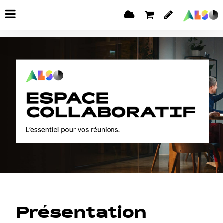
Présentation