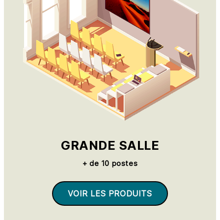
GRANDE SALLE
+ de 10 postes
VOIR LES PRODUITS