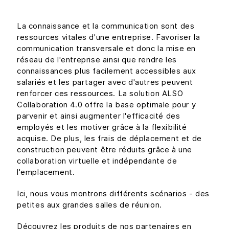
La connaissance et la communication sont des
ressources vitales d'une entreprise. Favoriser la
communication transversale et donc la mise en
réseau de l'entreprise ainsi que rendre les
connaissances plus facilement accessibles aux
salariés et les partager avec d'autres peuvent
renforcer ces ressources. La solution ALSO
Collaboration 4.0 offre la base optimale pour y
parvenir et ainsi augmenter l'efficacité des
employés et les motiver grâce à la flexibilité
acquise. De plus, les frais de déplacement et de
construction peuvent être réduits grâce à une
collaboration virtuelle et indépendante de
l'emplacement.
Ici, nous vous montrons différents scénarios - des
petites aux grandes salles de réunion.
Découvrez les produits de nos partenaires en