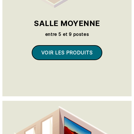
SALLE MOYENNE
entre 5 et 9 postes
VOIR LES PRODUITS