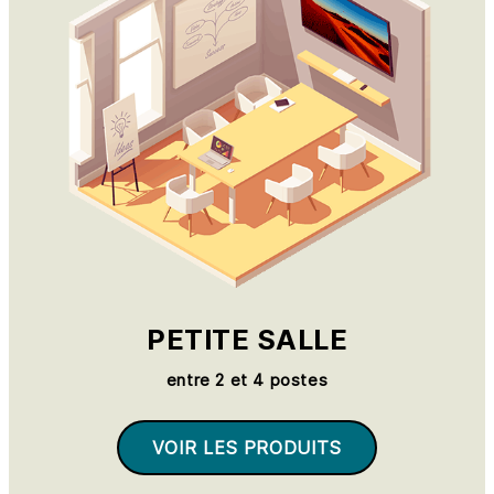
PETITE SALLE
entre 2 et 4 postes
VOIR LES PRODUITS