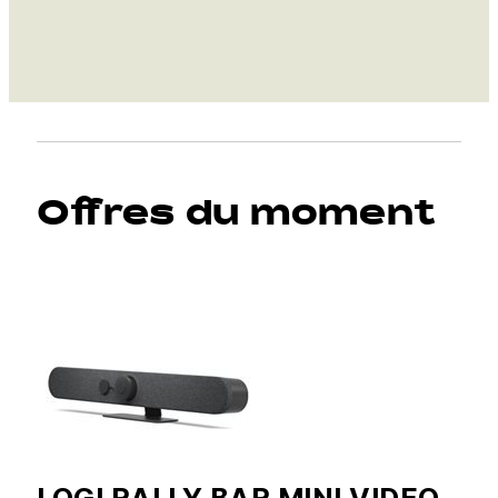
Offres du moment