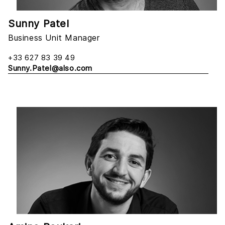
Sunny Patel
Business Unit Manager
+33 627 83 39 49
Sunny.Patel@also.com