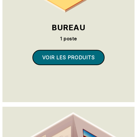
BUREAU
1 poste
VOIR LES PRODUITS