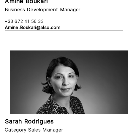
Amine Boukari
Business Development Manager
+33 672 41 56 33
Amine.Boukari@also.com
Sarah Rodrigues
Category Sales Manager