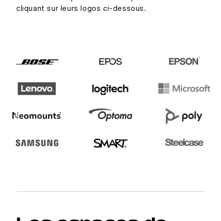
cliquant sur leurs logos ci-dessous.