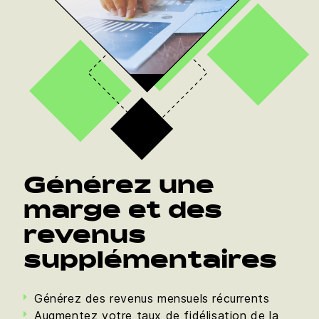
Générez une
marge et des
revenus
supplémentaires
Générez des revenus mensuels récurrents
Augmentez votre taux de fidélisation de la