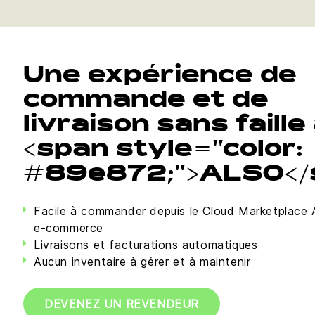
Une expérience de
commande et de
livraison sans faille
<span style="color:
#89e872;">ALSO</
Facile à commander depuis le Cloud Marketplac
e-commerce
Livraisons et facturations automatiques
Aucun inventaire à gérer et à maintenir
DEVENEZ UN REVENDEUR