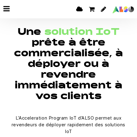
Une
solution IoT
prête à être
commercialisée, à
déployer ou à
revendre
immédiatement à
vos clients
L’Acceleration Program IoT d’ALSO permet aux
revendeurs de déployer rapidement des solutions
IoT