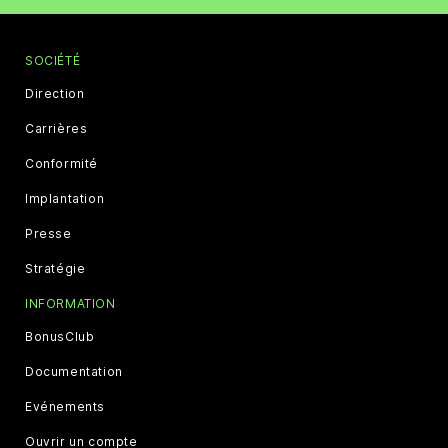
SOCIÉTÉ
Direction
Carrières
Conformité
Implantation
Presse
Stratégie
INFORMATION
BonusClub
Documentation
Evénements
Ouvrir un compte