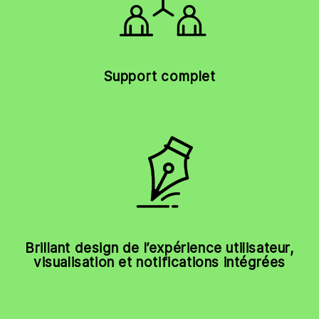
Support complet
Brillant design de l’expérience utilisateur,
visualisation et notifications intégrées