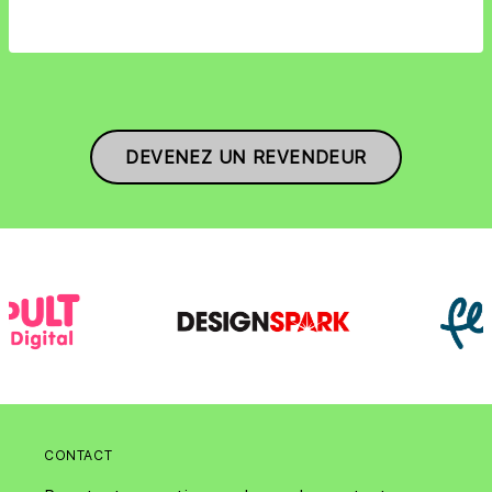
DEVENEZ UN REVENDEUR
CONTACT