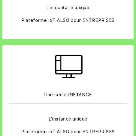
Le locataire unique
Plateforme IoT ALSO pour ENTREPRISES
Une seule INSTANCE
L’instance unique
Plateforme IoT ALSO pour ENTREPRISES