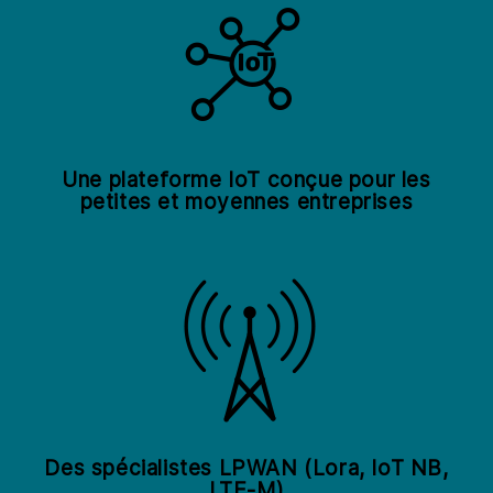
Une plateforme IoT conçue pour les
petites et moyennes entreprises
Des spécialistes LPWAN (Lora, IoT NB,
LTE-M)