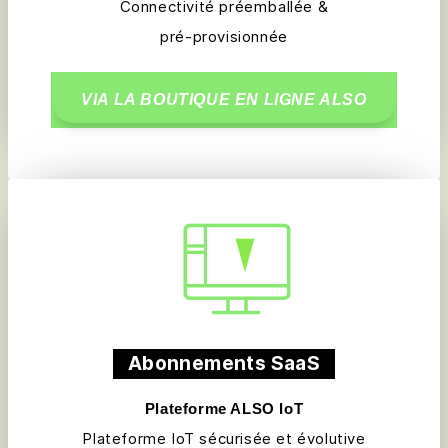
Connectivité préemballée &
pré-provisionnée
VIA LA BOUTIQUE EN LIGNE ALSO
Abonnements SaaS
Plateforme ALSO IoT
Plateforme IoT sécurisée et évolutive