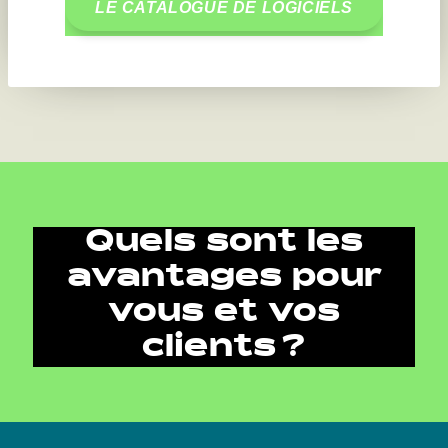
LE CATALOGUE DE LOGICIELS
Quels sont les
avantages pour
vous et vos
clients ?