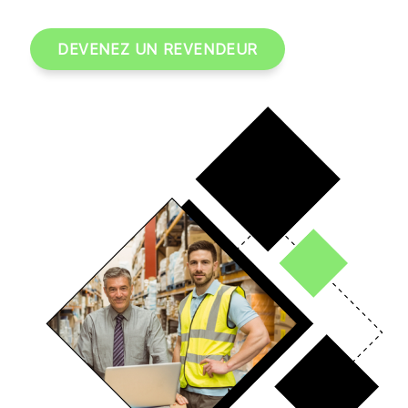
DEVENEZ UN REVENDEUR