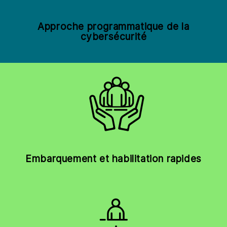
Approche programmatique de la
cybersécurité
Embarquement et habilitation rapides