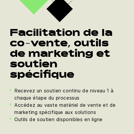
Facilitation de la
co-vente, outils
de marketing et
soutien
spécifique
Recevez un soutien continu de niveau 1 à
chaque étape du processus
Accédez au vaste matériel de vente et de
marketing spécifique aux solutions
Outils de soutien disponibles en ligne