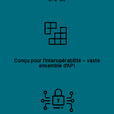
Conçu pour l’interopérabilité – vaste
ensemble d’API