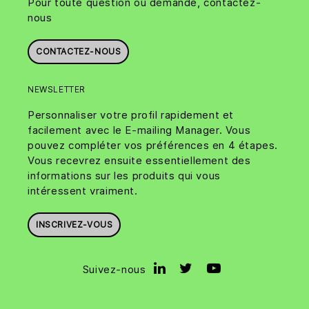
Pour toute question ou demande, contactez-
nous
CONTACTEZ-NOUS
NEWSLETTER
Personnaliser votre profil rapidement et
facilement avec le E-mailing Manager. Vous
pouvez compléter vos préférences en 4 étapes.
Vous recevrez ensuite essentiellement des
informations sur les produits qui vous
intéressent vraiment.
INSCRIVEZ-VOUS
Suivez-nous