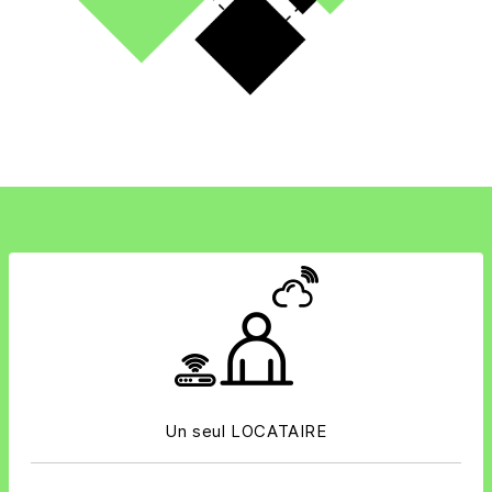
Un seul LOCATAIRE