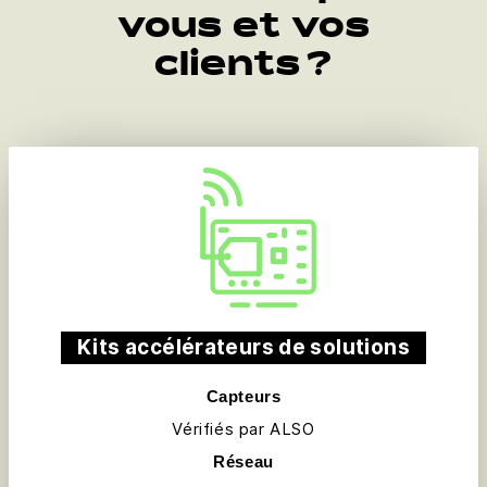
vous et vos
clients ?
Kits accélérateurs de solutions
Capteurs
Vérifiés par ALSO
Réseau