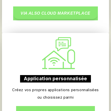
VIA ALSO CLOUD MARKETPLACE
Application personnalisée
Créez vos propres applications personnalisées
ou choisissez parmi