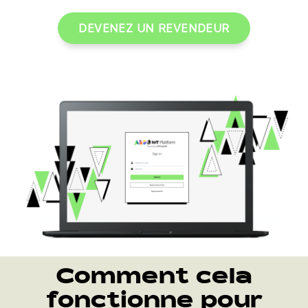
DEVENEZ UN REVENDEUR
Comment cela
fonctionne pour