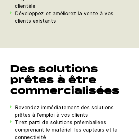
clientèle
Développez et améliorez la vente à vos
clients existants
Des solutions
prêtes à être
commercialisées
Revendez immédiatement des solutions
prêtes à l’emploi à vos clients
Tirez parti de solutions préemballées
comprenant le matériel, les capteurs et la
connectivité