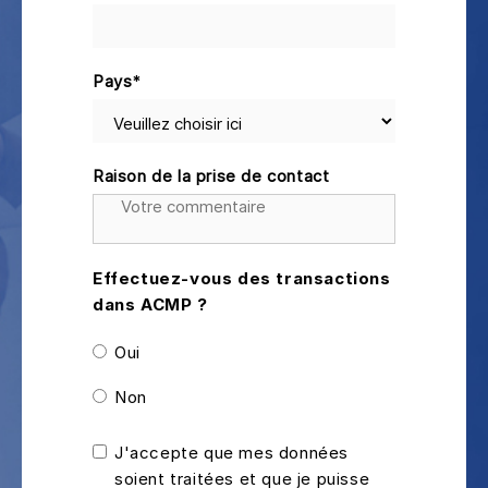
Pays
*
Raison de la prise de contact
Effectuez-vous des transactions
dans ACMP ?
Oui
Non
J'accepte que mes données
soient traitées et que je puisse