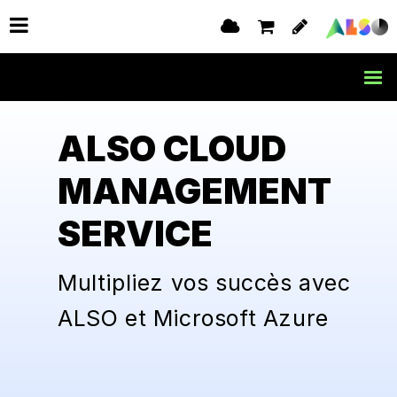
ALSO CLOUD
MANAGEMENT
SERVICE
Multipliez vos succès avec
ALSO et Microsoft Azure