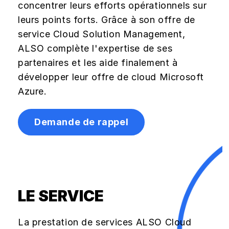
concentrer leurs efforts opérationnels sur
leurs points forts. Grâce à son offre de
service Cloud Solution Management,
ALSO complète l'expertise de ses
partenaires et les aide finalement à
développer leur offre de cloud Microsoft
Azure.
Demande de rappel
LE SERVICE
La prestation de services ALSO Cloud