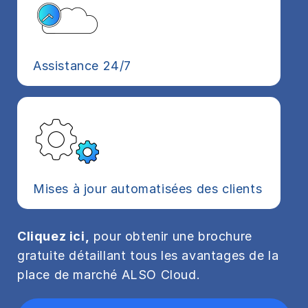
Assistance 24/7
Mises à jour automatisées des clients
Cliquez ici,
pour obtenir une brochure
gratuite détaillant tous les avantages de la
place de marché ALSO Cloud.