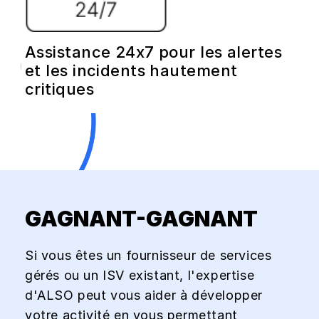
Assistance 24x7 pour les alertes
et les incidents hautement
critiques
GAGNANT-GAGNANT
Si vous êtes un fournisseur de services
gérés ou un ISV existant, l'expertise
d'ALSO peut vous aider à développer
votre activité en vous permettant