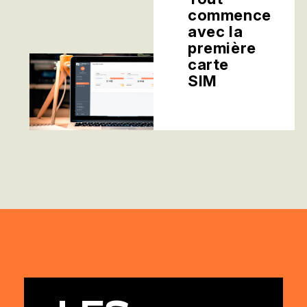
commence
avec la
première
carte
SIM