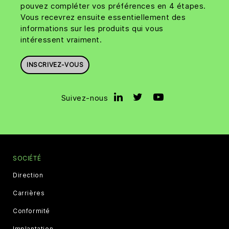
pouvez compléter vos préférences en 4 étapes.
Vous recevrez ensuite essentiellement des
informations sur les produits qui vous
intéressent vraiment.
INSCRIVEZ-VOUS
Suivez-nous
SOCIÉTÉ
Direction
Carrières
Conformité
Implantation