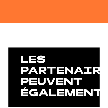
LES
PARTENAIR
PEUVENT
ÉGALEMENT