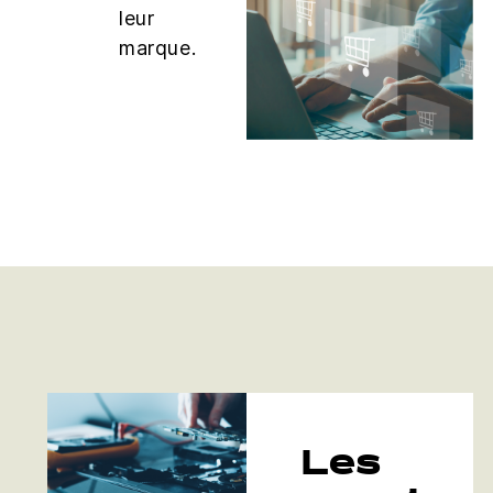
leur
marque.
Les