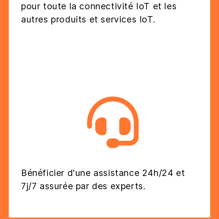
pour toute la connectivité IoT et les
autres produits et services IoT.
Bénéficier d'une assistance 24h/24 et
7j/7 assurée par des experts.