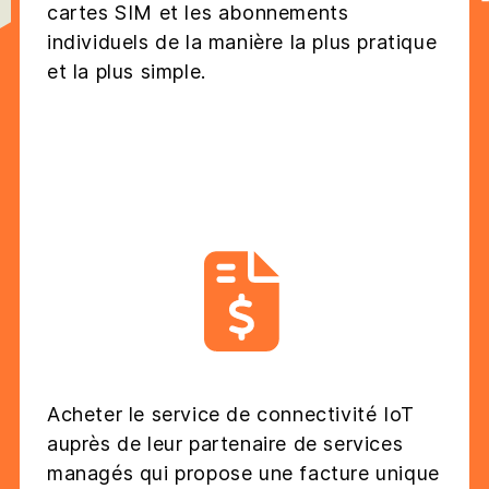
cartes SIM et les abonnements
individuels de la manière la plus pratique
et la plus simple.
Acheter le service de connectivité IoT
auprès de leur partenaire de services
managés qui propose une facture unique