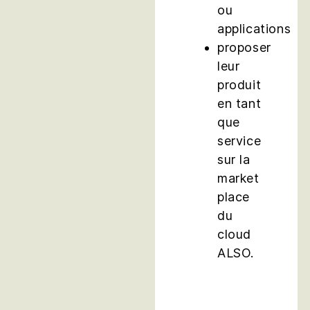
ou
applications
proposer
leur
produit
en tant
que
service
sur la
market
place
du
cloud
ALSO.