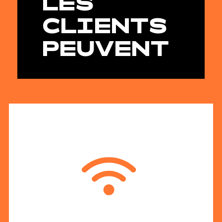
LES
CLIENTS
PEUVENT