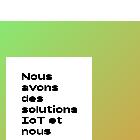
Nous
avons
des
solutions
IoT et
nous