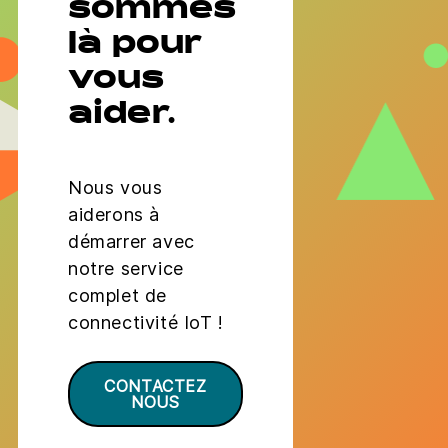
sommes
là pour
vous
aider.
Nous vous
aiderons à
démarrer avec
notre service
complet de
connectivité IoT !
CONTACTEZ
NOUS