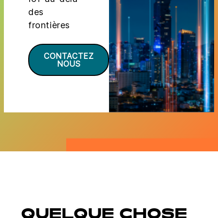
des
frontières
CONTACTEZ
NOUS
QUELQUE CHOSE