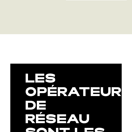
LES
OPÉRATEUR
DE
RÉSEAU