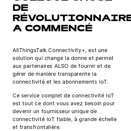
DE
RÉVOLUTIONNAIR
A COMMENCÉ
AllThingsTalk Connectivity+, est une
solution qui change la donne et permet
aux partenaires ALSO de fournir et de
gérer de manière transparente la
connectivité et les abonnements IoT.
Ce service complet de connectivité IoT
est tout ce dont vous avez besoin pour
devenir un fournisseur unique de
connectivité IoT fiable, à grande échelle
et transfrontalière.