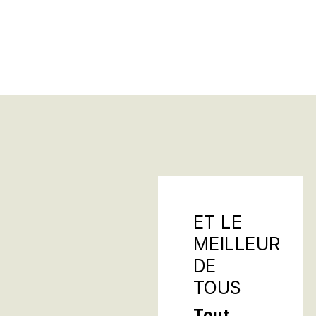
ET LE
MEILLEUR
DE
TOUS
Tout