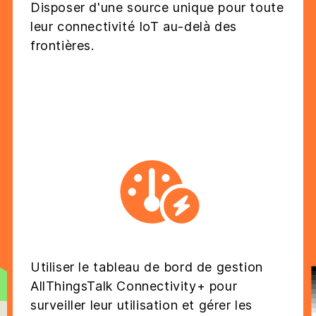
Disposer d'une source unique pour toute
leur connectivité IoT au-delà des
frontières.
Utiliser le tableau de bord de gestion
AllThingsTalk Connectivity+ pour
surveiller leur utilisation et gérer les