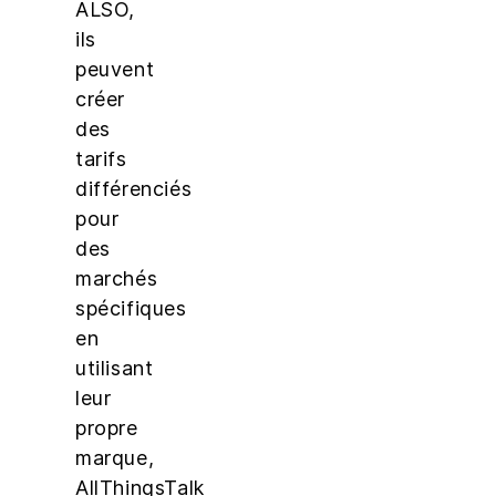
ALSO,
ils
peuvent
créer
des
tarifs
différenciés
pour
des
marchés
spécifiques
en
utilisant
leur
propre
marque,
AllThingsTalk