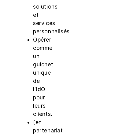
solutions
et
services
personnalisés.
Opérer
comme
un
guichet
unique
de
l'IdO
pour
leurs
clients.
(en
partenariat