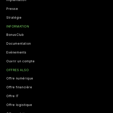
Presse
Stratégie
INFORMATION
BonusClub
Documentation
Evénements
Ouvrir un compte
OFFRES ALSO
Offre numérique
Offre financière
Offre IT
Offre logistique