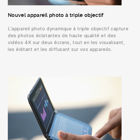
Nouvel appareil photo à triple objectif
L'appareil photo dynamique à triple objectif capture
des photos éclatantes de haute qualité et des
vidéos 4K sur deux écrans, tout en les visualisant,
les éditant et les diffusant sur vos appareils.