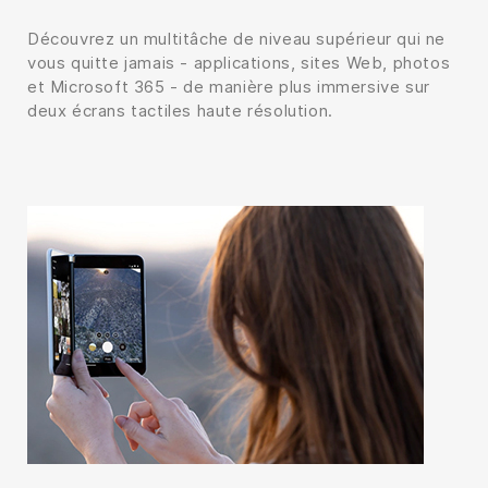
Découvrez un multitâche de niveau supérieur qui ne
vous quitte jamais - applications, sites Web, photos
et Microsoft 365 - de manière plus immersive sur
deux écrans tactiles haute résolution.