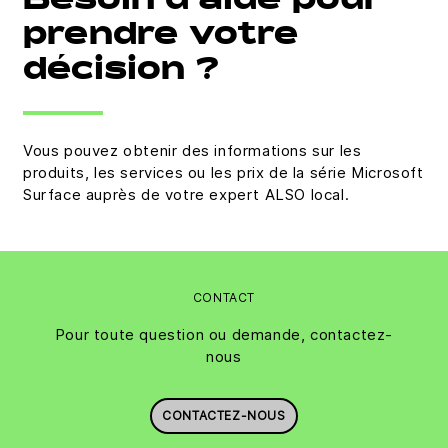
Besoin d'aide pour
prendre votre
décision ?
Vous pouvez obtenir des informations sur les
produits, les services ou les prix de la série Microsoft
Surface auprès de votre expert ALSO local.
CONTACT
Pour toute question ou demande, contactez-
nous
CONTACTEZ-NOUS