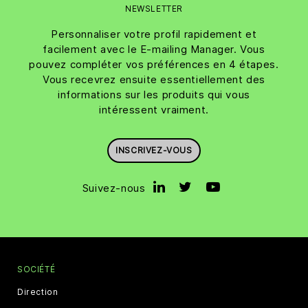
NEWSLETTER
Personnaliser votre profil rapidement et
facilement avec le E-mailing Manager. Vous
pouvez compléter vos préférences en 4 étapes.
Vous recevrez ensuite essentiellement des
informations sur les produits qui vous
intéressent vraiment.
INSCRIVEZ-VOUS
Suivez-nous
SOCIÉTÉ
Direction