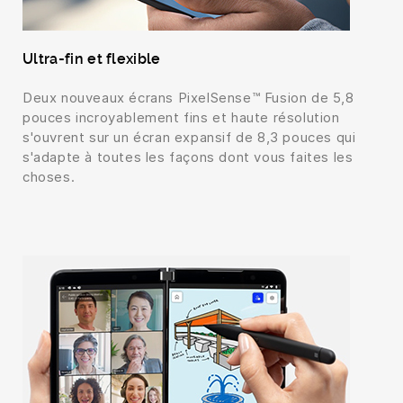
Ultra-fin et flexible
Deux nouveaux écrans PixelSense™ Fusion de 5,8
pouces incroyablement fins et haute résolution
s'ouvrent sur un écran expansif de 8,3 pouces qui
s'adapte à toutes les façons dont vous faites les
choses.