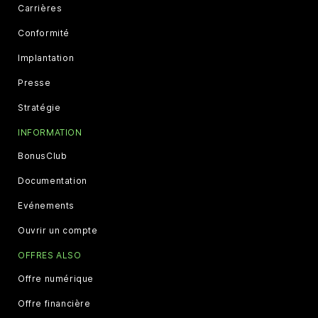
Carrières
Conformité
Implantation
Presse
Stratégie
INFORMATION
BonusClub
Documentation
Evénements
Ouvrir un compte
OFFRES ALSO
Offre numérique
Offre financière