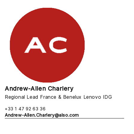
Andrew-Allen Charlery
Regional Lead France & Benelux Lenovo IDG
+33 1 47 92 63 36
Andrew-Allen.Charlery@also.com