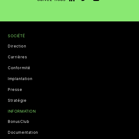
SOCIÉTÉ
Direction
Carrières
Conformité
Implantation
Presse
Stratégie
INFORMATION
BonusClub
Documentation