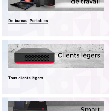
De bureau
Portables
Tous clients légers