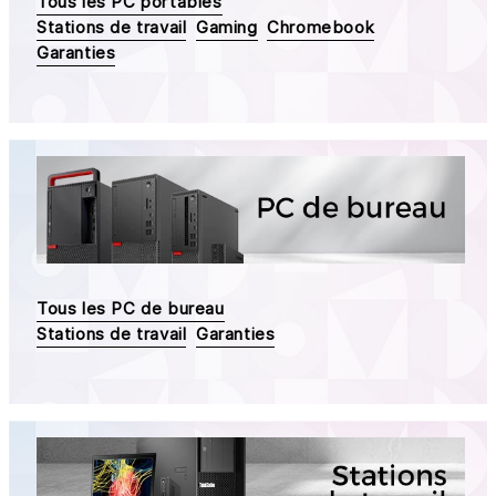
Tous les PC portables
Stations de travail
Gaming
Chromebook
Garanties
Tous les PC de bureau
Stations de travail
Garanties