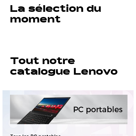
La sélection du
moment
Tout notre
catalogue Lenovo