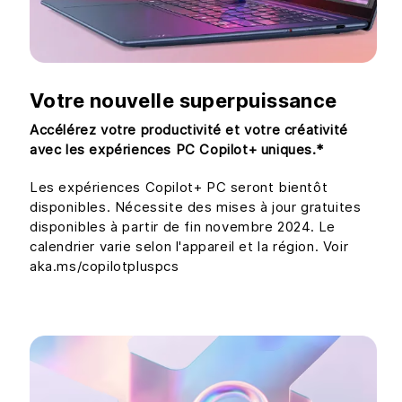
Votre nouvelle superpuissance
Accélérez votre productivité et votre créativité
avec les expériences PC Copilot+ uniques.*
Les expériences Copilot+ PC seront bientôt
disponibles. Nécessite des mises à jour gratuites
disponibles à partir de fin novembre 2024. Le
calendrier varie selon l'appareil et la région. Voir
aka.ms/copilotpluspcs