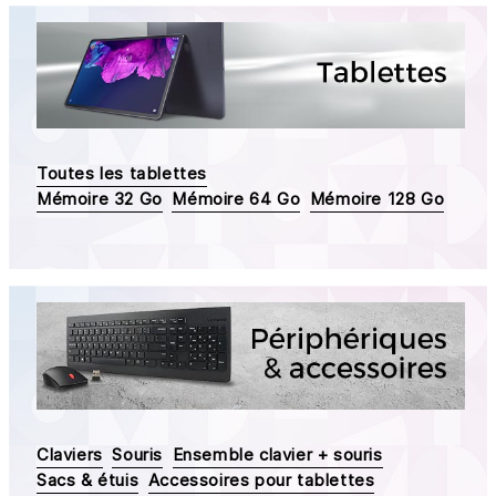
Toutes les tablettes
Mémoire 32 Go
Mémoire 64 Go
Mémoire 128 Go
Claviers
Souris
Ensemble clavier + souris
Sacs & étuis
Accessoires pour tablettes