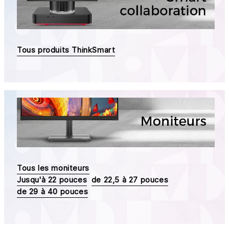
Tous produits ThinkSmart
Tous les moniteurs
Jusqu'à 22 pouces
de 22,5 à 27 pouces
de 29 à 40 pouces