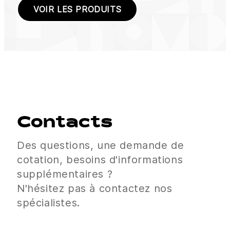
VOIR LES PRODUITS
Contacts
Des questions, une demande de
cotation, besoins d'informations
supplémentaires ?
N'hésitez pas à contactez nos
spécialistes.