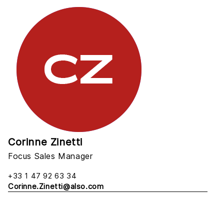
Corinne Zinetti
Focus Sales Manager
+33 1 47 92 63 34
Corinne.Zinetti@also.com