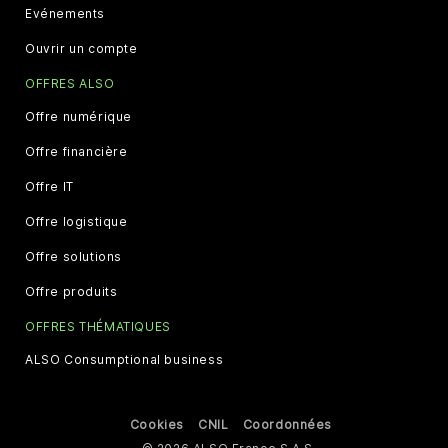
Evénements
Ouvrir un compte
OFFRES ALSO
Offre numérique
Offre financière
Offre IT
Offre logistique
Offre solutions
Offre produits
OFFRES THÉMATIQUES
ALSO Consumptional business
Cookies
CNIL
Coordonnées