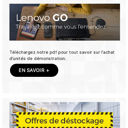
Téléchargez notre pdf pour tout savoir sur l’achat
d’unités de démonstration.
EN SAVOIR +