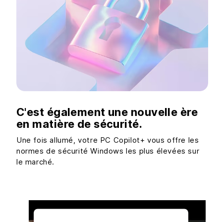
C'est également une nouvelle ère
en matière de sécurité.
Une fois allumé, votre PC Copilot+ vous offre les
normes de sécurité Windows les plus élevées sur
le marché.