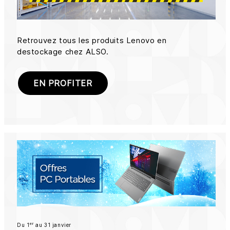
Retrouvez tous les produits Lenovo en
destockage chez ALSO.
EN PROFITER
er
Du 1
au 31 janvier