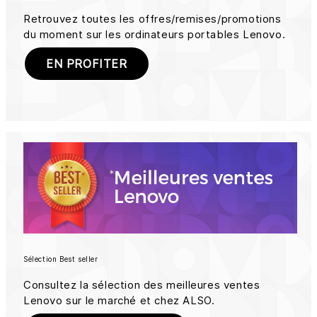
Retrouvez toutes les offres/remises/promotions
du moment sur les ordinateurs portables Lenovo.
EN PROFITER
Sélection Best seller
Consultez la sélection des meilleures ventes
Lenovo sur le marché et chez ALSO.