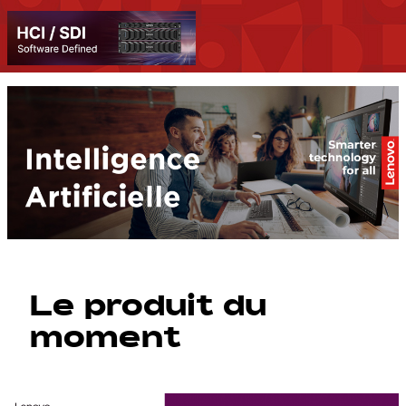
Le produit du
moment