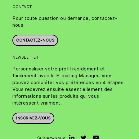
CONTACT
Pour toute question ou demande, contactez-
nous
CONTACTEZ-NOUS
NEWSLETTER
Personnaliser votre profil rapidement et
facilement avec le E-mailing Manager. Vous
pouvez compléter vos préférences en 4 étapes.
Vous recevrez ensuite essentiellement des
informations sur les produits qui vous
intéressent vraiment.
INSCRIVEZ-VOUS
Suivez-nous