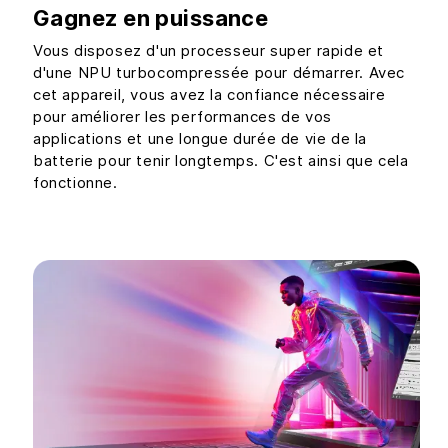
Gagnez en puissance
Vous disposez d'un processeur super rapide et
d'une NPU turbocompressée pour démarrer. Avec
cet appareil, vous avez la confiance nécessaire
pour améliorer les performances de vos
applications et une longue durée de vie de la
batterie pour tenir longtemps. C'est ainsi que cela
fonctionne.