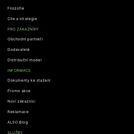
Filozofie
Cíle a strategie
PRO ZÁKAZNÍKY
Obchodní partneři
Dodavatelé
Distribuční model
INFORMACE
Dokumenty ke stažení
Promo akce
Noví zákazníci
Reklamace
ALSO Blog
SLUŽBY