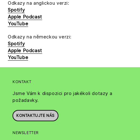
Odkazy na anglickou verzi:
Spotify
Apple Podcast
YouTube
Odkazy na německou verzi:
Spotify
Apple Podcast
YouTube
KONTAKT
Jsme Vám k dispozici pro jakékoli dotazy a
požadavky.
KONTAKTUJTE NÁS
NEWSLETTER