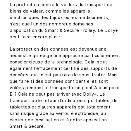
La protection contre le vol lors du transport de
biens de valeur, comme les appareils
électroniques, les bijoux ou les médicaments,
n'est que l'un des nombreux domaines
d'application du Smart & Secure Trolley. Le Dolly+
peut faire encore plus :
La protection des données est devenue une
nécessité qui exige une approche particulièrement
consciencieuse de la technologie. Cela inclut
également l'effacement certifié des supports de
données, qu'il n'est pas rare de sous-traiter. Mais
que faire si des données confidentielles sont
volées pendant le transport d’un point A à un point
B ? Cela ne peut pas arriver avec Dolly+. Le
transport ou le retour d'ordinateurs portables, de
tablettes et d'autres appareils est totalement
sans risque grâce au verrou électronique, au
capteur de localisation et à notre application
Smart & Secure.