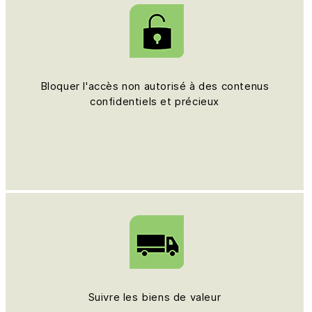
Bloquer l'accès non autorisé à des contenus
confidentiels et précieux
Suivre les biens de valeur