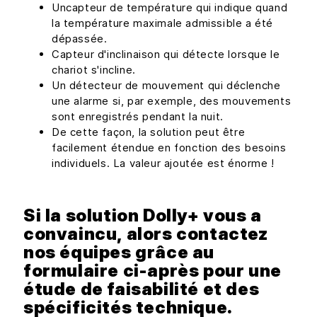
Uncapteur de température qui indique quand
la température maximale admissible a été
dépassée.
Capteur d'inclinaison qui détecte lorsque le
chariot s'incline.
Un détecteur de mouvement qui déclenche
une alarme si, par exemple, des mouvements
sont enregistrés pendant la nuit.
De cette façon, la solution peut être
facilement étendue en fonction des besoins
individuels. La valeur ajoutée est énorme !
Si la solution Dolly+ vous a
convaincu, alors contactez
nos équipes grâce au
formulaire ci-après pour une
étude de faisabilité et des
spécificités technique.