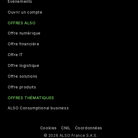
Evénements
Ouvrir un compte
OFFRES ALSO
Offre numérique
Offre financière
Offre IT
Offre logistique
Offre solutions
Offre produits
OFFRES THÉMATIQUES
ALSO Consumptional business
Cookies
CNIL
Coordonnées
© 2026 ALSO France S.A.S.