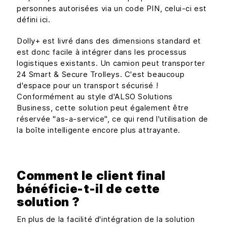
personnes autorisées via un code PIN, celui-ci est
défini ici.
Dolly+ est livré dans des dimensions standard et
est donc facile à intégrer dans les processus
logistiques existants. Un camion peut transporter
24 Smart & Secure Trolleys. C'est beaucoup
d'espace pour un transport sécurisé !
Conformément au style d'ALSO Solutions
Business, cette solution peut également être
réservée "as-a-service", ce qui rend l'utilisation de
la boîte intelligente encore plus attrayante.
Comment le client final
bénéficie-t-il de cette
solution ?
En plus de la facilité d'intégration de la solution