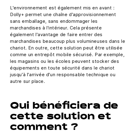
L'environnement est également mis en avant :
Dolly+ permet une chaîne d'approvisionnement
sans emballage, sans endommager les
marchandises à l'intérieur. Cela présente
également l'avantage de faire entrer des
marchandises beaucoup plus volumineuses dans le
chariot. En outre, cette solution peut être utilisée
comme un entrepôt mobile sécurisé. Par exemple,
les magasins ou les écoles peuvent stocker des
équipements en toute sécurité dans le chariot
jusqu'à l'arrivée d'un responsable technique ou
autre sur place.
Qui bénéficiera de
cette solution et
comment ?