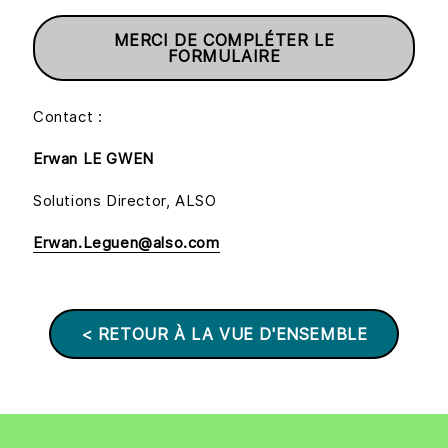
MERCI DE COMPLÉTER LE
FORMULAIRE
Contact :
Erwan LE GWEN
Solutions Director, ALSO
Erwan.Leguen@also.com
< RETOUR À LA VUE D'ENSEMBLE