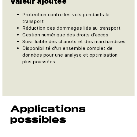
Valeur ajoutée
Protection contre les vols pendants le
transport
Réduction des dommages liés au transport
Gestion numérique des droits d’accès
Suivi fiable des chariots et des marchandises
Disponibilité d'un ensemble complet de
données pour une analyse et optimisation
plus poussées.
Applications
possibles