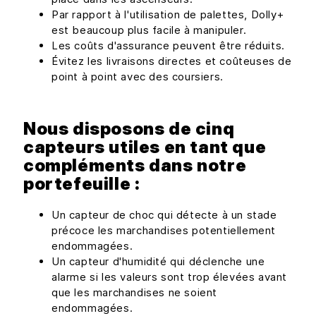
Par rapport à l'utilisation de palettes, Dolly+
est beaucoup plus facile à manipuler.
Les coûts d'assurance peuvent être réduits.
Évitez les livraisons directes et coûteuses de
point à point avec des coursiers.
Nous disposons de cinq
capteurs utiles en tant que
compléments dans notre
portefeuille :
Un capteur de choc qui détecte à un stade
précoce les marchandises potentiellement
endommagées.
Un capteur d'humidité qui déclenche une
alarme si les valeurs sont trop élevées avant
que les marchandises ne soient
endommagées.