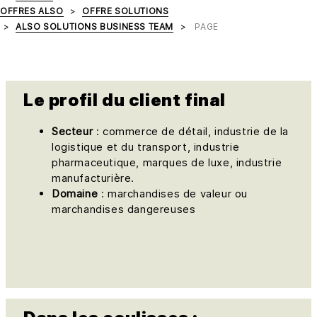
OFFRES ALSO
OFFRE SOLUTIONS
ALSO SOLUTIONS BUSINESS TEAM
PAGE
Le profil du client final
Secteur
: commerce de détail, industrie de la
logistique et du transport, industrie
pharmaceutique, marques de luxe, industrie
manufacturière.
Domaine
: marchandises de valeur ou
marchandises dangereuses