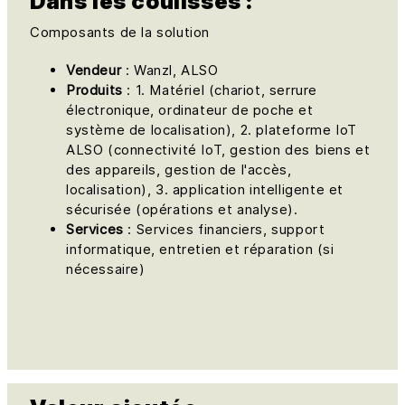
Dans les coulisses :
Composants de la solution
Vendeur
: Wanzl, ALSO
Produits
: 1. Matériel (chariot, serrure
électronique, ordinateur de poche et
système de localisation), 2. plateforme IoT
ALSO (connectivité IoT, gestion des biens et
des appareils, gestion de l'accès,
localisation), 3. application intelligente et
sécurisée (opérations et analyse).
Services
: Services financiers, support
informatique, entretien et réparation (si
nécessaire)