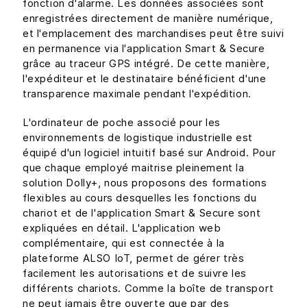
fonction d'alarme. Les données associées sont
enregistrées directement de manière numérique,
et l'emplacement des marchandises peut être suivi
en permanence via l'application Smart & Secure
grâce au traceur GPS intégré. De cette manière,
l'expéditeur et le destinataire bénéficient d'une
transparence maximale pendant l'expédition.
L'ordinateur de poche associé pour les
environnements de logistique industrielle est
équipé d'un logiciel intuitif basé sur Android. Pour
que chaque employé maitrise pleinement la
solution Dolly+, nous proposons des formations
flexibles au cours desquelles les fonctions du
chariot et de l'application Smart & Secure sont
expliquées en détail. L'application web
complémentaire, qui est connectée à la
plateforme ALSO IoT, permet de gérer très
facilement les autorisations et de suivre les
différents chariots. Comme la boîte de transport
ne peut jamais être ouverte que par des