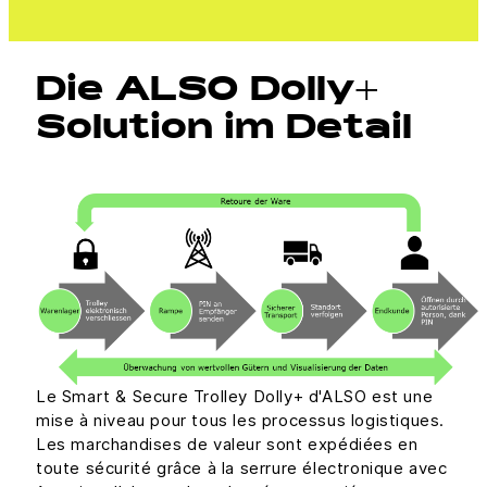
Die ALSO Dolly+
Solution im Detail
Le Smart & Secure Trolley Dolly+ d'ALSO est une
mise à niveau pour tous les processus logistiques.
Les marchandises de valeur sont expédiées en
toute sécurité grâce à la serrure électronique avec