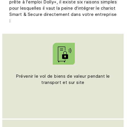
prête à l'emploi Dolly+, il existe six raisons simples
pour lesquelles il vaut la peine d'intégrer le chariot
Smart & Secure directement dans votre entreprise
:
Prévenir le vol de biens de valeur pendant le
transport et sur site