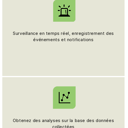
Surveillance en temps réel, enregistrement des
événements et notifications
Obtenez des analyses sur la base des données
collectées