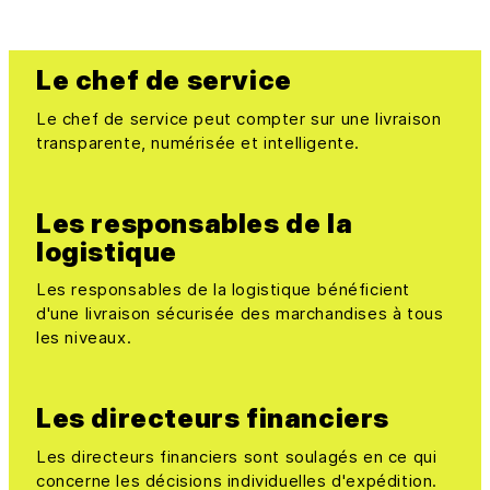
Le chef de service
Le chef de service peut compter sur une livraison
transparente, numérisée et intelligente.
Les responsables de la
logistique
Les responsables de la logistique bénéficient
d'une livraison sécurisée des marchandises à tous
les niveaux.
Les directeurs financiers
Les directeurs financiers sont soulagés en ce qui
concerne les décisions individuelles d'expédition.