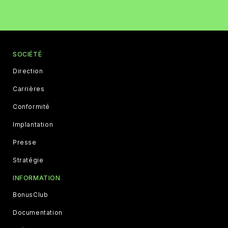
SOCIÉTÉ
Direction
Carrières
Conformité
Implantation
Presse
Stratégie
INFORMATION
BonusClub
Documentation