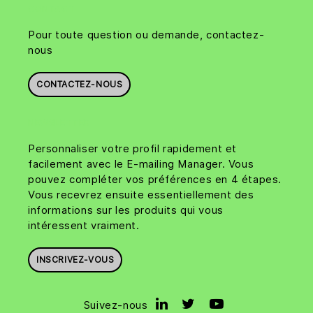
CONTACT
Pour toute question ou demande, contactez-
nous
CONTACTEZ-NOUS
NEWSLETTER
Personnaliser votre profil rapidement et
facilement avec le E-mailing Manager. Vous
pouvez compléter vos préférences en 4 étapes.
Vous recevrez ensuite essentiellement des
informations sur les produits qui vous
intéressent vraiment.
INSCRIVEZ-VOUS
Suivez-nous