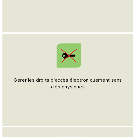
Gérer les droits d'accès électroniquement sans
clés physiques