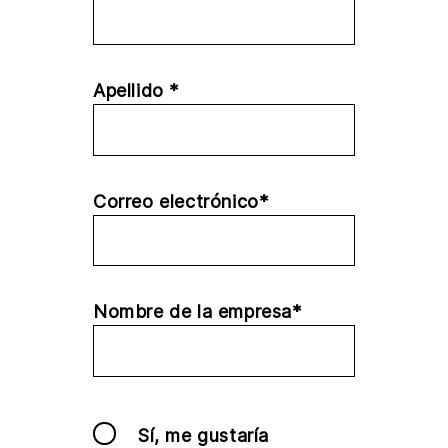
Apellido *
Correo electrónico*
Nombre de la empresa*
Sí, me gustaría