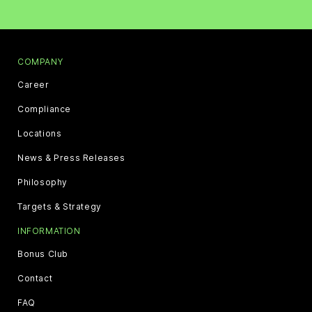
COMPANY
Career
Compliance
Locations
News & Press Releases
Philosophy
Targets & Strategy
INFORMATION
Bonus Club
Contact
FAQ