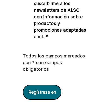
suscribirme a los
newsletters de ALSO
con información sobre
productos y
promociones adaptadas
a mí. *
Todos los campos marcados
con * son campos
obligatorios
Regístrese en