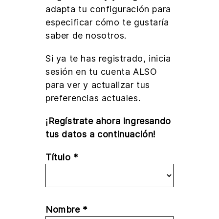
adapta tu configuración para
especificar cómo te gustaría
saber de nosotros.
Si ya te has registrado, inicia
sesión en tu cuenta ALSO
para ver y actualizar tus
preferencias actuales.
¡Regístrate ahora ingresando
tus datos a continuación!
Título *
Nombre *