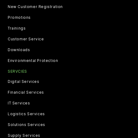
New Customer Registration
Promotions
Trainings
Customer Service
Downloads
Environmental Protection
SERVCIES
Digital Services
Financial Services
IT Services
Logistics Services
Solutions Services
Supply Services