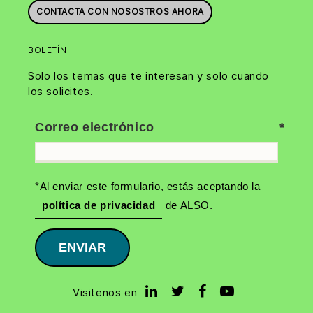
CONTACTA CON NOSOSTROS AHORA
BOLETÍN
Solo los temas que te interesan y solo cuando
los solicites.
Correo electrónico
*Al enviar este formulario, estás aceptando la
política de privacidad
de ALSO.
ENVIAR
Visitenos en