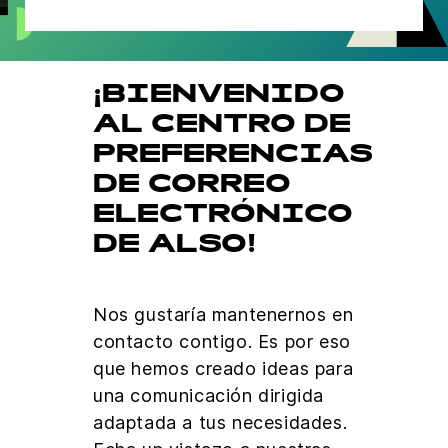
¡BIENVENIDO
AL CENTRO DE
PREFERENCIAS
DE CORREO
ELECTRÓNICO
DE ALSO!
Nos gustaría mantenernos en
contacto contigo. Es por eso
que hemos creado ideas para
una comunicación dirigida
adaptada a tus necesidades.