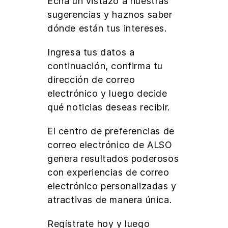
Echa un vistazo a nuestras
sugerencias y haznos saber
dónde están tus intereses.
Ingresa tus datos a
continuación, confirma tu
dirección de correo
electrónico y luego decide
qué noticias deseas recibir.
El centro de preferencias de
correo electrónico de ALSO
genera resultados poderosos
con experiencias de correo
electrónico personalizadas y
atractivas de manera única.
Regístrate hoy y luego