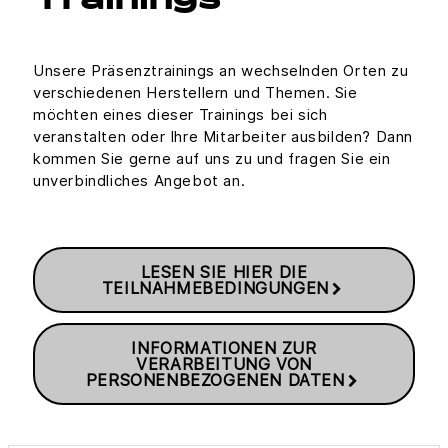
Trainings
Unsere Präsenztrainings an wechselnden Orten zu
verschiedenen Herstellern und Themen. Sie
möchten eines dieser Trainings bei sich
veranstalten oder Ihre Mitarbeiter ausbilden? Dann
kommen Sie gerne auf uns zu und fragen Sie ein
unverbindliches Angebot an.
LESEN SIE HIER DIE
TEILNAHMEBEDINGUNGEN
INFORMATIONEN ZUR
VERARBEITUNG VON
PERSONENBEZOGENEN DATEN