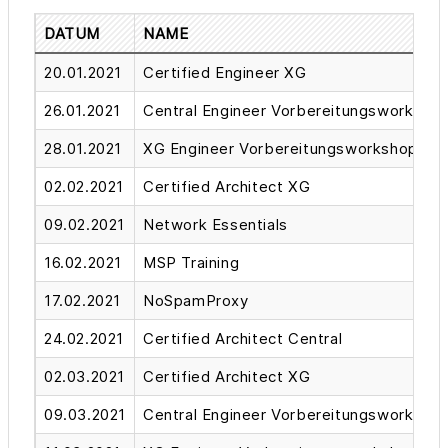
DATUM
NAME
20.01.2021
Certified Engineer XG
26.01.2021
Central Engineer Vorbereitungsworksho
28.01.2021
XG Engineer Vorbereitungsworkshop
02.02.2021
Certified Architect XG
09.02.2021
Network Essentials
16.02.2021
MSP Training
17.02.2021
NoSpamProxy
24.02.2021
Certified Architect Central
02.03.2021
Certified Architect XG
09.03.2021
Central Engineer Vorbereitungsworksho