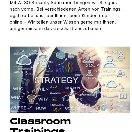
Mit ALSO Security Education bringen wir Sie ganz
nach vorne. Bei verschiedenen Arten von Trainings,
egal ob bei uns, bei Ihnen, beim Kunden oder
online – Wir teilen unser Wissen gerne mit Ihnen,
um gemeinsam das Geschäft auszubauen.
Classroom