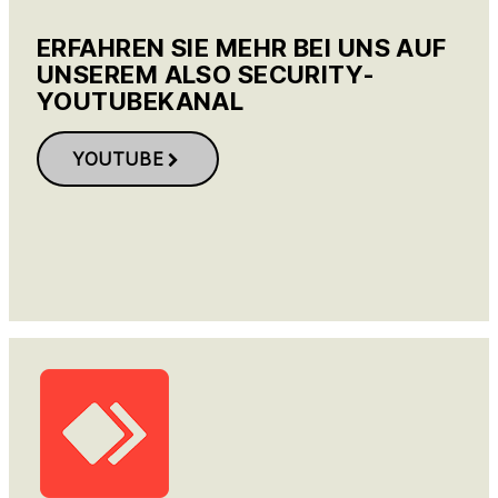
ERFAHREN SIE MEHR BEI UNS AUF
UNSEREM ALSO SECURITY-
YOUTUBEKANAL
YOUTUBE