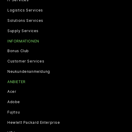
Logistics Services
Solutions Services
Supply Services
INFORMATIONEN
Bonus Club
Customer Services
Neukundenanmeldung
ANBIETER
Acer
Adobe
Fujitsu
Hewlett Packard Enterprise