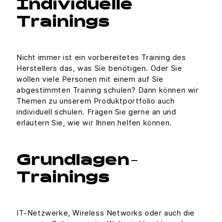
Individuelle
Trainings
Nicht immer ist ein vorbereitetes Training des
Herstellers das, was Sie benötigen. Oder Sie
wollen viele Personen mit einem auf Sie
abgestimmten Training schulen? Dann können wir
Themen zu unserem Produktportfolio auch
individuell schulen. Fragen Sie gerne an und
erläutern Sie, wie wir Ihnen helfen können.
Grundlagen-
Trainings
IT-Netzwerke, Wireless Networks oder auch die