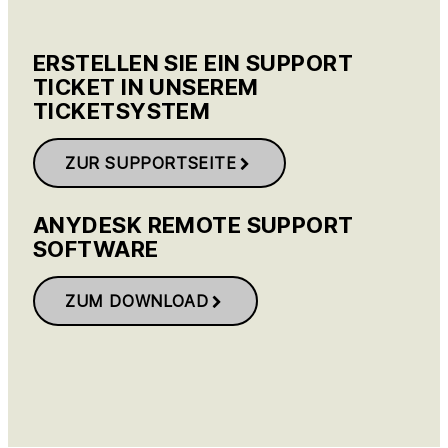
ERSTELLEN SIE EIN SUPPORT
TICKET IN UNSEREM
TICKETSYSTEM
ZUR SUPPORTSEITE
ANYDESK REMOTE SUPPORT
SOFTWARE
ZUM DOWNLOAD