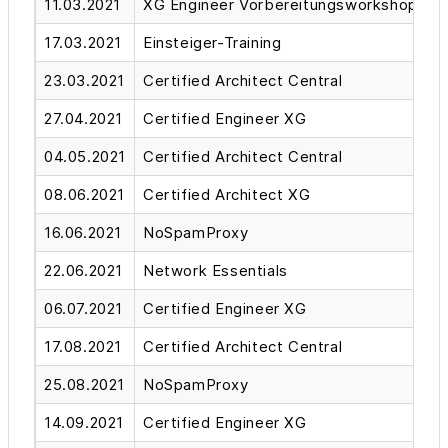
11.03.2021
XG Engineer Vorbereitungsworkshop
17.03.2021
Einsteiger-Training
23.03.2021
Certified Architect Central
27.04.2021
Certified Engineer XG
04.05.2021
Certified Architect Central
08.06.2021
Certified Architect XG
16.06.2021
NoSpamProxy
22.06.2021
Network Essentials
06.07.2021
Certified Engineer XG
17.08.2021
Certified Architect Central
25.08.2021
NoSpamProxy
14.09.2021
Certified Engineer XG