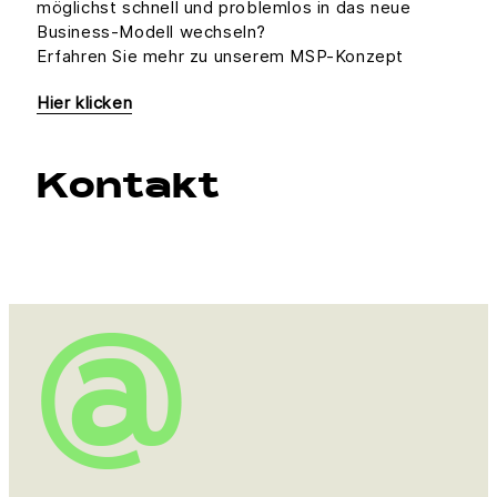
möglichst schnell und problemlos in das neue
Business-Modell wechseln?
Erfahren Sie mehr zu unserem MSP-Konzept
Hier klicken
Kontakt