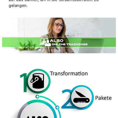
gelangen.