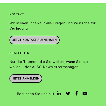
KONTAKT
Wir stehen Ihnen für alle Fragen und Wünsche zur
Verfügung.
JETZT KONTAKT AUFNEHMEN
NEWSLETTER
Nur die Themen, die Sie wollen, wann Sie sie
wollen – der ALSO Newslettermanager.
JETZT ANMELDEN
Besuchen Sie uns auf