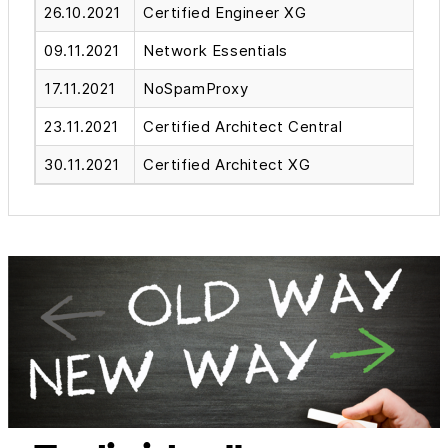
26.10.2021
Certified Engineer XG
09.11.2021
Network Essentials
17.11.2021
NoSpamProxy
23.11.2021
Certified Architect Central
30.11.2021
Certified Architect XG