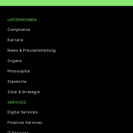
UNTERNEHMEN
Compliance
Karriere
News & Pressemitteilung
Organe
Philosophie
Standorte
Ziele & Strategie
SERVICES
Digital Services
Financial Services
IT Services