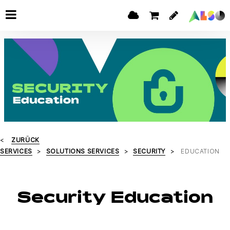
ZURÜCK
SERVICES
SOLUTIONS SERVICES
SECURITY
EDUCATION
Security Education