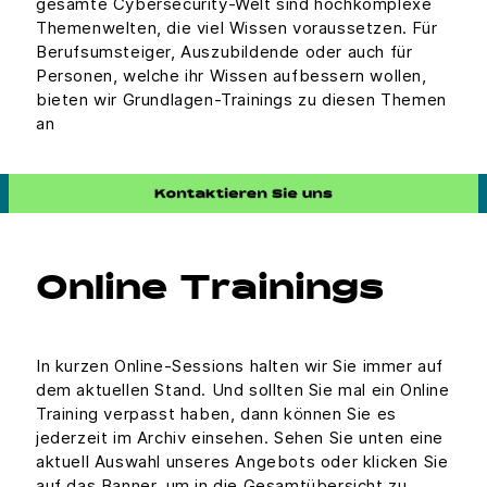
gesamte Cybersecurity-Welt sind hochkomplexe
Themenwelten, die viel Wissen voraussetzen. Für
Berufsumsteiger, Auszubildende oder auch für
Personen, welche ihr Wissen aufbessern wollen,
bieten wir Grundlagen-Trainings zu diesen Themen
an
Online Trainings
In kurzen Online-Sessions halten wir Sie immer auf
dem aktuellen Stand. Und sollten Sie mal ein Online
Training verpasst haben, dann können Sie es
jederzeit im Archiv einsehen. Sehen Sie unten eine
aktuell Auswahl unseres Angebots oder klicken Sie
auf das Banner, um in die Gesamtübersicht zu