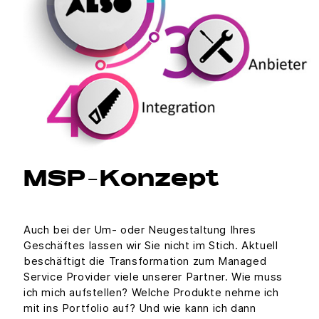
MSP-Konzept
Auch bei der Um- oder Neugestaltung Ihres
Geschäftes lassen wir Sie nicht im Stich. Aktuell
beschäftigt die Transformation zum Managed
Service Provider viele unserer Partner. Wie muss
ich mich aufstellen? Welche Produkte nehme ich
mit ins Portfolio auf? Und wie kann ich dann