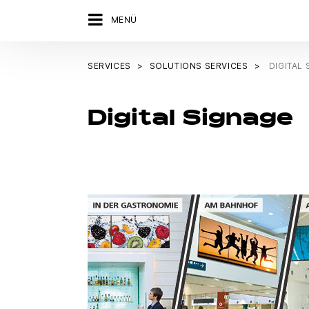
MENÜ
SERVICES
SOLUTIONS SERVICES
DIGITAL
Digital Signage