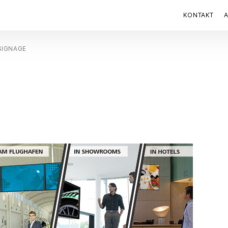
KONTAKT
 SIGNAGE