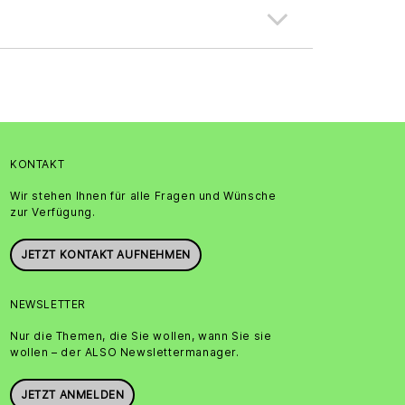
KONTAKT
Wir stehen Ihnen für alle Fragen und Wünsche
zur Verfügung.
JETZT KONTAKT AUFNEHMEN
NEWSLETTER
Nur die Themen, die Sie wollen, wann Sie sie
wollen – der ALSO Newslettermanager.
JETZT ANMELDEN