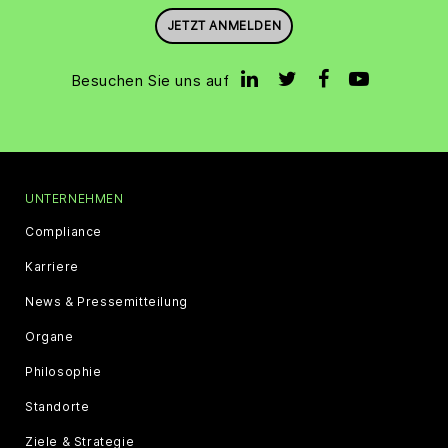
JETZT ANMELDEN
Besuchen Sie uns auf
UNTERNEHMEN
Compliance
Karriere
News & Pressemitteilung
Organe
Philosophie
Standorte
Ziele & Strategie