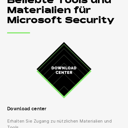
Beliebte Tools und
Materialien für
Microsoft Security
Download center
Erhalten Sie Zugang zu nützlichen Materialien und
Tools.