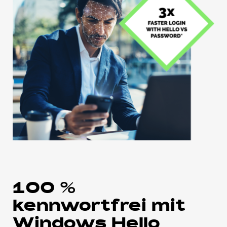
100 %
kennwortfrei mit
Windows Hello