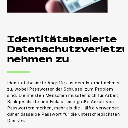
Identitätsbasierte
Datenschutzverletz
nehmen zu
Identitätsbasierte Angriffe aus dem Internet nehmen
zu, wobei Passwörter der Schlüssel zum Problem
sind. Die meisten Menschen müssten sich für Arbeit,
Bankgeschäfte und Einkauf eine große Anzahl von
Passwörtern merken, mehr als die Hälfte verwendet
daher dasselbe Passwort für die unterschiedlichsten
Dienste.