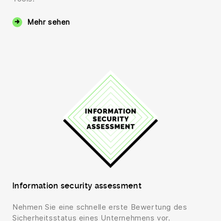
Mehr sehen
Information security assessment
Nehmen Sie eine schnelle erste Bewertung des
Sicherheitsstatus eines Unternehmens vor.