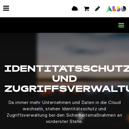
IDENTITÄTSSCHUT
UND
ZUGRIFFSVERWALT
Da immer mehr Unternehmen und Daten in die Cloud
wechseln, stehen Identitätsschutz und
Zugriffsverwaltung bei den Sicherheitsmaßnahmen an
vorderster Stelle.