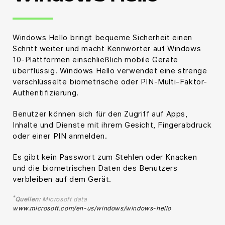
Windows Hello bringt bequeme Sicherheit einen
Schritt weiter und macht Kennwörter auf Windows
10-Plattformen einschließlich mobile Geräte
überflüssig. Windows Hello verwendet eine strenge
verschlüsselte biometrische oder PIN-Multi-Faktor-
Authentifizierung.
Benutzer können sich für den Zugriff auf Apps,
Inhalte und Dienste mit ihrem Gesicht, Fingerabdruck
oder einer PIN anmelden.
Es gibt kein Passwort zum Stehlen oder Knacken
und die biometrischen Daten des Benutzers
verbleiben auf dem Gerät.
*
Quellen:
Microsoft data
www.microsoft.com/en-us/windows/windows-hello