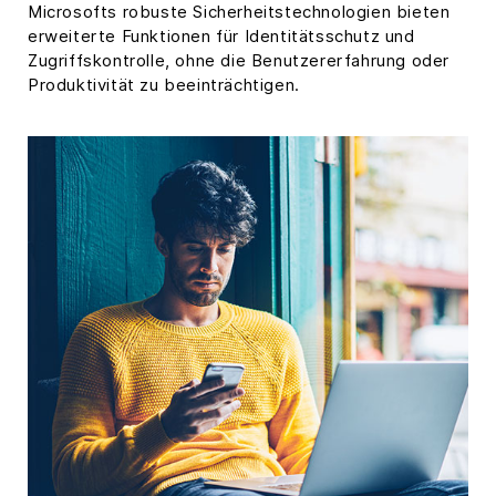
Microsofts robuste Sicherheitstechnologien bieten
erweiterte Funktionen für Identitätsschutz und
Zugriffskontrolle, ohne die Benutzererfahrung oder
Produktivität zu beeinträchtigen.