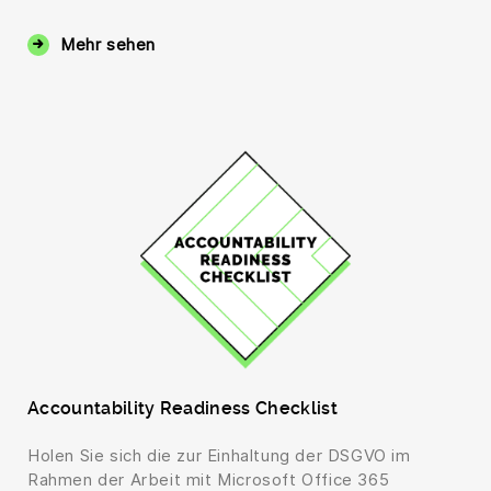
Mehr sehen
Accountability Readiness Checklist
Holen Sie sich die zur Einhaltung der DSGVO im
Rahmen der Arbeit mit Microsoft Office 365