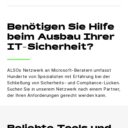
Benötigen Sie Hilfe
beim Ausbau Ihrer
IT-Sicherheit?
ALSOs Netzwerk an Microsoft-Beratern umfasst
Hunderte von Spezialisten mit Erfahrung bei der
Schließung von Sicherheits- und Compliance-Lücken.
Suchen Sie in unserem Netzwerk nach einem Partner,
der Ihren Anforderungen gerecht werden kann.