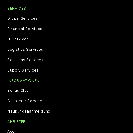
SERVICES
Digital Services
Financial Services
IT Services
Logistics Services
Solutions Services
Supply Services
INFORMATIONEN
Bonus Club
Customer Services
Neukundenanmeldung
ANBIETER
Acer