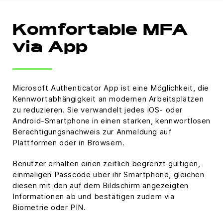
Komfortable MFA
via App
Microsoft Authenticator App ist eine Möglichkeit, die
Kennwortabhängigkeit an modernen Arbeitsplätzen
zu reduzieren. Sie verwandelt jedes iOS- oder
Android-Smartphone in einen starken, kennwortlosen
Berechtigungsnachweis zur Anmeldung auf
Plattformen oder in Browsern.
Benutzer erhalten einen zeitlich begrenzt gültigen,
einmaligen Passcode über ihr Smartphone, gleichen
diesen mit den auf dem Bildschirm angezeigten
Informationen ab und bestätigen zudem via
Biometrie oder PIN.