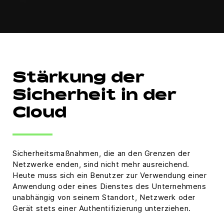
Stärkung der
Sicherheit in der
Cloud
Sicherheitsmaßnahmen, die an den Grenzen der
Netzwerke enden, sind nicht mehr ausreichend.
Heute muss sich ein Benutzer zur Verwendung einer
Anwendung oder eines Dienstes des Unternehmens
unabhängig von seinem Standort, Netzwerk oder
Gerät stets einer Authentifizierung unterziehen.