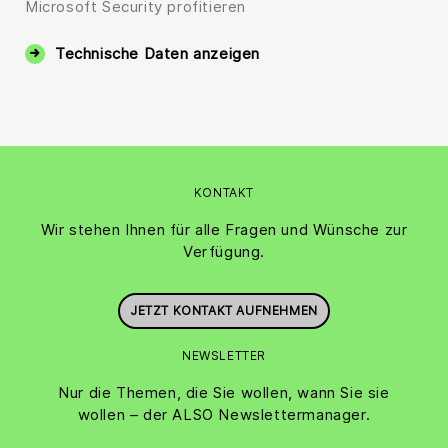
Microsoft Security profitieren
Technische Daten anzeigen
KONTAKT
Wir stehen Ihnen für alle Fragen und Wünsche zur
Verfügung.
JETZT KONTAKT AUFNEHMEN
NEWSLETTER
Nur die Themen, die Sie wollen, wann Sie sie
wollen – der ALSO Newslettermanager.