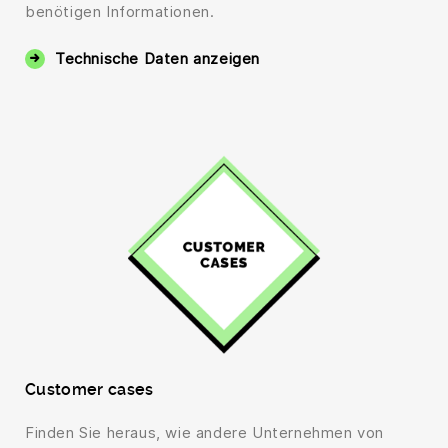
benötigen Informationen.
Technische Daten anzeigen
Customer cases
Finden Sie heraus, wie andere Unternehmen von