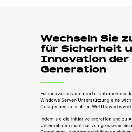
Wechseln Sie z
für Sicherheit 
Innovation der
Generation
Für innovationsorientierte Unternehmen 
Windows Server-Unterstützung eine wicht
Gelegenheit sein, ihren Wettbewerbsvort
Indem sie die Initiative ergreifen und zu 
Unternehmen nicht nur von grösserer Sic
Compliance, sondern erschliessen sich a