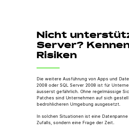
Nicht unterstüt
Server? Kennen 
Risiken
Die weitere Ausführung von Apps und Dat
2008 oder SQL Server 2008 ist für Unter
äusserst gefährlich. Ohne regelmässige Si
Patches sind Unternehmen auf sich gestel
bedrohlicheren Umgebung ausgesetzt.
In solchen Situationen ist eine Datenpanne
Zufalls, sondern eine Frage der Zeit.