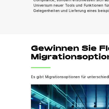
Universum neuer Tools und Funktionen fü
Gelegenheiten und Lieferung eines beisp
Gewinnen Sie Fl
Migrationsoptio
Es gibt Migrationsoptionen für unterschie