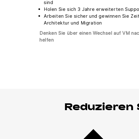
sind
Holen Sie sich 3 Jahre erweiterten Supp
Arbeiten Sie sicher und gewinnen Sie Zei
Architektur und Migration
Denken Sie über einen Wechsel auf VM na
helfen
Reduzieren 