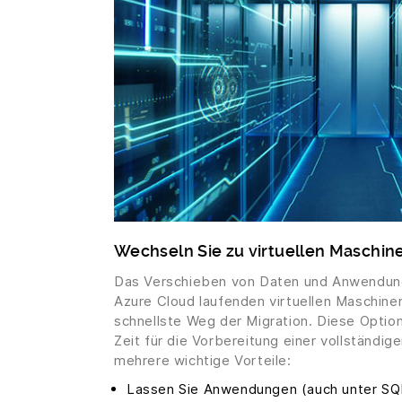
Wechseln Sie zu virtuellen Maschin
Das Verschieben von Daten und Anwendung
Azure Cloud laufenden virtuellen Maschine
schnellste Weg der Migration. Diese Optio
Zeit für die Vorbereitung einer vollständi
mehrere wichtige Vorteile:
Lassen Sie Anwendungen (auch unter SQL