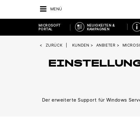
MENÜ
MICROSOFT
NEUIGKEITEN &
PORTAL
KAMPAGNEN
ZURÜCK
KUNDEN
ANBIETER
MICROS
EINSTELLUNG
Der erweiterte Support für Windows Serv