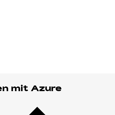
en mit Azure