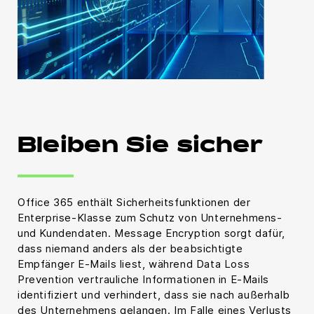
Bleiben Sie sicher
Office 365 enthält Sicherheitsfunktionen der
Enterprise-Klasse zum Schutz von Unternehmens-
und Kundendaten. Message Encryption sorgt dafür,
dass niemand anders als der beabsichtigte
Empfänger E-Mails liest, während Data Loss
Prevention vertrauliche Informationen in E-Mails
identifiziert und verhindert, dass sie nach außerhalb
des Unternehmens gelangen. Im Falle eines Verlusts