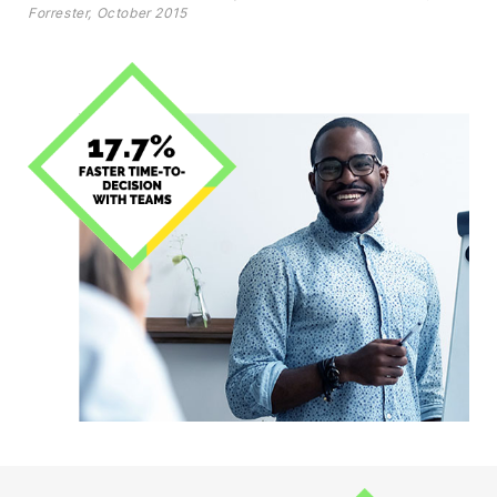
Forrester, October 2015