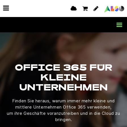
OFFICE 365 FÜR
KLEINE
UNTERNEHMEN
Finden Sie heraus, warum immer mehr kleine und
mittlere Unternehmen Office 365 verwenden,
um ihre Geschäfte voranzutreiben und in die Cloud zu
bringen.