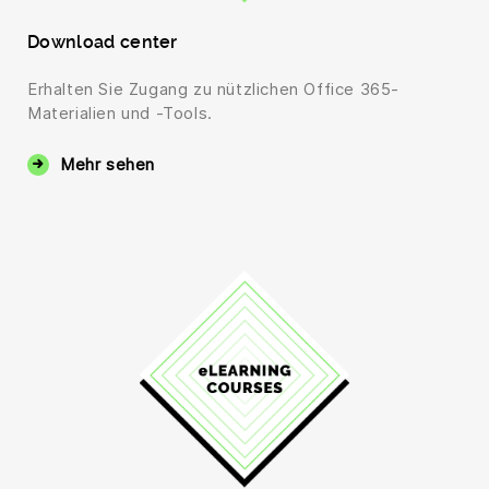
Download center
Erhalten Sie Zugang zu nützlichen Office 365-
Materialien und -Tools.
Mehr sehen