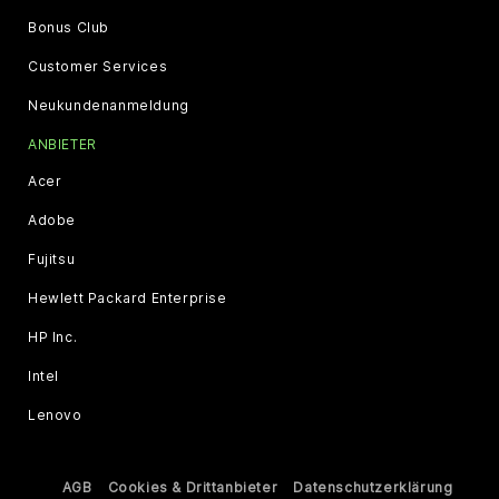
Bonus Club
Customer Services
Neukundenanmeldung
ANBIETER
Acer
Adobe
Fujitsu
Hewlett Packard Enterprise
HP Inc.
Intel
Lenovo
AGB
Cookies & Drittanbieter
Datenschutzerklärung