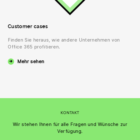
Customer cases
Finden Sie heraus, wie andere Unternehmen von
Office 365 profitieren.
Mehr sehen
KONTAKT
Wir stehen Ihnen für alle Fragen und Wünsche zur
Verfügung.