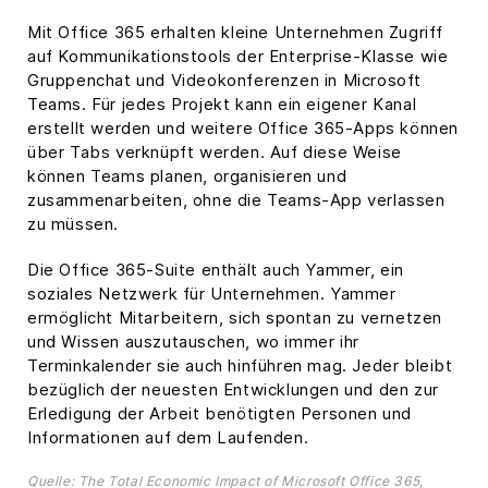
Mit Office 365 erhalten kleine Unternehmen Zugriff
auf Kommunikationstools der Enterprise-Klasse wie
Gruppenchat und Videokonferenzen in Microsoft
Teams. Für jedes Projekt kann ein eigener Kanal
erstellt werden und weitere Office 365-Apps können
über Tabs verknüpft werden. Auf diese Weise
können Teams planen, organisieren und
zusammenarbeiten, ohne die Teams-App verlassen
zu müssen.
Die Office 365-Suite enthält auch Yammer, ein
soziales Netzwerk für Unternehmen. Yammer
ermöglicht Mitarbeitern, sich spontan zu vernetzen
und Wissen auszutauschen, wo immer ihr
Terminkalender sie auch hinführen mag. Jeder bleibt
bezüglich der neuesten Entwicklungen und den zur
Erledigung der Arbeit benötigten Personen und
Informationen auf dem Laufenden.
Quelle: The Total Economic Impact of Microsoft Office 365,