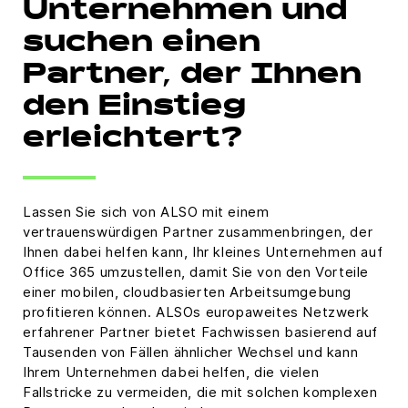
Unternehmen und
suchen einen
Partner, der Ihnen
den Einstieg
erleichtert?
Lassen Sie sich von ALSO mit einem
vertrauenswürdigen Partner zusammenbringen, der
Ihnen dabei helfen kann, Ihr kleines Unternehmen auf
Office 365 umzustellen, damit Sie von den Vorteile
einer mobilen, cloudbasierten Arbeitsumgebung
profitieren können. ALSOs europaweites Netzwerk
erfahrener Partner bietet Fachwissen basierend auf
Tausenden von Fällen ähnlicher Wechsel und kann
Ihrem Unternehmen dabei helfen, die vielen
Fallstricke zu vermeiden, die mit solchen komplexen