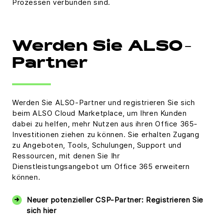
Prozessen verbunden sind.
Werden Sie ALSO-
Partner
Werden Sie ALSO-Partner und registrieren Sie sich
beim ALSO Cloud Marketplace, um Ihren Kunden
dabei zu helfen, mehr Nutzen aus ihren Office 365-
Investitionen ziehen zu können. Sie erhalten Zugang
zu Angeboten, Tools, Schulungen, Support und
Ressourcen, mit denen Sie Ihr
Dienstleistungsangebot um Office 365 erweitern
können.
Neuer potenzieller CSP-Partner: Registrieren Sie
sich hier