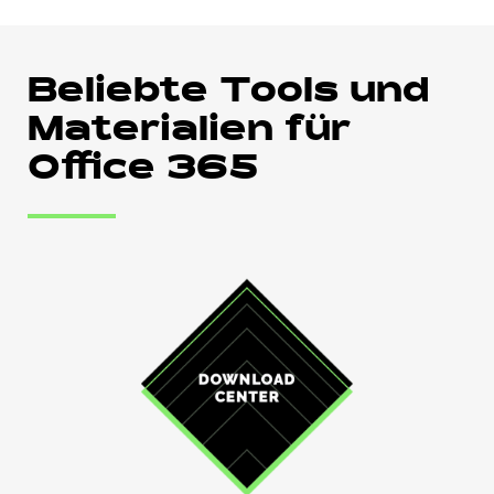
Beliebte Tools und
Materialien für
Office 365