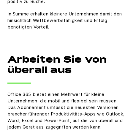
positiv zu Buche.
In Summe erhalten kleinere Unternehmen damit den
hinsichtlich Wettbewerbsfähigkeit und Erfolg
benötigten Vorteil.
Arbeiten Sie von
überall aus
Office 365 bietet einen Mehrwert für kleine
Unternehmen, die mobil und flexibel sein müssen.
Das Abonnement umfasst die neuesten Versionen
branchenführender Produktivitäts-Apps wie Outlook,
Word, Excel und PowerPoint, auf die von überall und
jedem Gerät aus zugegriffen werden kann.