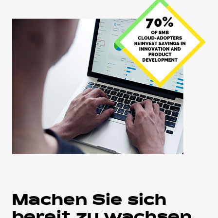
Machen Sie sich