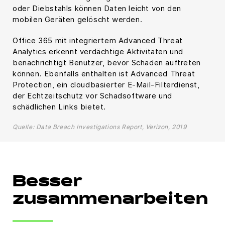
oder Diebstahls können Daten leicht von den
mobilen Geräten gelöscht werden.
Office 365 mit integriertem Advanced Threat
Analytics erkennt verdächtige Aktivitäten und
benachrichtigt Benutzer, bevor Schäden auftreten
können. Ebenfalls enthalten ist Advanced Threat
Protection, ein cloudbasierter E-Mail-Filterdienst,
der Echtzeitschutz vor Schadsoftware und
schädlichen Links bietet.
Quelle: Data Breach Investigations Report, Verizon, 2019
Besser
zusammenarbeiten