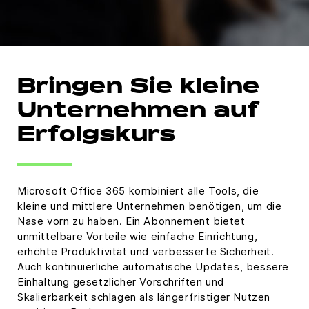
Bringen Sie kleine
Unternehmen auf
Erfolgskurs
Microsoft Office 365 kombiniert alle Tools, die
kleine und mittlere Unternehmen benötigen, um die
Nase vorn zu haben. Ein Abonnement bietet
unmittelbare Vorteile wie einfache Einrichtung,
erhöhte Produktivität und verbesserte Sicherheit.
Auch kontinuierliche automatische Updates, bessere
Einhaltung gesetzlicher Vorschriften und
Skalierbarkeit schlagen als längerfristiger Nutzen