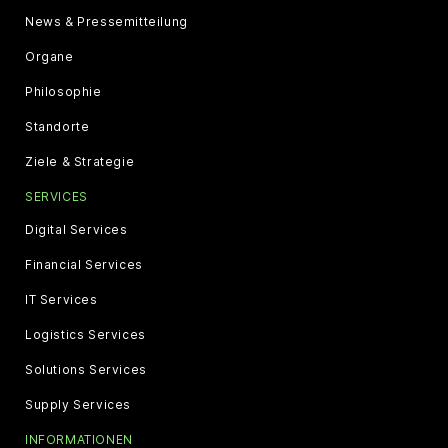
News & Pressemitteilung
Organe
Philosophie
Standorte
Ziele & Strategie
SERVICES
Digital Services
Financial Services
IT Services
Logistics Services
Solutions Services
Supply Services
INFORMATIONEN