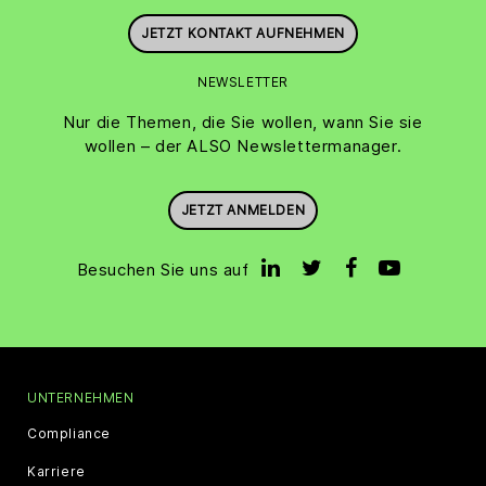
JETZT KONTAKT AUFNEHMEN
NEWSLETTER
Nur die Themen, die Sie wollen, wann Sie sie
wollen – der ALSO Newslettermanager.
JETZT ANMELDEN
Besuchen Sie uns auf
UNTERNEHMEN
Compliance
Karriere