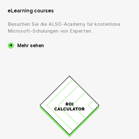
eLearning courses
Besuchen Sie die ALSO-Academy für kostenlose
Microsoft-Schulungen von Experten.
Mehr sehen