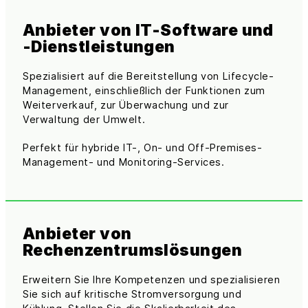
Anbieter von IT-Software und
-Dienstleistungen
Spezialisiert auf die Bereitstellung von Lifecycle-
Management, einschließlich der Funktionen zum
Weiterverkauf, zur Überwachung und zur
Verwaltung der Umwelt.
Perfekt für hybride IT-, On- und Off-Premises-
Management- und Monitoring-Services.
Anbieter von
Rechenzentrumslösungen
Erweitern Sie Ihre Kompetenzen und spezialisieren
Sie sich auf kritische Stromversorgung und