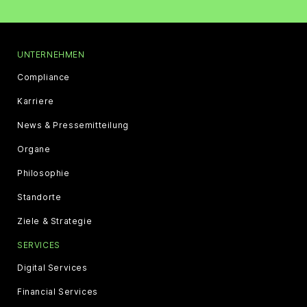
UNTERNEHMEN
Compliance
Karriere
News & Pressemitteilung
Organe
Philosophie
Standorte
Ziele & Strategie
SERVICES
Digital Services
Financial Services