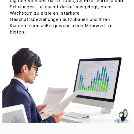
digitale Services durch Tools, Anreize, Vorteile und
Schulungen – allesamt darauf ausgelegt, mehr
Wachstum zu erzielen, stärkere
Geschäftsbeziehungen aufzubauen und Ihren
Kunden einen außergewöhnlichen Mehrwert zu
bieten.