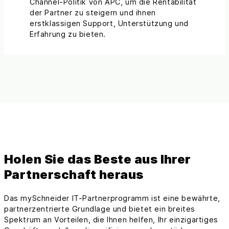
Channel-Politik von APC, um die Rentabilität
der Partner zu steigern und ihnen
erstklassigen Support, Unterstützung und
Erfahrung zu bieten.
Holen Sie das Beste aus Ihrer
Partnerschaft heraus
Das mySchneider IT-Partnerprogramm ist eine bewährte,
partnerzentrierte Grundlage und bietet ein breites
Spektrum an Vorteilen, die Ihnen helfen, Ihr einzigartiges