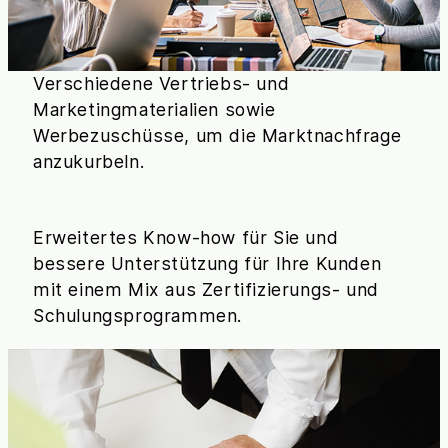
Verschiedene Vertriebs- und
Marketingmaterialien sowie
Werbezuschüsse, um die Marktnachfrage
anzukurbeln.
Erweitertes Know-how für Sie und
bessere Unterstützung für Ihre Kunden
mit einem Mix aus Zertifizierungs- und
Schulungsprogrammen.