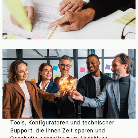
Tools, Konfiguratoren und technischer
Support, die Ihnen Zeit sparen und