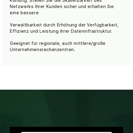
Kühlung. Stellen Sie die Skalierbarkeit des
Netzwerks Ihrer Kunden sicher und erhalten Sie
eine bessere
Verwaltbarkeit durch Erhöhung der Verfügbarkeit,
Effizienz und Leistung ihrer Dateninfrastruktur.
Geeignet für regionale, auch mittlere/große
Unternehmensrechenzentren.