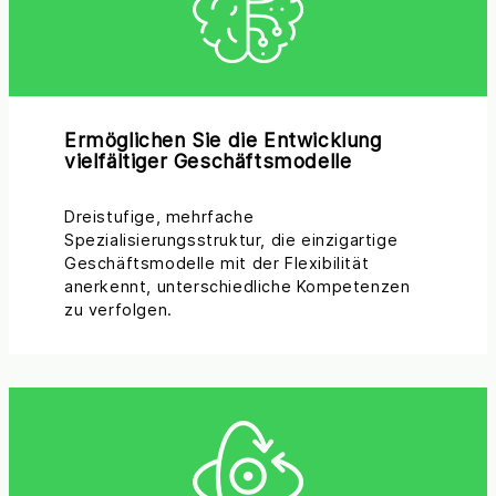
Ermöglichen Sie die Entwicklung
vielfältiger Geschäftsmodelle
Dreistufige, mehrfache
Spezialisierungsstruktur, die einzigartige
Geschäftsmodelle mit der Flexibilität
anerkennt, unterschiedliche Kompetenzen
zu verfolgen.