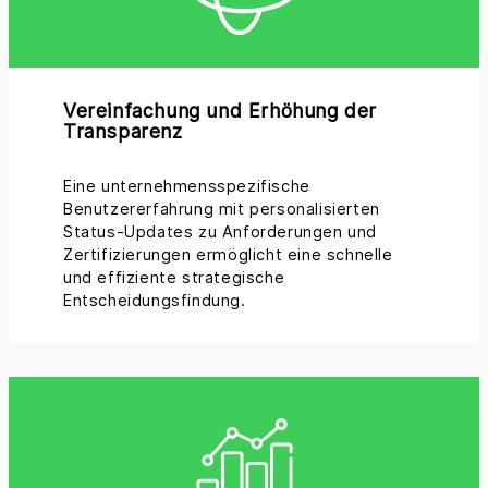
Vereinfachung und Erhöhung der
Transparenz
Eine unternehmensspezifische
Benutzererfahrung mit personalisierten
Status-Updates zu Anforderungen und
Zertifizierungen ermöglicht eine schnelle
und effiziente strategische
Entscheidungsfindung.