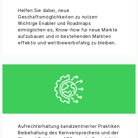
Helfen Sie dabei, neue
Geschäftsmöglichkeiten zu nutzen
Wichtige Enabler und Roadmaps
ermöglichen es, Know-how für neue Märkte
aufzubauen und in bestehenden Märkten
effektiv und wettbewerbsfähig zu bleiben.
Aufrechterhaltung kanalzentrierter Praktiken
Beibehaltung des Kernversprechens und der