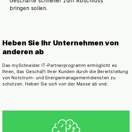
Geschäfte schneller zum Abschluss
bringen sollen.
Heben Sie Ihr Unternehmen von
anderen ab
Das mySchneider IT-Partnerprogramm ermöglicht es
Ihnen, das Geschäft Ihrer Kunden durch die Bereitstellung
von Notstrom- und Energiemanagementdiensten zu
schützen. Heben Sie sich von der Masse ab und: