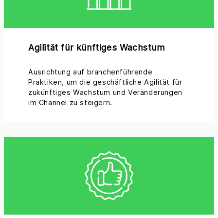
Agilität für künftiges Wachstum
Ausrichtung auf branchenführende
Praktiken, um die geschäftliche Agilität für
zukünftiges Wachstum und Veränderungen
im Channel zu steigern.