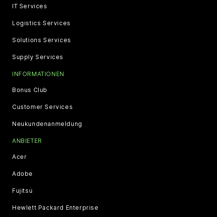
IT Services
Logistics Services
Solutions Services
Supply Services
INFORMATIONEN
Bonus Club
Customer Services
Neukundenanmeldung
ANBIETER
Acer
Adobe
Fujitsu
Hewlett Packard Enterprise