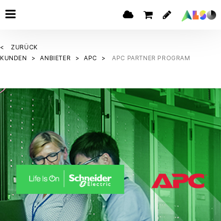
ZURÜCK
KUNDEN
ANBIETER
APC
APC PARTNER PROGRAM