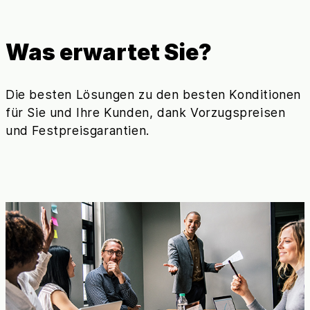
Was erwartet Sie?
Die besten Lösungen zu den besten Konditionen
für Sie und Ihre Kunden, dank Vorzugspreisen
und Festpreisgarantien.