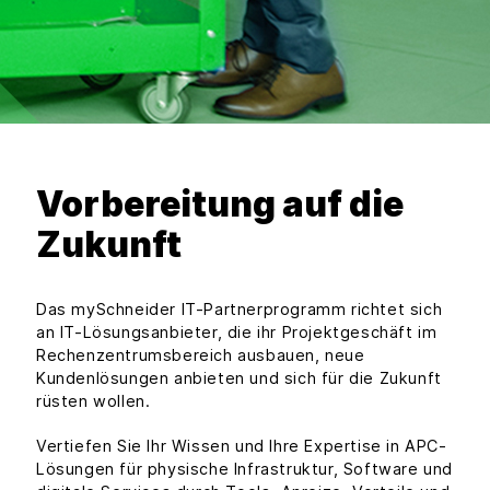
Vorbereitung auf die
Zukunft
Das mySchneider IT-Partnerprogramm richtet sich
an IT-Lösungsanbieter, die ihr Projektgeschäft im
Rechenzentrumsbereich ausbauen, neue
Kundenlösungen anbieten und sich für die Zukunft
rüsten wollen.
Vertiefen Sie Ihr Wissen und Ihre Expertise in APC-
Lösungen für physische Infrastruktur, Software und