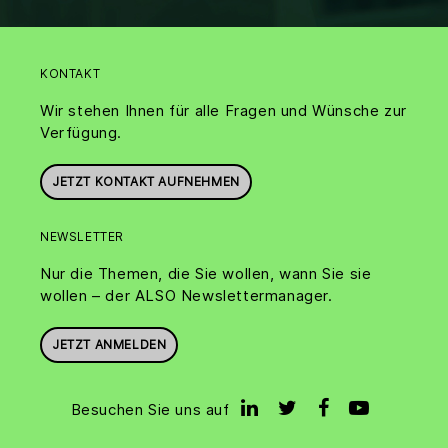
KONTAKT
Wir stehen Ihnen für alle Fragen und Wünsche zur
Verfügung.
JETZT KONTAKT AUFNEHMEN
NEWSLETTER
Nur die Themen, die Sie wollen, wann Sie sie
wollen – der ALSO Newslettermanager.
JETZT ANMELDEN
Besuchen Sie uns auf