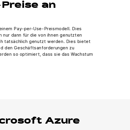
-Preise an
 einem Pay-per-Use-Preismodell. Dies
nur dann für die von ihnen genutzten
h tatsächlich genutzt werden. Dies bietet
end den Geschäftsanforderungen zu
 werden so optimiert, dass sie das Wachstum
icrosoft Azure