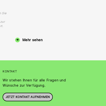
n Sie
 zur
rt.
Mehr sehen
KONTAKT
Wir stehen Ihnen für alle Fragen und
Wünsche zur Verfügung.
JETZT KONTAKT AUFNEHMEN