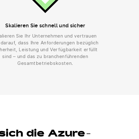
Skalieren Sie schnell und sicher
alieren Sie Ihr Unternehmen und vertrauen
 darauf, dass Ihre Anforderungen bezüglich
herheit, Leistung und Verfügbarkeit erfüllt
sind – und das zu branchenführenden
Gesamtbetriebskosten.
sich die Azure-