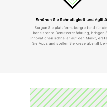
Erhöhen Sie Schnelligkeit und Agilitä
Sorgen Sie plattformübergreifend für ei
konsistente Benutzererfahrung, bringen 
Innovationen schneller auf den Markt, erste
Sie Apps und stellen Sie diese überall bere