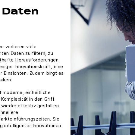
 Daten
 verlieren viele
ten Daten zu filtern, zu
sthafte Herausforderungen
niger Innovationskraft, eine
r Einsichten. Zudem birgt es
siken.
f moderne, einheitliche
Komplexität in den Griff
 wieder effektiv gestalten
hnellere
arkteinführungszeiten. Sie
g intelligenter Innovationen