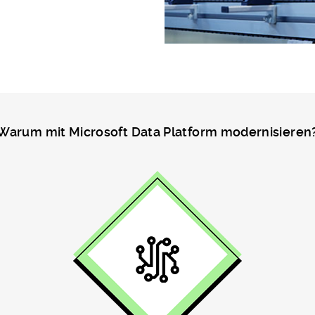
Warum mit Microsoft Data Platform modernisieren