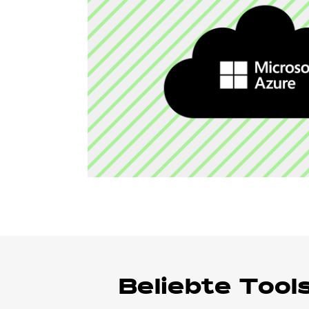
Beliebte Tool