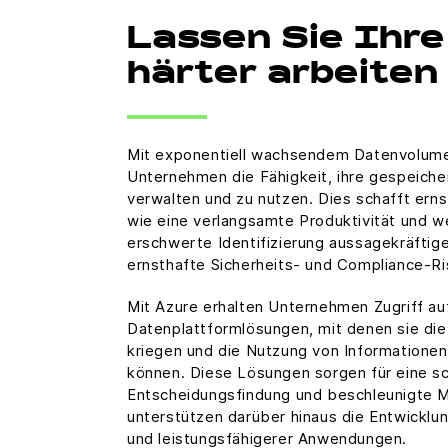
Lassen Sie Ihre
härter arbeiten
Mit exponentiell wachsendem Datenvolumen
Unternehmen die Fähigkeit, ihre gespeicher
verwalten und zu nutzen. Dies schafft ern
wie eine verlangsamte Produktivität und we
erschwerte Identifizierung aussagekräftige
ernsthafte Sicherheits- und Compliance-Ri
Mit Azure erhalten Unternehmen Zugriff au
Datenplattformlösungen, mit denen sie die 
kriegen und die Nutzung von Informationen
können. Diese Lösungen sorgen für eine sc
Entscheidungsfindung und beschleunigte M
unterstützen darüber hinaus die Entwicklun
und leistungsfähigerer Anwendungen.