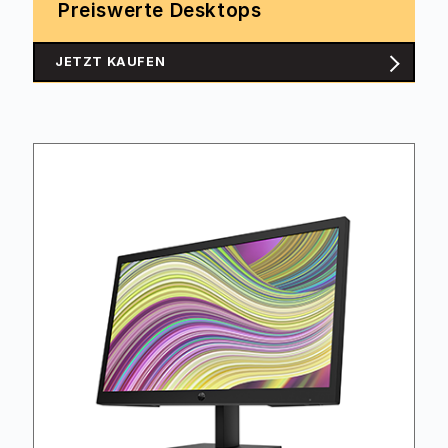
Preiswerte Desktops
JETZT KAUFEN