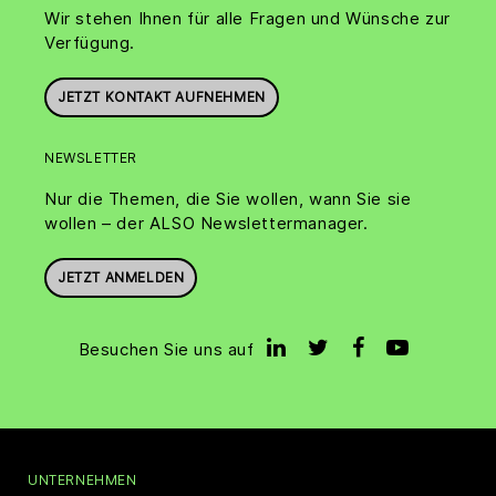
Wir stehen Ihnen für alle Fragen und Wünsche zur
Verfügung.
JETZT KONTAKT AUFNEHMEN
NEWSLETTER
Nur die Themen, die Sie wollen, wann Sie sie
wollen – der ALSO Newslettermanager.
JETZT ANMELDEN
Besuchen Sie uns auf
UNTERNEHMEN