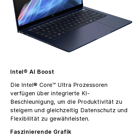
Intel® AI Boost
Die Intel® Core™ Ultra Prozessoren
verfügen über integrierte KI-
Beschleunigung, um die Produktivität zu
steigern und gleichzeitig Datenschutz und
Flexibilität zu gewährleisten.
Faszinierende Grafik