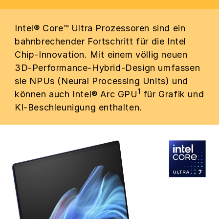
Intel® Core™ Ultra Prozessoren sind ein
bahnbrechender Fortschritt für die Intel
Chip-Innovation. Mit einem völlig neuen
3D-Performance-Hybrid-Design umfassen
sie NPUs (Neural Processing Units) und
1
können auch Intel® Arc GPU
für Grafik und
KI-Beschleunigung enthalten.