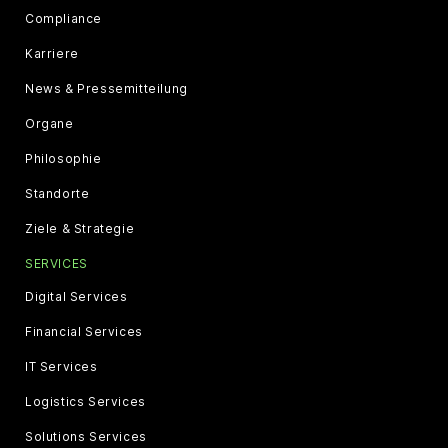
Compliance
Karriere
News & Pressemitteilung
Organe
Philosophie
Standorte
Ziele & Strategie
SERVICES
Digital Services
Financial Services
IT Services
Logistics Services
Solutions Services