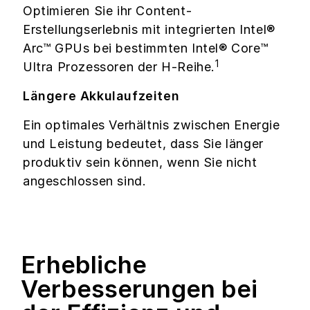
Optimieren Sie ihr Content-
Erstellungserlebnis mit integrierten Intel®
Arc™ GPUs bei bestimmten Intel® Core™
1
Ultra Prozessoren der H-Reihe.
Längere Akkulaufzeiten
Ein optimales Verhältnis zwischen Energie
und Leistung bedeutet, dass Sie länger
produktiv sein können, wenn Sie nicht
angeschlossen sind.
Erhebliche
Verbesserungen bei