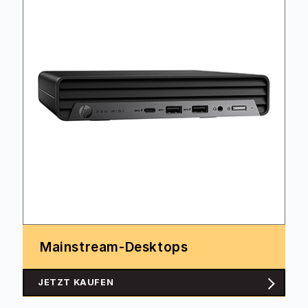
Mainstream-Desktops
JETZT KAUFEN