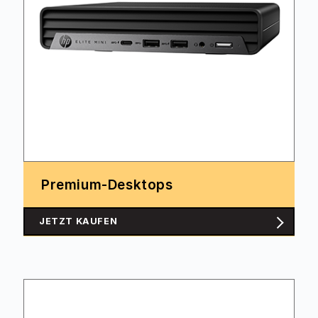
Premium-Desktops
JETZT KAUFEN