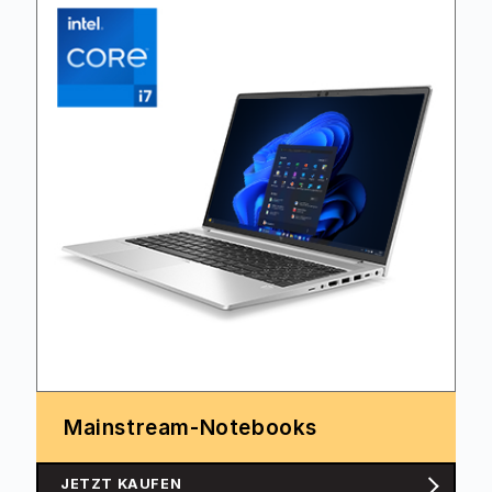
Mainstream-Notebooks
JETZT KAUFEN