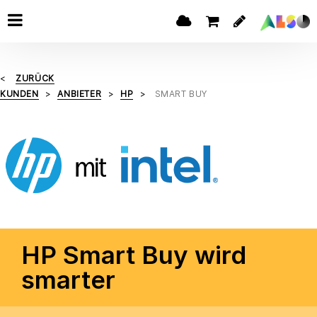
ZURÜCK
KUNDEN
ANBIETER
HP
SMART BUY
HP Smart Buy wird
smarter