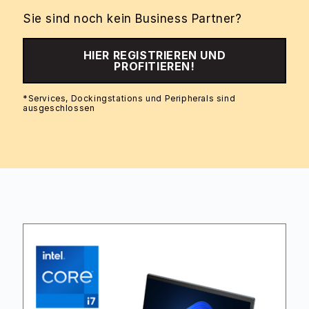
Sie sind noch kein Business Partner?
HIER REGISTRIEREN UND
PROFITIEREN!
*Services, Dockingstations und Peripherals sind
ausgeschlossen