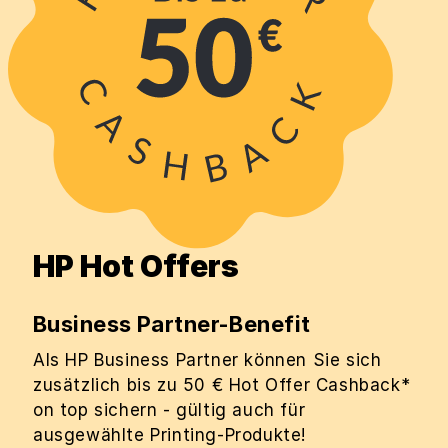
HP Hot Offers
Business Partner-Benefit
Als HP Business Partner können Sie sich
zusätzlich bis zu 50 € Hot Offer Cashback*
on top sichern - gültig auch für
ausgewählte Printing-Produkte!