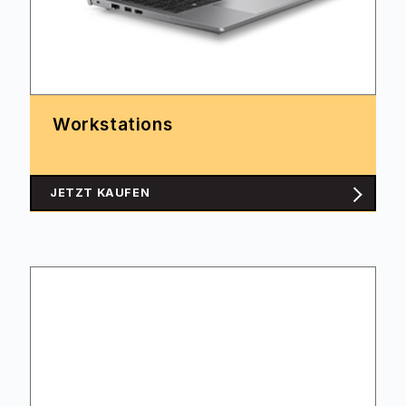
Workstations
JETZT KAUFEN