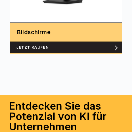
Bildschirme
JETZT KAUFEN
Entdecken Sie das
Potenzial von KI für
Unternehmen