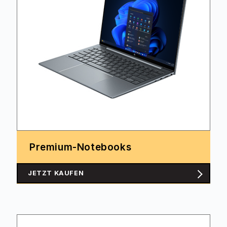
Premium-Notebooks
JETZT KAUFEN