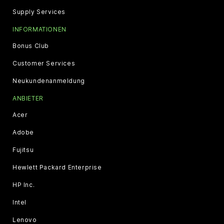
Supply Services
INFORMATIONEN
Bonus Club
Customer Services
Neukundenanmeldung
ANBIETER
Acer
Adobe
Fujitsu
Hewlett Packard Enterprise
HP Inc.
Intel
Lenovo