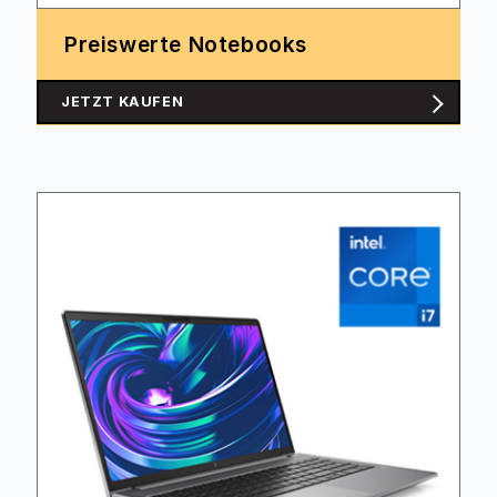
Preiswerte Notebooks
JETZT KAUFEN