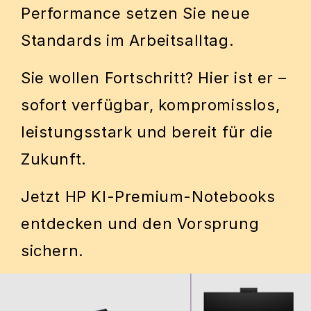
Performance setzen Sie neue
Standards im Arbeitsalltag.
Sie wollen Fortschritt? Hier ist er –
sofort verfügbar, kompromisslos,
leistungsstark und bereit für die
Zukunft.
Jetzt HP KI-Premium-Notebooks
entdecken und den Vorsprung
sichern.