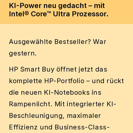
KI-Power neu gedacht – mit
Intel® Core™ Ultra Prozessor.
Ausgewählte Bestseller? War
gestern.
HP Smart Buy öffnet jetzt das
komplette HP-Portfolio – und rückt
die neuen KI-Notebooks ins
Rampenlicht. Mit integrierter KI-
Beschleunigung, maximaler
Effizienz und Business-Class-