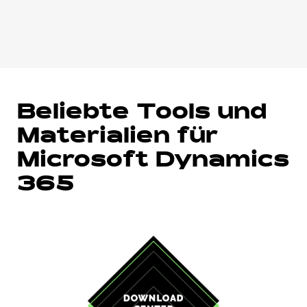
Beliebte Tools und
Materialien für
Microsoft Dynamics
365