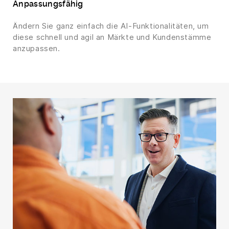
Anpassungsfähig
Ändern Sie ganz einfach die AI-Funktionalitäten, um
diese schnell und agil an Märkte und Kundenstämme
anzupassen.