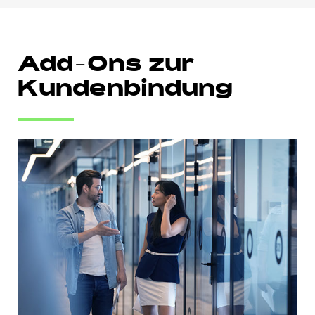
Add-Ons zur
Kundenbindung