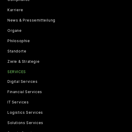
Karriere
News & Pressemitteilung
Organe
Philosophie
Standorte
Ziele & Strategie
SERVICES
Digital Services
Financial Services
IT Services
Logistics Services
Solutions Services