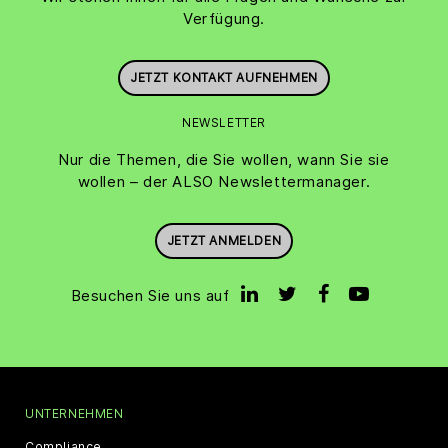
Verfügung.
JETZT KONTAKT AUFNEHMEN
NEWSLETTER
Nur die Themen, die Sie wollen, wann Sie sie
wollen – der ALSO Newslettermanager.
JETZT ANMELDEN
Besuchen Sie uns auf
UNTERNEHMEN
Compliance