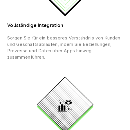
Vollständige Integration
Sorgen Sie für ein besseres Verständnis von Kunden
und Geschäftsabläufen, indem Sie Beziehungen,
Prozesse und Daten über Apps hinweg
zusammenführen.