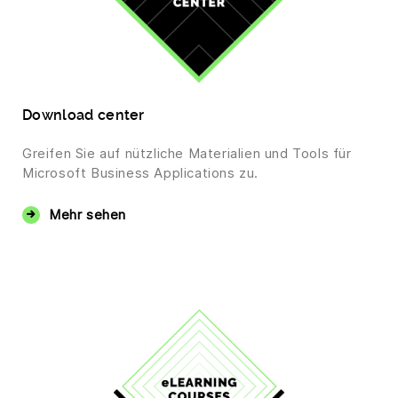
Download center
Greifen Sie auf nützliche Materialien und Tools für
Microsoft Business Applications zu.
Mehr sehen