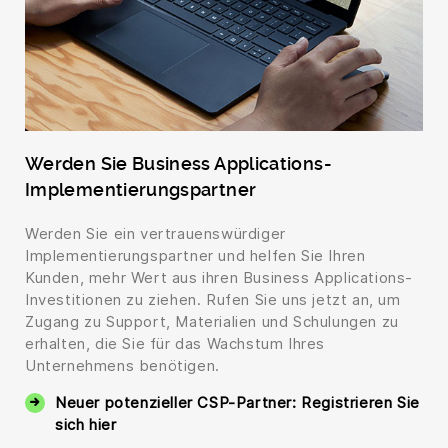
Werden Sie Business Applications-
Implementierungspartner
Werden Sie ein vertrauenswürdiger
Implementierungspartner und helfen Sie Ihren
Kunden, mehr Wert aus ihren Business Applications-
Investitionen zu ziehen. Rufen Sie uns jetzt an, um
Zugang zu Support, Materialien und Schulungen zu
erhalten, die Sie für das Wachstum Ihres
Unternehmens benötigen.
Neuer potenzieller CSP-Partner: Registrieren Sie
sich hier