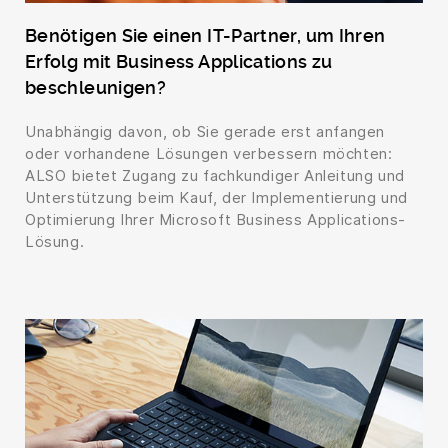
Benötigen Sie einen IT-Partner, um Ihren
Erfolg mit Business Applications zu
beschleunigen?
Unabhängig davon, ob Sie gerade erst anfangen
oder vorhandene Lösungen verbessern möchten:
ALSO bietet Zugang zu fachkundiger Anleitung und
Unterstützung beim Kauf, der Implementierung und
Optimierung Ihrer Microsoft Business Applications-
Lösung.