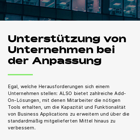
Unterstützung von
Unternehmen bei
der Anpassung
Egal, welche Herausforderungen sich einem
Unternehmen stellen: ALSO bietet zahlreiche Add-
On-Lösungen, mit denen Mitarbeiter die nötigen
Tools erhalten, um die Kapazität und Funktionalität
von Business Applications zu erweitern und über die
standardmäßig mitgelieferten Mittel hinaus zu
verbessern.