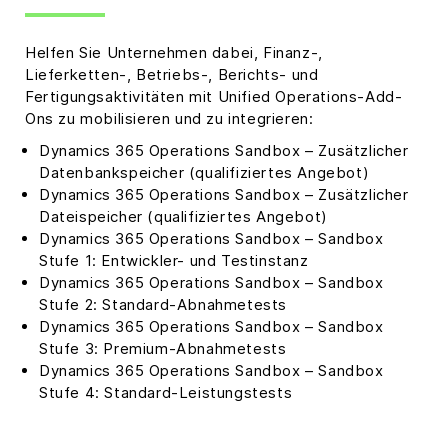
Helfen Sie Unternehmen dabei, Finanz-,
Lieferketten-, Betriebs-, Berichts- und
Fertigungsaktivitäten mit Unified Operations-Add-
Ons zu mobilisieren und zu integrieren:
Dynamics 365 Operations Sandbox – Zusätzlicher
Datenbankspeicher (qualifiziertes Angebot)
Dynamics 365 Operations Sandbox – Zusätzlicher
Dateispeicher (qualifiziertes Angebot)
Dynamics 365 Operations Sandbox – Sandbox
Stufe 1: Entwickler- und Testinstanz
Dynamics 365 Operations Sandbox – Sandbox
Stufe 2: Standard-Abnahmetests
Dynamics 365 Operations Sandbox – Sandbox
Stufe 3: Premium-Abnahmetests
Dynamics 365 Operations Sandbox – Sandbox
Stufe 4: Standard-Leistungstests