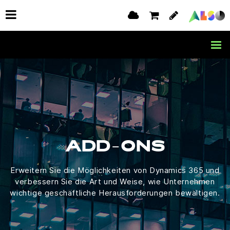
ADD-ONS
Erweitern Sie die Möglichkeiten von Dynamics 365 und
verbessern Sie die Art und Weise, wie Unternehmen
wichtige geschäftliche Herausforderungen bewältigen.