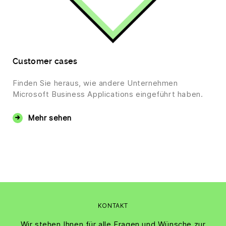
Customer cases
Finden Sie heraus, wie andere Unternehmen
Microsoft Business Applications eingeführt haben.
Mehr sehen
KONTAKT
Wir stehen Ihnen für alle Fragen und Wünsche zur