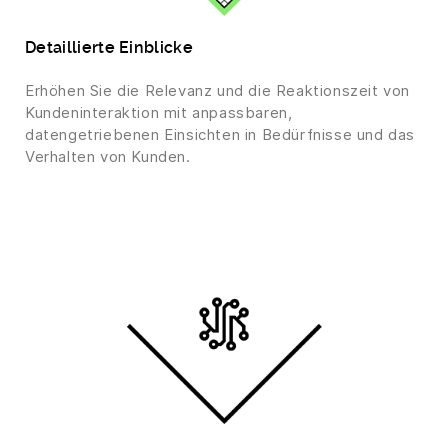
Detaillierte Einblicke
Erhöhen Sie die Relevanz und die Reaktionszeit von
Kundeninteraktion mit anpassbaren,
datengetriebenen Einsichten in Bedürfnisse und das
Verhalten von Kunden.