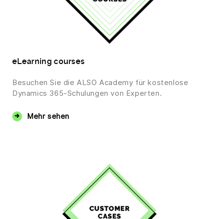
eLearning courses
Besuchen Sie die ALSO Academy für kostenlose
Dynamics 365-Schulungen von Experten.
Mehr sehen