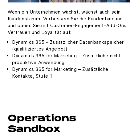
Wenn ein Unternehmen wächst, wächst auch sein
Kundenstamm. Verbessern Sie die Kundenbindung
und bauen Sie mit Customer-Engagement-Add-Ons
Vertrauen und Loyalität auf:
Dynamics 365 – Zusätzlicher Datenbankspeicher
(qualifiziertes Angebot)
Dynamics 365 for Marketing – Zusätzliche nicht-
produktive Anwendung
Dynamics 365 for Marketing – Zusätzliche
Kontakte, Stufe 1
Operations
Sandbox