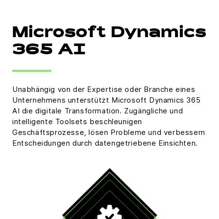
Microsoft Dynamics
365 AI
Unabhängig von der Expertise oder Branche eines
Unternehmens unterstützt Microsoft Dynamics 365
AI die digitale Transformation. Zugängliche und
intelligente Toolsets beschleunigen
Geschäftsprozesse, lösen Probleme und verbessern
Entscheidungen durch datengetriebene Einsichten.