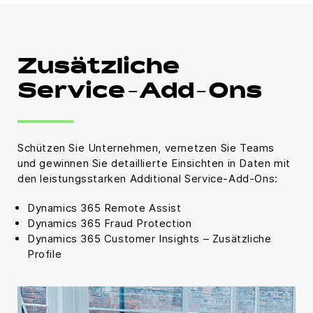
Zusätzliche
Service-Add-Ons
Schützen Sie Unternehmen, vernetzen Sie Teams
und gewinnen Sie detaillierte Einsichten in Daten mit
den leistungsstarken Additional Service-Add-Ons:
Dynamics 365 Remote Assist
Dynamics 365 Fraud Protection
Dynamics 365 Customer Insights – Zusätzliche
Profile