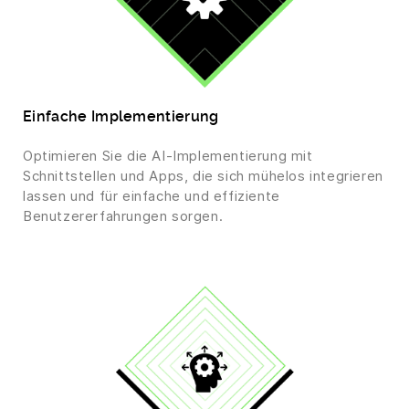
Einfache Implementierung
Optimieren Sie die AI-Implementierung mit
Schnittstellen und Apps, die sich mühelos integrieren
lassen und für einfache und effiziente
Benutzererfahrungen sorgen.