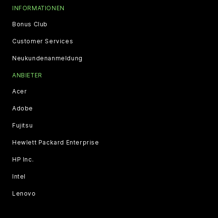
INFORMATIONEN
Bonus Club
Customer Services
Neukundenanmeldung
ANBIETER
Acer
Adobe
Fujitsu
Hewlett Packard Enterprise
HP Inc.
Intel
Lenovo