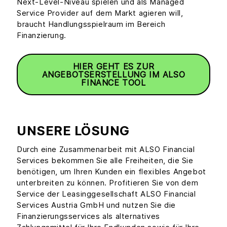
Next-Level-Niveau spielen und als Managed
Service Provider auf dem Markt agieren will,
braucht Handlungsspielraum im Bereich
Finanzierung.
HIER GEHT ES ZUR
ANGEBOTSERSTELLUNG IM ALSO
FINANCE TOOL
UNSERE LÖSUNG
Durch eine Zusammenarbeit mit ALSO Financial
Services bekommen Sie alle Freiheiten, die Sie
benötigen, um Ihren Kunden ein flexibles Angebot
unterbreiten zu können. Profitieren Sie von dem
Service der Leasinggesellschaft ALSO Financial
Services Austria GmbH und nutzen Sie die
Finanzierungsservices als alternatives