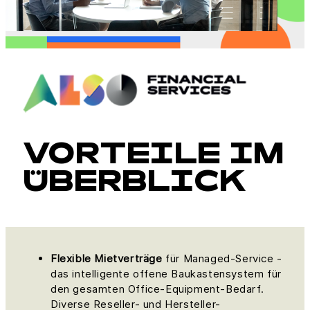
VORTEILE IM
ÜBERBLICK
Flexible Mietverträge
für Managed-Service -
das intelligente offene Baukastensystem für
den gesamten Office-Equipment-Bedarf.
Diverse Reseller- und Hersteller-