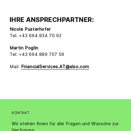
IHRE ANSPRECHPARTNER:
Nicole Pusterhofer
Tel: +43 664 834 70 92
Martin Poglin
Tel: +43 664 889 707 59
Mail:
FinancialServices.AT@also.com
KONTAKT
Wir stehen Ihnen für alle Fragen und Wünsche zur
Verfügung.