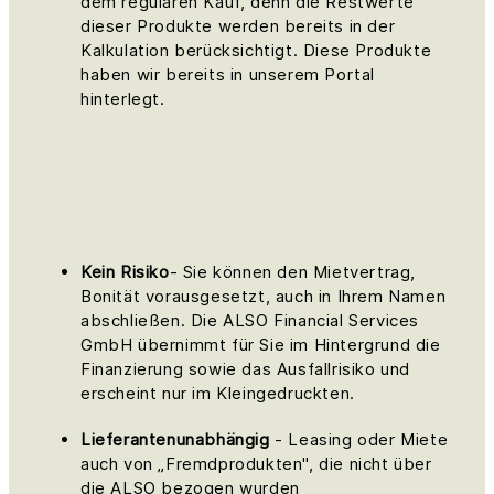
dem regulären Kauf, denn die Restwerte
dieser Produkte werden bereits in der
Kalkulation berücksichtigt. Diese Produkte
haben wir bereits in unserem Portal
hinterlegt.
Kein Risiko
- Sie können den Mietvertrag,
Bonität vorausgesetzt, auch in Ihrem Namen
abschließen. Die ALSO Financial Services
GmbH übernimmt für Sie im Hintergrund die
Finanzierung sowie das Ausfallrisiko und
erscheint nur im Kleingedruckten.
Lieferantenunabhängig
- Leasing oder Miete
auch von „Fremdprodukten", die nicht über
die ALSO bezogen wurden