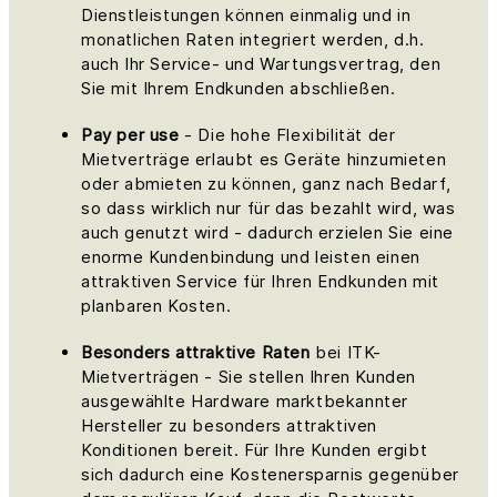
Dienstleistungen können einmalig und in
monatlichen Raten integriert werden, d.h.
auch Ihr Service- und Wartungsvertrag, den
Sie mit Ihrem Endkunden abschließen.
Pay per use
- Die hohe Flexibilität der
Mietverträge erlaubt es Geräte hinzumieten
oder abmieten zu können, ganz nach Bedarf,
so dass wirklich nur für das bezahlt wird, was
auch genutzt wird - dadurch erzielen Sie eine
enorme Kundenbindung und leisten einen
attraktiven Service für Ihren Endkunden mit
planbaren Kosten.
Besonders attraktive Raten
bei ITK-
Mietverträgen - Sie stellen Ihren Kunden
ausgewählte Hardware marktbekannter
Hersteller zu besonders attraktiven
Konditionen bereit. Für Ihre Kunden ergibt
sich dadurch eine Kostenersparnis gegenüber