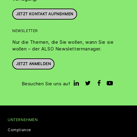
JETZT KONTAKT AUFNEHMEN
NEWSLETTER
Nur die Themen, die Sie wollen, wann Sie sie
wollen – der ALSO Newslettermanager.
JETZT ANMELDEN
Besuchen Sie uns auf
UNTERNEHMEN
Compliance