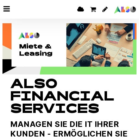
ALSO
FINANCIAL
SERVICES
MANAGEN SIE DIE IT IHRER
KUNDEN - ERMÖGLICHEN SIE