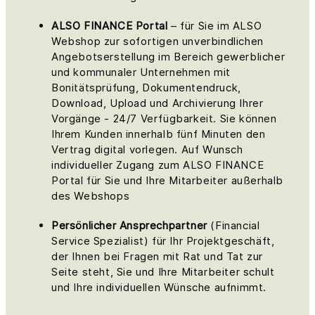
ALSO FINANCE Portal
– für Sie im ALSO
Webshop zur sofortigen unverbindlichen
Angebotserstellung im Bereich gewerblicher
und kommunaler Unternehmen mit
Bonitätsprüfung, Dokumentendruck,
Download, Upload und Archivierung Ihrer
Vorgänge - 24/7 Verfügbarkeit. Sie können
Ihrem Kunden innerhalb fünf Minuten den
Vertrag digital vorlegen. Auf Wunsch
individueller Zugang zum ALSO FINANCE
Portal für Sie und Ihre Mitarbeiter außerhalb
des Webshops
Persönlicher Ansprechpartner
(Financial
Service Spezialist) für Ihr Projektgeschäft,
der Ihnen bei Fragen mit Rat und Tat zur
Seite steht, Sie und Ihre Mitarbeiter schult
und Ihre individuellen Wünsche aufnimmt.