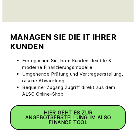
MANAGEN SIE DIE IT IHRER
KUNDEN
Ermöglichen Sie Ihren Kunden flexible &
moderne Finanzierungsmodelle
Umgehende Prüfung und Vertragserstellung,
rasche Abwicklung
Bequemer Zugang Zugriff direkt aus dem
ALSO Online-Shop
HIER GEHT ES ZUR
ANGEBOTSERSTELLUNG IM ALSO
FINANCE TOOL