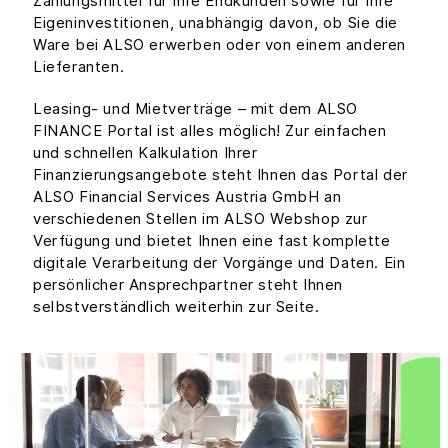
Zahlungsmittel für Ihre Endkunden sowie für Ihre
Eigeninvestitionen, unabhängig davon, ob Sie die
Ware bei ALSO erwerben oder von einem anderen
Lieferanten.
Leasing- und Mietverträge – mit dem ALSO
FINANCE Portal ist alles möglich! Zur einfachen
und schnellen Kalkulation Ihrer
Finanzierungsangebote steht Ihnen das Portal der
ALSO Financial Services Austria GmbH an
verschiedenen Stellen im ALSO Webshop zur
Verfügung und bietet Ihnen eine fast komplette
digitale Verarbeitung der Vorgänge und Daten. Ein
persönlicher Ansprechpartner steht Ihnen
selbstverständlich weiterhin zur Seite.