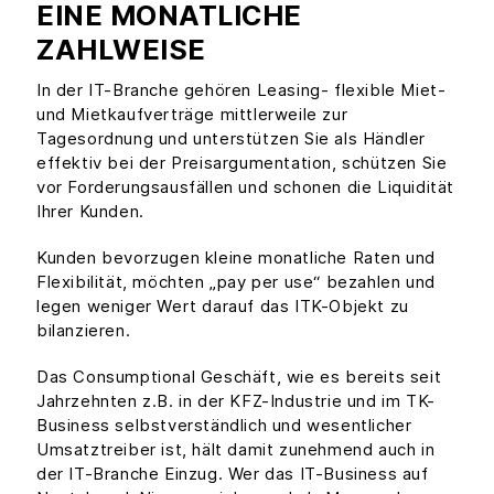
EINE MONATLICHE
ZAHLWEISE
In der IT-Branche gehören Leasing- flexible Miet-
und Mietkaufverträge mittlerweile zur
Tagesordnung und unterstützen Sie als Händler
effektiv bei der Preisargumentation, schützen Sie
vor Forderungsausfällen und schonen die Liquidität
Ihrer Kunden.
Kunden bevorzugen kleine monatliche Raten und
Flexibilität, möchten „pay per use“ bezahlen und
legen weniger Wert darauf das ITK-Objekt zu
bilanzieren.
Das Consumptional Geschäft, wie es bereits seit
Jahrzehnten z.B. in der KFZ-Industrie und im TK-
Business selbstverständlich und wesentlicher
Umsatztreiber ist, hält damit zunehmend auch in
der IT-Branche Einzug. Wer das IT-Business auf