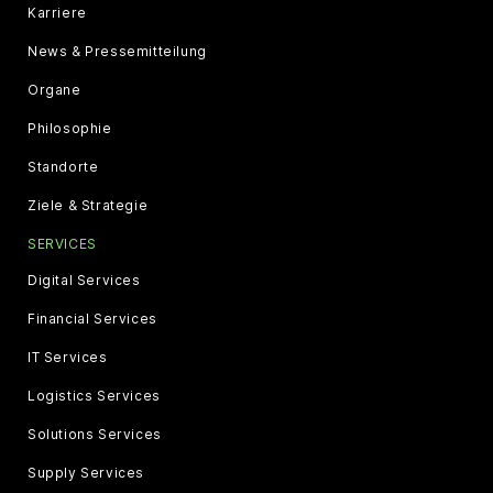
Karriere
News & Pressemitteilung
Organe
Philosophie
Standorte
Ziele & Strategie
SERVICES
Digital Services
Financial Services
IT Services
Logistics Services
Solutions Services
Supply Services