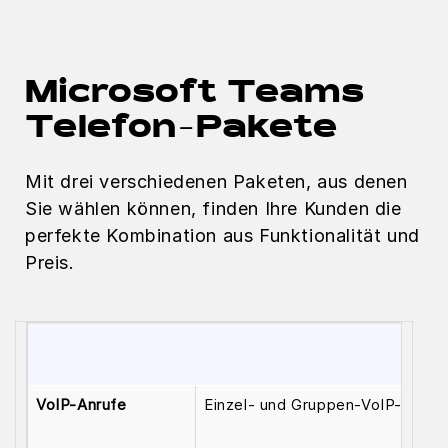
Microsoft Teams
Telefon-Pakete
Mit drei verschiedenen Paketen, aus denen
Sie wählen können, finden Ihre Kunden die
perfekte Kombination aus Funktionalität und
Preis.
VoIP-Anrufe
Einzel- und Gruppen-VoIP-Anrufe