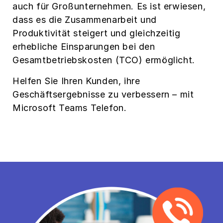
auch für Großunternehmen. Es ist erwiesen,
dass es die Zusammenarbeit und
Produktivität steigert und gleichzeitig
erhebliche Einsparungen bei den
Gesamtbetriebskosten (TCO) ermöglicht.
Helfen Sie Ihren Kunden, ihre
Geschäftsergebnisse zu verbessern – mit
Microsoft Teams Telefon.