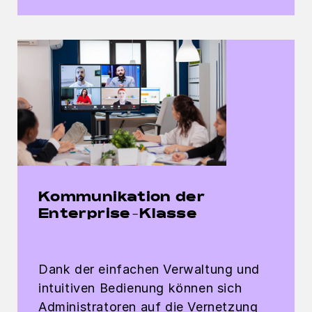
Kommunikation der
Enterprise-Klasse
Dank der einfachen Verwaltung und
intuitiven Bedienung können sich
Administratoren auf die Vernetzung