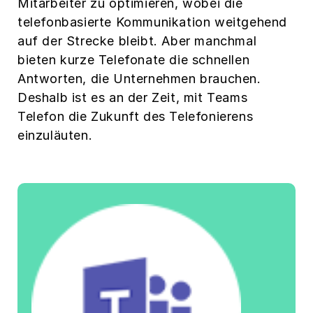
Mitarbeiter zu optimieren, wobei die
telefonbasierte Kommunikation weitgehend
auf der Strecke bleibt. Aber manchmal
bieten kurze Telefonate die schnellen
Antworten, die Unternehmen brauchen.
Deshalb ist es an der Zeit, mit Teams
Telefon die Zukunft des Telefonierens
einzuläuten.