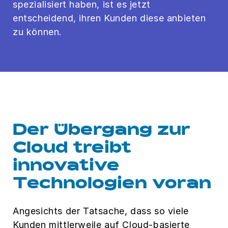
spezialisiert haben, ist es jetzt
entscheidend, ihren Kunden diese anbieten
zu können.
Der Übergang zur
Cloud treibt
innovative
Technologien voran
Angesichts der Tatsache, dass so viele
Kunden mittlerweile auf Cloud-basierte