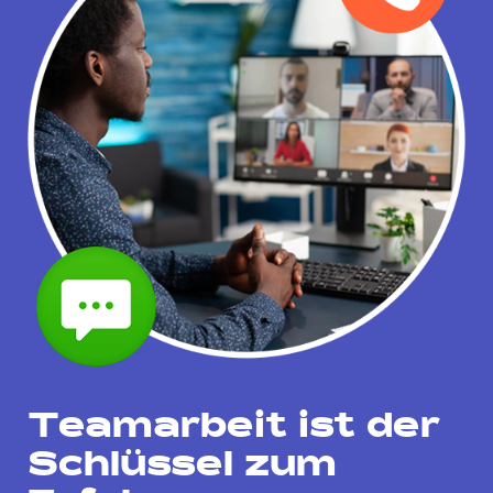
Teamarbeit ist der
Schlüssel zum