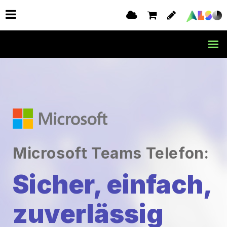
Microsoft Teams Telefon:
Sicher, einfach,
zuverlässig