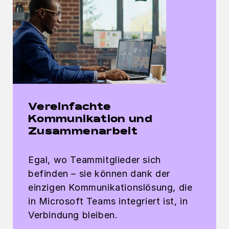
Vereinfachte
Kommunikation und
Zusammenarbeit
Egal, wo Teammitglieder sich
befinden – sie können dank der
einzigen Kommunikationslösung, die
in Microsoft Teams integriert ist, in
Verbindung bleiben.