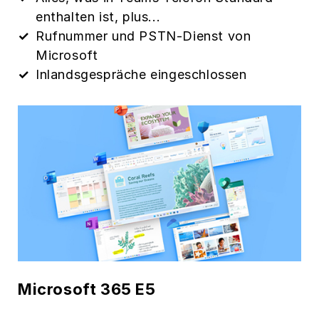
enthalten ist, plus...
Rufnummer und PSTN-Dienst von
Microsoft
Inlandsgespräche eingeschlossen
Microsoft 365 E5