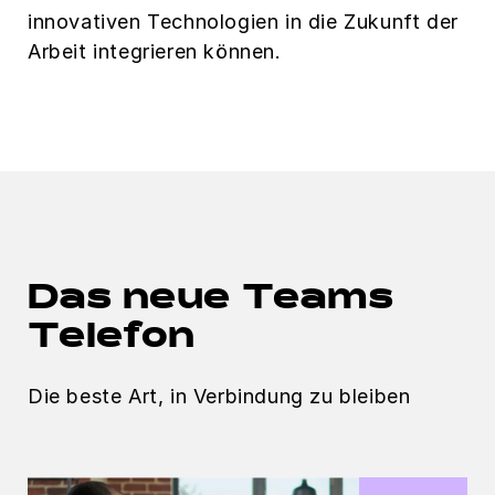
innovativen Technologien in die Zukunft der
Arbeit integrieren können.
Das neue Teams
Telefon
Die beste Art, in Verbindung zu bleiben