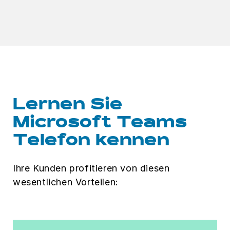
Lernen Sie
Microsoft Teams
Telefon kennen
Ihre Kunden profitieren von diesen
wesentlichen Vorteilen: