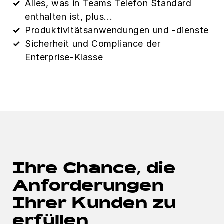
Alles, was in Teams Telefon Standard
enthalten ist, plus...
Produktivitätsanwendungen und -dienste
Sicherheit und Compliance der
Enterprise-Klasse
Ihre Chance, die
Anforderungen
Ihrer Kunden zu
erfüllen