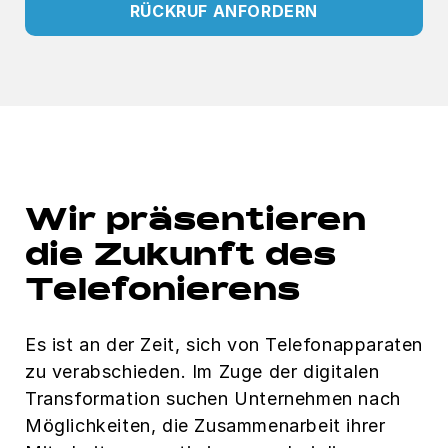
RÜCKRUF ANFORDERN
Wir präsentieren
die Zukunft des
Telefonierens
Es ist an der Zeit, sich von Telefonapparaten
zu verabschieden. Im Zuge der digitalen
Transformation suchen Unternehmen nach
Möglichkeiten, die Zusammenarbeit ihrer