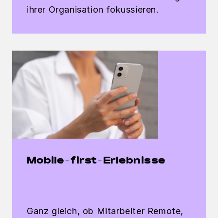
ihrer Organisation fokussieren.
Mobile-first-Erlebnisse
Ganz gleich, ob Mitarbeiter Remote,