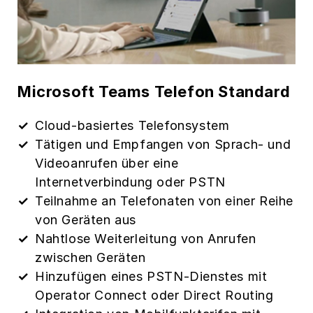
Microsoft Teams Telefon Standard
Cloud-basiertes Telefonsystem
Tätigen und Empfangen von Sprach- und
Videoanrufen über eine
Internetverbindung oder PSTN
Teilnahme an Telefonaten von einer Reihe
von Geräten aus
Nahtlose Weiterleitung von Anrufen
zwischen Geräten
Hinzufügen eines PSTN-Dienstes mit
Operator Connect oder Direct Routing