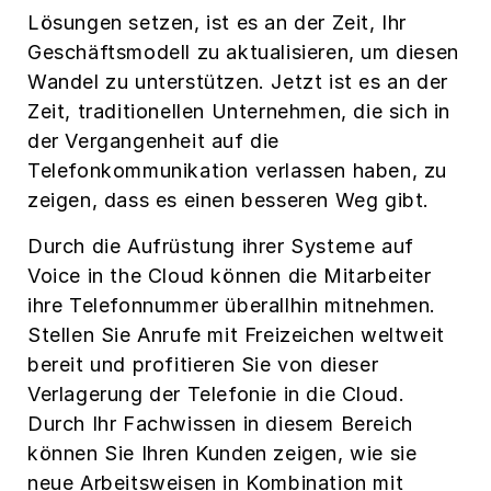
Lösungen setzen, ist es an der Zeit, Ihr
Geschäftsmodell zu aktualisieren, um diesen
Wandel zu unterstützen. Jetzt ist es an der
Zeit, traditionellen Unternehmen, die sich in
der Vergangenheit auf die
Telefonkommunikation verlassen haben, zu
zeigen, dass es einen besseren Weg gibt.
Durch die Aufrüstung ihrer Systeme auf
Voice in the Cloud können die Mitarbeiter
ihre Telefonnummer überallhin mitnehmen.
Stellen Sie Anrufe mit Freizeichen weltweit
bereit und profitieren Sie von dieser
Verlagerung der Telefonie in die Cloud.
Durch Ihr Fachwissen in diesem Bereich
können Sie Ihren Kunden zeigen, wie sie
neue Arbeitsweisen in Kombination mit