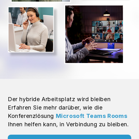
Der hybride Arbeitsplatz wird bleiben
Erfahren Sie mehr darüber, wie die
Konferenzlösung
Microsoft Teams Rooms
Ihnen helfen kann, in Verbindung zu bleiben.