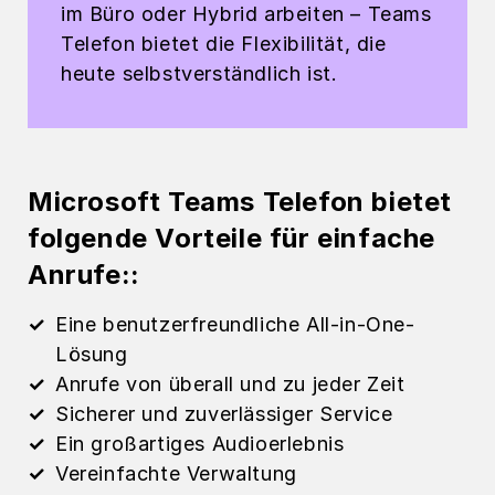
im Büro oder Hybrid arbeiten – Teams
Telefon bietet die Flexibilität, die
heute selbstverständlich ist.
Microsoft Teams Telefon bietet
folgende Vorteile für einfache
Anrufe::
Eine benutzerfreundliche All-in-One-
Lösung
Anrufe von überall und zu jeder Zeit
Sicherer und zuverlässiger Service
Ein großartiges Audioerlebnis
Vereinfachte Verwaltung