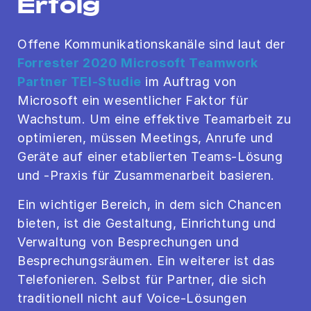
Erfolg
Offene Kommunikationskanäle sind laut der
Forrester 2020 Microsoft Teamwork
Partner TEI-Studie
im Auftrag von
Microsoft ein wesentlicher Faktor für
Wachstum. Um eine effektive Teamarbeit zu
optimieren, müssen Meetings, Anrufe und
Geräte auf einer etablierten Teams-Lösung
und -Praxis für Zusammenarbeit basieren.
Ein wichtiger Bereich, in dem sich Chancen
bieten, ist die Gestaltung, Einrichtung und
Verwaltung von Besprechungen und
Besprechungsräumen. Ein weiterer ist das
Telefonieren. Selbst für Partner, die sich
traditionell nicht auf Voice-Lösungen