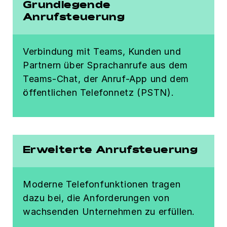
Grundlegende
Anrufsteuerung
Verbindung mit Teams, Kunden und
Partnern über Sprachanrufe aus dem
Teams-Chat, der Anruf-App und dem
öffentlichen Telefonnetz (PSTN).
Erweiterte Anrufsteuerung
Moderne Telefonfunktionen tragen
dazu bei, die Anforderungen von
wachsenden Unternehmen zu erfüllen.