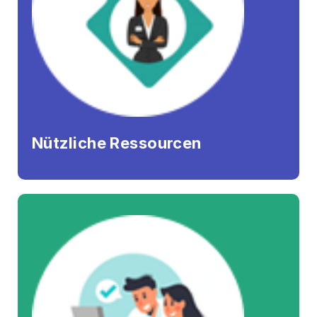
Nützliche Ressourcen