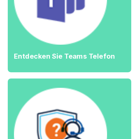
Entdecken Sie Teams Telefon