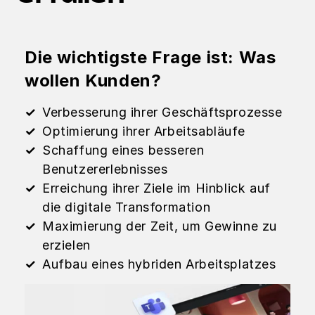
Die wichtigste Frage ist: Was
wollen Kunden?
Verbesserung ihrer Geschäftsprozesse
Optimierung ihrer Arbeitsabläufe
Schaffung eines besseren
Benutzererlebnisses
Erreichung ihrer Ziele im Hinblick auf
die digitale Transformation
Maximierung der Zeit, um Gewinne zu
erzielen
Aufbau eines hybriden Arbeitsplatzes