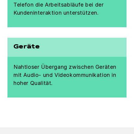
Telefon die Arbeitsabläufe bei der
Kundeninteraktion unterstützen.
Geräte
Nahtloser Übergang zwischen Geräten
mit Audio- und Videokommunikation in
hoher Qualität.