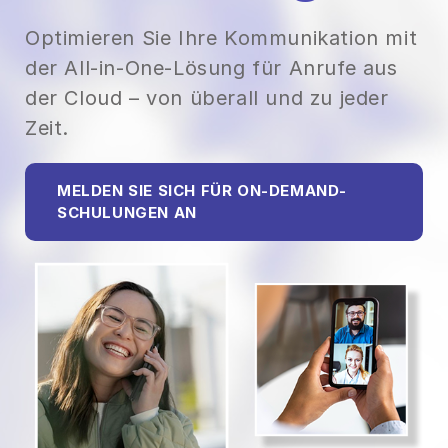
Optimieren Sie Ihre Kommunikation mit
der All-in-One-Lösung für Anrufe aus
der Cloud – von überall und zu jeder
Zeit.
MELDEN SIE SICH FÜR ON-DEMAND-
SCHULUNGEN AN