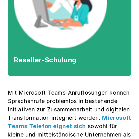
Reseller-Schulung
Mit Microsoft Teams-Anruflösungen können
Sprachanrufe problemlos in bestehende
Initiativen zur Zusammenarbeit und digitalen
Transformation integriert werden.
Microsoft
Teams Telefon eignet sich
sowohl für
kleine und mittelständische Unternehmen als