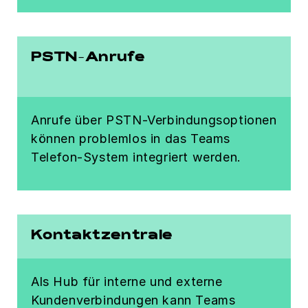
PSTN-Anrufe
Anrufe über PSTN-Verbindungsoptionen
können problemlos in das Teams
Telefon-System integriert werden.
Kontaktzentrale
Als Hub für interne und externe
Kundenverbindungen kann Teams