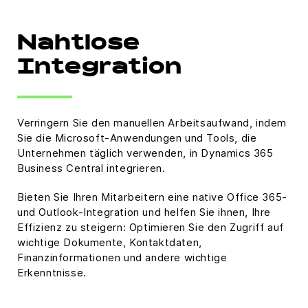
Nahtlose
Integration
Verringern Sie den manuellen Arbeitsaufwand, indem
Sie die Microsoft-Anwendungen und Tools, die
Unternehmen täglich verwenden, in Dynamics 365
Business Central integrieren.
Bieten Sie Ihren Mitarbeitern eine native Office 365-
und Outlook-Integration und helfen Sie ihnen, Ihre
Effizienz zu steigern: Optimieren Sie den Zugriff auf
wichtige Dokumente, Kontaktdaten,
Finanzinformationen und andere wichtige
Erkenntnisse.