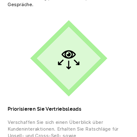
Gespräche.
Priorisieren Sie Vertriebsleads
Verschaffen Sie sich einen Überblick über
Kundeninteraktionen. Erhalten Sie Ratschläge für
Upsell- und Cross-Sell- sowie