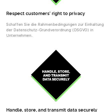
Respect customers’ right to privacy
Schaffen Sie die Rahmenbedingungen zur Einhaltung
der Datenschutz-Grundverordnung (DSGVO) in
Unternehmen.
Handle, store, and transmit data securely