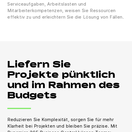
Serviceaufgaben, Arbeitslasten und
Mitarbeiterkompetenzen, weisen Sie Ressourcen
effektiv zu und erleichtern Sie die Lösung von Fällen.
Liefern Sie
Projekte pünktlich
und im Rahmen des
Budgets
Reduzieren Sie Komplexität, sorgen Sie für mehr
Klarheit bei Projekten und bleiben Sie präzise. Mit