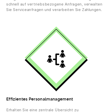
schnell auf vertriebsbezogene Anfragen, verwalten
Sie Serviceanfragen und verarbeiten Sie Zahlungen.
Effizientes Personalmanagement
Erhalten Sie eine zentrale Übersicht zu