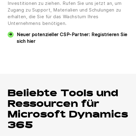
Investitionen zu ziehen. Rufen Sie uns jetzt an, um
Zugang zu Support, Materialien und Schulungen zu
erhalten, die Sie für das Wachstum Ihres
Unternehmens benötigen.
Neuer potenzieller CSP-Partner: Registrieren Sie
sich hier
Beliebte Tools und
Ressourcen für
Microsoft Dynamics
365