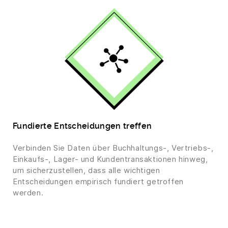
Fundierte Entscheidungen treffen
Verbinden Sie Daten über Buchhaltungs-, Vertriebs-,
Einkaufs-, Lager- und Kundentransaktionen hinweg,
um sicherzustellen, dass alle wichtigen
Entscheidungen empirisch fundiert getroffen
werden.