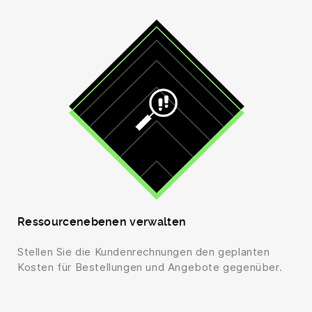
Ressourcenebenen verwalten
Stellen Sie die Kundenrechnungen den geplanten
Kosten für Bestellungen und Angebote gegenüber.