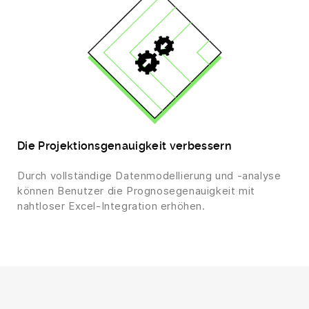
Die Projektionsgenauigkeit verbessern
Durch vollständige Datenmodellierung und -analyse
können Benutzer die Prognosegenauigkeit mit
nahtloser Excel-Integration erhöhen.