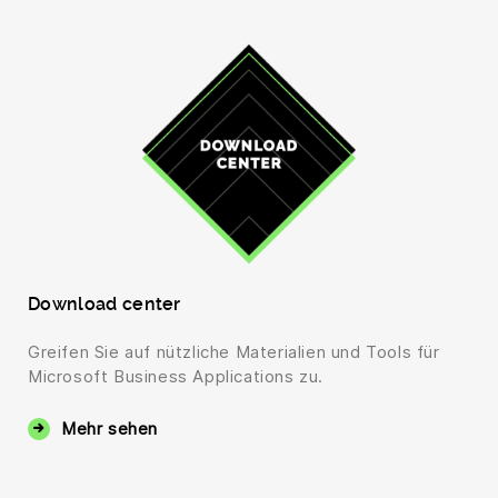
Download center
Greifen Sie auf nützliche Materialien und Tools für
Microsoft Business Applications zu.
Mehr sehen