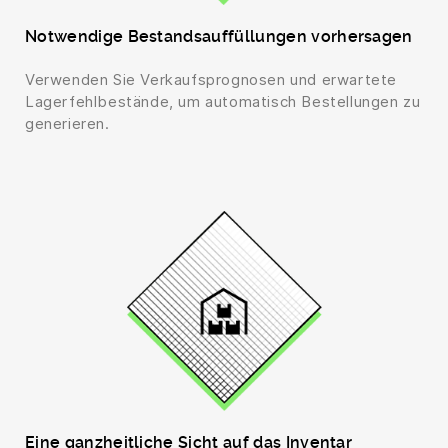
Notwendige Bestandsauffüllungen vorhersagen
Verwenden Sie Verkaufsprognosen und erwartete
Lagerfehlbestände, um automatisch Bestellungen zu
generieren.
Eine ganzheitliche Sicht auf das Inventar