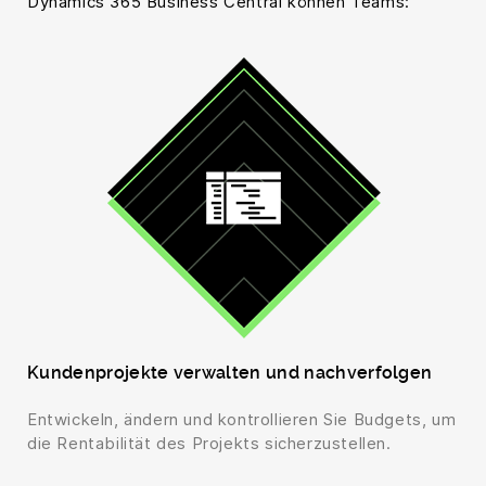
Dynamics 365 Business Central können Teams:
Kundenprojekte verwalten und nachverfolgen
Entwickeln, ändern und kontrollieren Sie Budgets, um
die Rentabilität des Projekts sicherzustellen.