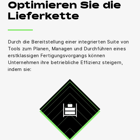
Optimieren Sie die
Lieferkette
Durch die Bereitstellung einer integrierten Suite von
Tools zum Planen, Managen und Durchführen eines
erstklassigen Fertigungsvorgangs können
Unternehmen ihre betriebliche Effizienz steigern,
indem sie: