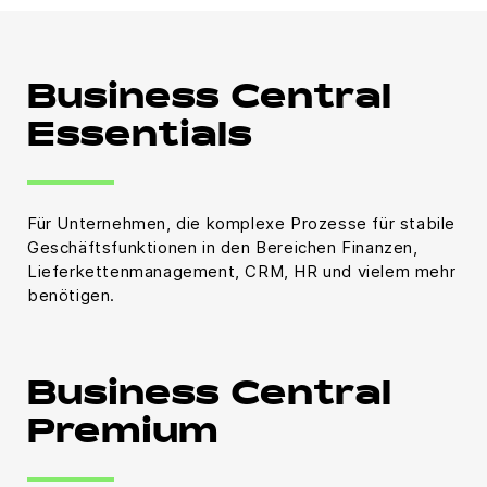
Business Central
Essentials
Für Unternehmen, die komplexe Prozesse für stabile
Geschäftsfunktionen in den Bereichen Finanzen,
Lieferkettenmanagement, CRM, HR und vielem mehr
benötigen.
Business Central
Premium