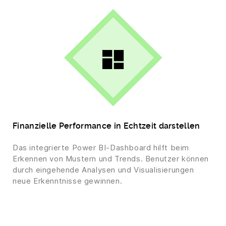
Finanzielle Performance in Echtzeit darstellen
Das integrierte Power BI-Dashboard hilft beim
Erkennen von Mustern und Trends. Benutzer können
durch eingehende Analysen und Visualisierungen
neue Erkenntnisse gewinnen.