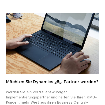
Möchten Sie Dynamics 365-Partner werden?
Werden Sie ein vertrauenswürdiger
Implementierungspartner und helfen Sie Ihren KMU-
Kunden, mehr Wert aus ihren Business Central-