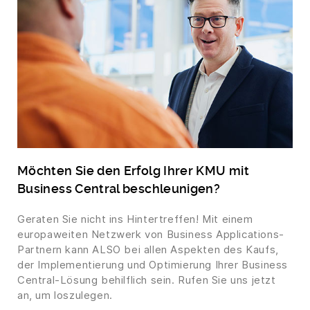
Möchten Sie den Erfolg Ihrer KMU mit
Business Central beschleunigen?
Geraten Sie nicht ins Hintertreffen! Mit einem
europaweiten Netzwerk von Business Applications-
Partnern kann ALSO bei allen Aspekten des Kaufs,
der Implementierung und Optimierung Ihrer Business
Central-Lösung behilflich sein. Rufen Sie uns jetzt
an, um loszulegen.