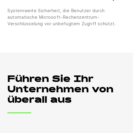
Systemweite Sicherheit, die Benutzer durch
automatische Microsoft-Rechenzentrum-
Verschlüsselung vor unbefugtem Zugriff schützt.
Führen Sie Ihr
Unternehmen von
überall aus