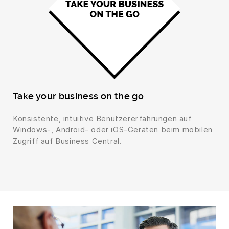
Take your business on the go
Konsistente, intuitive Benutzererfahrungen auf
Windows-, Android- oder iOS-Geräten beim mobilen
Zugriff auf Business Central.