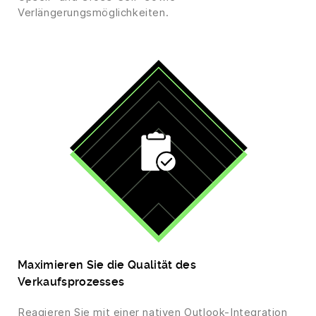
Verlängerungsmöglichkeiten.
Maximieren Sie die Qualität des
Verkaufsprozesses
Reagieren Sie mit einer nativen Outlook-Integration