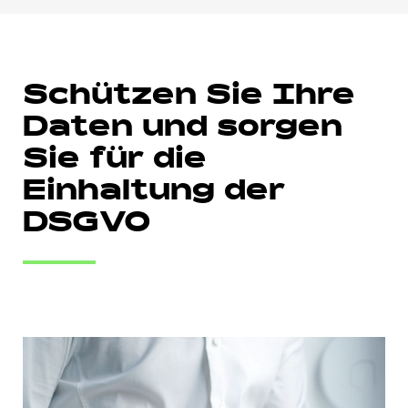
Schützen Sie Ihre
Daten und sorgen
Sie für die
Einhaltung der
DSGVO