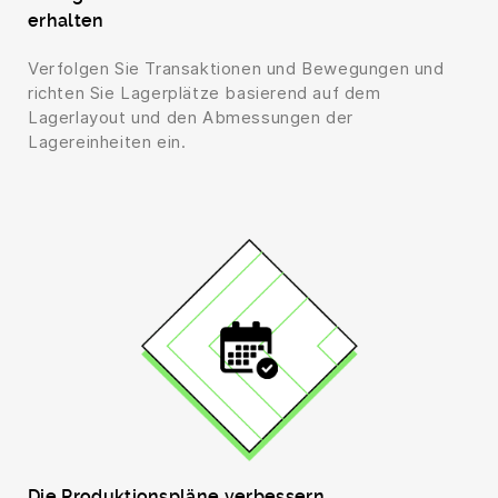
erhalten
Verfolgen Sie Transaktionen und Bewegungen und
richten Sie Lagerplätze basierend auf dem
Lagerlayout und den Abmessungen der
Lagereinheiten ein.
Die Produktionspläne verbessern