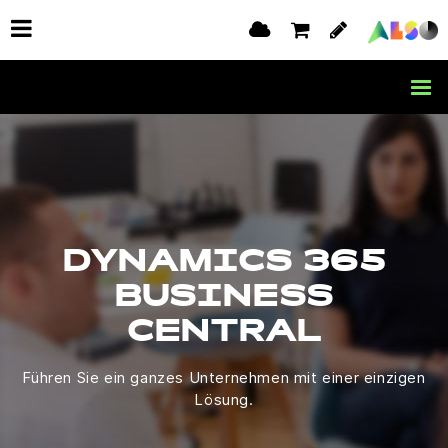
DYNAMICS 365
BUSINESS
CENTRAL
Führen Sie ein ganzes Unternehmen mit einer einzigen
Lösung.