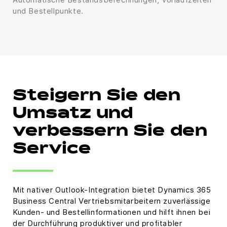
und Bestellpunkte.
Steigern Sie den
Umsatz und
verbessern Sie den
Service
Mit nativer Outlook-Integration bietet Dynamics 365
Business Central Vertriebsmitarbeitern zuverlässige
Kunden- und Bestellinformationen und hilft ihnen bei
der Durchführung produktiver und profitabler