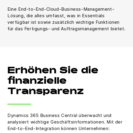
Eine End-to-End-Cloud-Business-Management-
Lösung, die alles umfasst, was in Essentials
verfügbar ist sowie zusätzlich wichtige Funktionen
für das Fertigungs- und Auftragsmanagement bietet.
Erhöhen Sie die
finanzielle
Transparenz
Dynamics 365 Business Central überwacht und
analysiert wichtige Geschäftsinformationen. Mit der
End-to-End-Integration können Unternehmen: