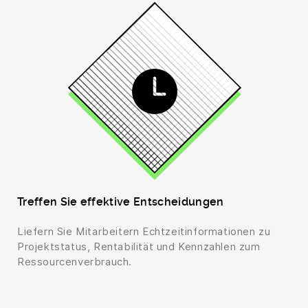
Treffen Sie effektive Entscheidungen
Liefern Sie Mitarbeitern Echtzeitinformationen zu
Projektstatus, Rentabilität und Kennzahlen zum
Ressourcenverbrauch.