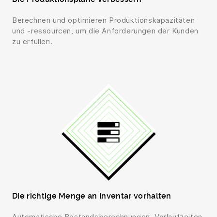
Berechnen und optimieren Produktionskapazitäten
und -ressourcen, um die Anforderungen der Kunden
zu erfüllen.
Die richtige Menge an Inventar vorhalten
Automatische Bestandsberechnungen, Vorlaufzeiten