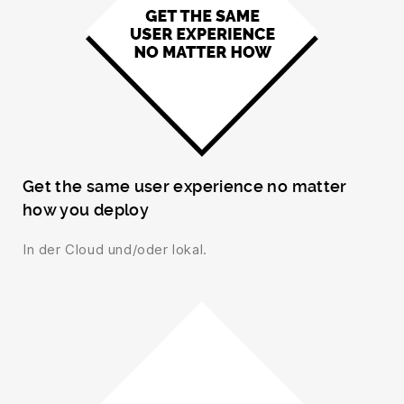
Get the same user experience no matter
how you deploy
In der Cloud und/oder lokal.