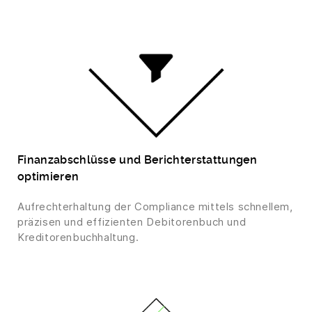
Finanzabschlüsse und Berichterstattungen
optimieren
Aufrechterhaltung der Compliance mittels schnellem,
präzisen und effizienten Debitorenbuch und
Kreditorenbuchhaltung.