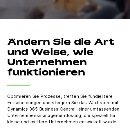
Ändern Sie die Art
und Weise, wie
Unternehmen
funktionieren
Optimieren Sie Prozesse, treffen Sie fundiertere
Entscheidungen und steigern Sie das Wachstum mit
Dynamics 365 Business Central, einer umfassenden
Unternehmensmanagementlösung, die speziell für
kleine und mittlere Unternehmen entwickelt wurde.