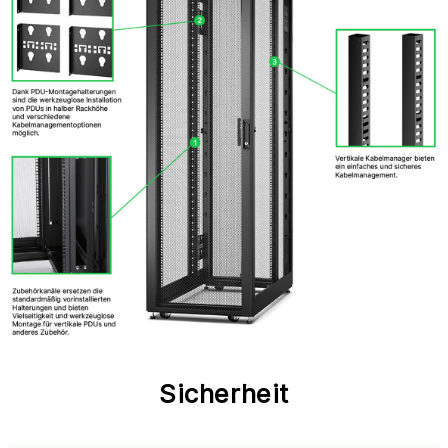
Sicherheit