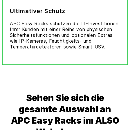
Ultimativer Schutz
APC Easy Racks schützen die IT-Investitionen
Ihrer Kunden mit einer Reihe von physischen
Sicherheitsfunktionen und optionalen Extras
wie IP-Kameras, Feuchtigkeits- und
Temperaturdetektoren sowie Smart-USV.
Sehen Sie sich die
gesamte Auswahl an
APC Easy Racks im ALSO