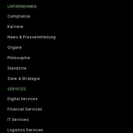
UNTERNEHMEN
Compliance
Karriere
News & Pressemitteilung
Organe
Philosophie
Standorte
Ziele & Strategie
SERVICES
Digital Services
Financial Services
IT Services
Logistics Services