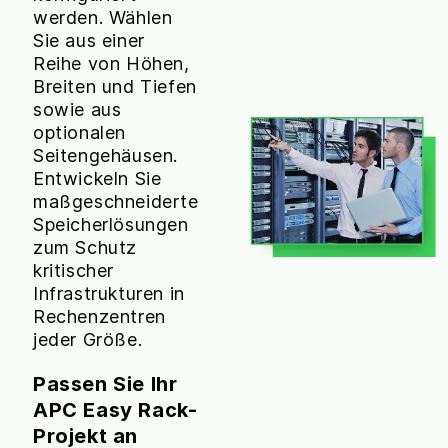
werden. Wählen
Sie aus einer
Reihe von Höhen,
Breiten und Tiefen
sowie aus
optionalen
Seitengehäusen.
Entwickeln Sie
maßgeschneiderte
Speicherlösungen
zum Schutz
kritischer
Infrastrukturen in
Rechenzentren
jeder Größe.
Passen Sie Ihr
APC Easy Rack-
Projekt an