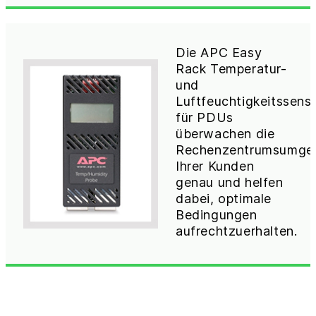
Die APC Easy
Rack Temperatur-
und
Luftfeuchtigkeitssens
für PDUs
überwachen die
Rechenzentrumsumge
Ihrer Kunden
genau und helfen
dabei, optimale
Bedingungen
aufrechtzuerhalten.