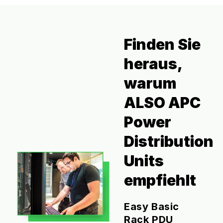
Finden Sie
heraus,
warum
ALSO APC
Power
Distribution
Units
empfiehlt
Easy Basic
Rack PDU