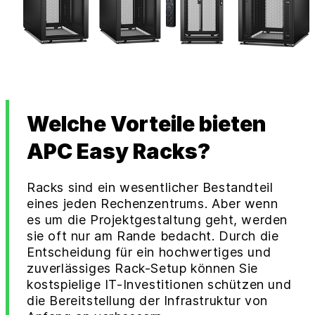
Welche Vorteile bieten
APC Easy Racks?
Racks sind ein wesentlicher Bestandteil
eines jeden Rechenzentrums. Aber wenn
es um die Projektgestaltung geht, werden
sie oft nur am Rande bedacht. Durch die
Entscheidung für ein hochwertiges und
zuverlässiges Rack-Setup können Sie
kostspielige IT-Investitionen schützen und
die Bereitstellung der Infrastruktur von