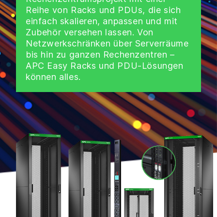
Reihe von Racks und PDUs, die sich
einfach skalieren, anpassen und mit
Zubehör versehen lassen. Von
Netzwerkschränken über Serverräume
bis hin zu ganzen Rechenzentren –
APC Easy Racks und PDU-Lösungen
können alles.