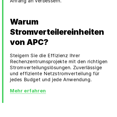
Anfang an verbessern.
Warum
Stromverteilereinheiten
von APC?
Steigern Sie die Effizienz Ihrer
Rechenzentrumsprojekte mit den richtigen
Stromverteilungslösungen. Zuverlässige
und effiziente Netzstromverteilung für
jedes Budget und jede Anwendung.
Mehr erfahren