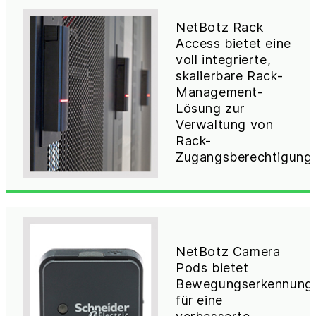
NetBotz Rack
Access bietet eine
voll integrierte,
skalierbare Rack-
Management-
Lösung zur
Verwaltung von
Rack-
Zugangsberechtigung
NetBotz Camera
Pods bietet
Bewegungserkennung
für eine