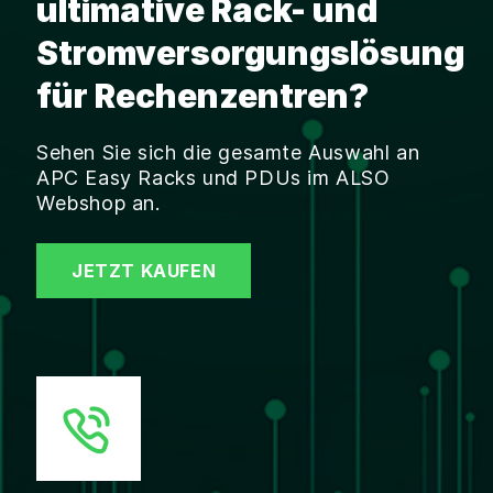
ultimative Rack- und
Stromversorgungslösung
für Rechenzentren?
Sehen Sie sich die gesamte Auswahl an
APC Easy Racks und PDUs im ALSO
Webshop an.
JETZT KAUFEN