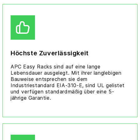
Höchste Zuverlässigkeit
APC Easy Racks sind auf eine lange
Lebensdauer ausgelegt. Mit ihrer langlebigen
Bauweise entsprechen sie dem
Industriestandard EIA-310-E, sind UL gelistet
und verfügen standardmäßig über eine 5-
jährige Garantie.