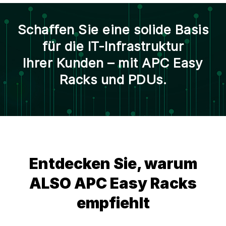
Schaffen Sie eine solide Basis
für die IT-Infrastruktur
Ihrer Kunden – mit APC Easy
Racks und PDUs.
Entdecken Sie, warum
ALSO APC Easy Racks
empfiehlt