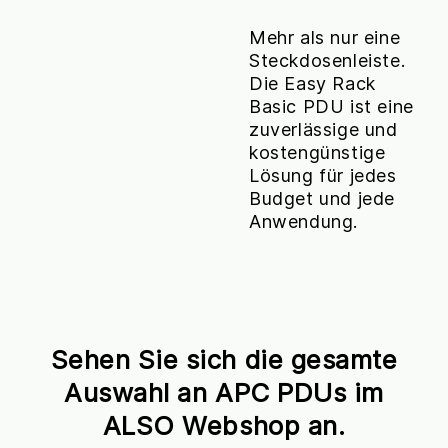
Mehr als nur eine
Steckdosenleiste.
Die Easy Rack
Basic PDU ist eine
zuverlässige und
kostengünstige
Lösung für jedes
Budget und jede
Anwendung.
Sehen Sie sich die gesamte
Auswahl an APC PDUs im
ALSO Webshop an.