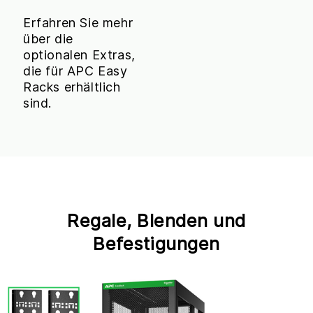
Erfahren Sie mehr
über die
optionalen Extras,
die für APC Easy
Racks erhältlich
sind.
Regale, Blenden und
Befestigungen