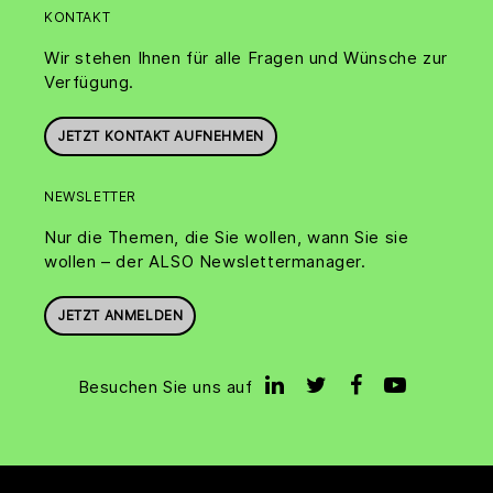
KONTAKT
Wir stehen Ihnen für alle Fragen und Wünsche zur
Verfügung.
JETZT KONTAKT AUFNEHMEN
NEWSLETTER
Nur die Themen, die Sie wollen, wann Sie sie
wollen – der ALSO Newslettermanager.
JETZT ANMELDEN
Besuchen Sie uns auf