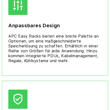
Anpassbares Design
APC Easy Racks bieten eine breite Palette an
Optionen, um eine maßgeschneiderte
Speicherlösung zu schaffen. Erhältlich in einer
Reihe von Größen für jede Anwendung. Hinzu
kommen integrierte PDUs, Kabelmanagement,
Regale, Kühlsysteme und mehr.