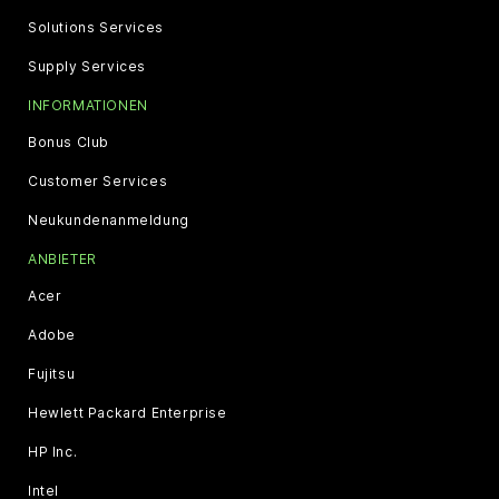
Solutions Services
Supply Services
INFORMATIONEN
Bonus Club
Customer Services
Neukundenanmeldung
ANBIETER
Acer
Adobe
Fujitsu
Hewlett Packard Enterprise
HP Inc.
Intel