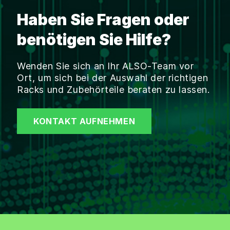
Haben Sie Fragen oder
benötigen Sie Hilfe?
Wenden Sie sich an Ihr ALSO-Team vor
Ort, um sich bei der Auswahl der richtigen
Racks und Zubehörteile beraten zu lassen.
KONTAKT AUFNEHMEN