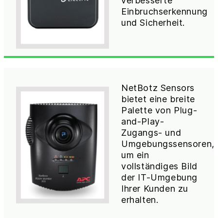
verbesserte
Einbruchserkennung
und Sicherheit.
NetBotz Sensors
bietet eine breite
Palette von Plug-
and-Play-
Zugangs- und
Umgebungssensoren,
um ein
vollständiges Bild
der IT-Umgebung
Ihrer Kunden zu
erhalten.