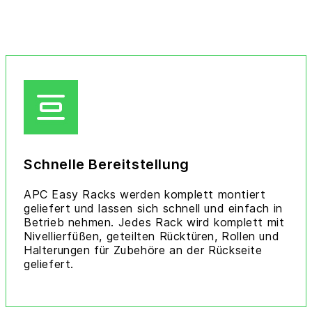
Schnelle Bereitstellung
APC Easy Racks werden komplett montiert
geliefert und lassen sich schnell und einfach in
Betrieb nehmen. Jedes Rack wird komplett mit
Nivellierfüßen, geteilten Rücktüren, Rollen und
Halterungen für Zubehöre an der Rückseite
geliefert.