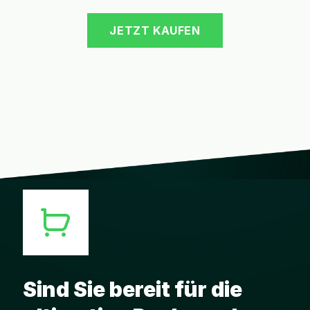
JETZT KAUFEN
Sind Sie bereit für die