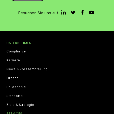
Besuchen Sie uns auf
UNTERNEHMEN
Compliance
Karriere
News & Pressemitteilung
Organe
Philosophie
Standorte
Ziele & Strategie
SERVICES