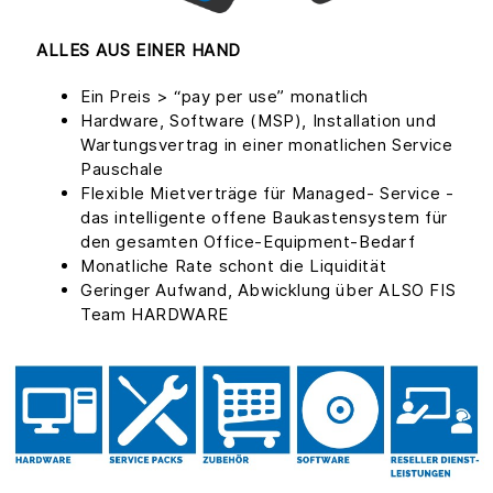
ALLES AUS EINER HAND
Ein Preis > “pay per use” monatlich
Hardware, Software (MSP), Installation und
Wartungsvertrag in einer monatlichen Service
Pauschale
Flexible Mietverträge für Managed- Service -
das intelligente offene Baukastensystem für
den gesamten Office-Equipment-Bedarf
Monatliche Rate schont die Liquidität
Geringer Aufwand, Abwicklung über ALSO FIS
Team HARDWARE