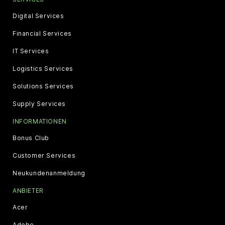
Digital Services
Financial Services
IT Services
Logistics Services
Solutions Services
Supply Services
INFORMATIONEN
Bonus Club
Customer Services
Neukundenanmeldung
ANBIETER
Acer
Adobe