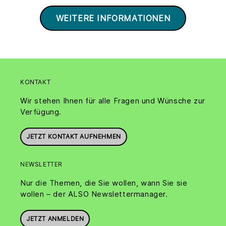
WEITERE INFORMATIONEN
KONTAKT
Wir stehen Ihnen für alle Fragen und Wünsche zur
Verfügung.
JETZT KONTAKT AUFNEHMEN
NEWSLETTER
Nur die Themen, die Sie wollen, wann Sie sie
wollen – der ALSO Newslettermanager.
JETZT ANMELDEN