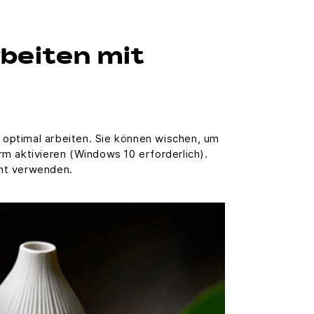
rbeiten mit
optimal arbeiten. Sie können wischen, um
rm aktivieren (Windows 10 erforderlich).
int verwenden.