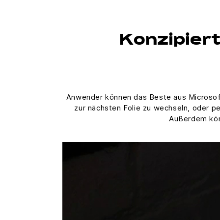
Konzipiert
Anwender können das Beste aus Microsoft
zur nächsten Folie zu wechseln, oder pe
Außerdem könn