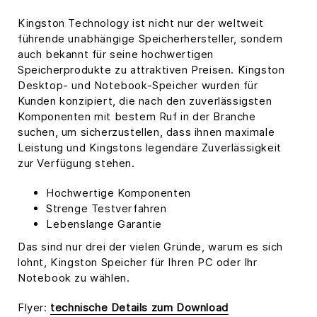
Kingston Technology ist nicht nur der weltweit
führende unabhängige Speicherhersteller, sondern
auch bekannt für seine hochwertigen
Speicherprodukte zu attraktiven Preisen. Kingston
Desktop- und Notebook-Speicher wurden für
Kunden konzipiert, die nach den zuverlässigsten
Komponenten mit bestem Ruf in der Branche
suchen, um sicherzustellen, dass ihnen maximale
Leistung und Kingstons legendäre Zuverlässigkeit
zur Verfügung stehen.
Hochwertige Komponenten
Strenge Testverfahren
Lebenslange Garantie
Das sind nur drei der vielen Gründe, warum es sich
lohnt, Kingston Speicher für Ihren PC oder Ihr
Notebook zu wählen.
Flyer:
technische Details zum Download