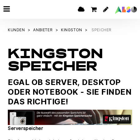
KUNDEN
ANBIETER
KINGSTON
SPEICHER
KINGSTON
SPEICHER
EGAL OB SERVER, DESKTOP
ODER NOTEBOOK - SIE FINDEN
DAS RICHTIGE!
Serverspeicher