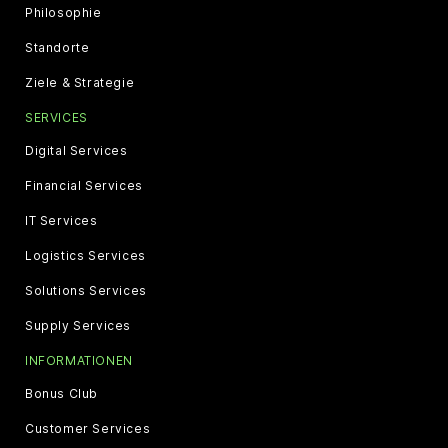
Philosophie
Standorte
Ziele & Strategie
SERVICES
Digital Services
Financial Services
IT Services
Logistics Services
Solutions Services
Supply Services
INFORMATIONEN
Bonus Club
Customer Services