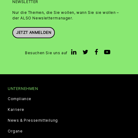
NEWSLETTER
Nur die Themen, die Sie wollen, wann Sie sie wollen –
der ALSO Newslettermanager.
JETZT ANMELDEN
Besuchen Sie uns auf
UNTERNEHMEN
Compliance
Karriere
News & Pressemitteilung
Organe