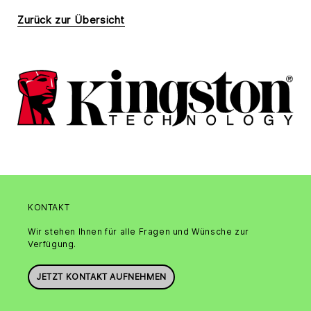
Zurück zur Übersicht
KONTAKT
Wir stehen Ihnen für alle Fragen und Wünsche zur
Verfügung.
JETZT KONTAKT AUFNEHMEN