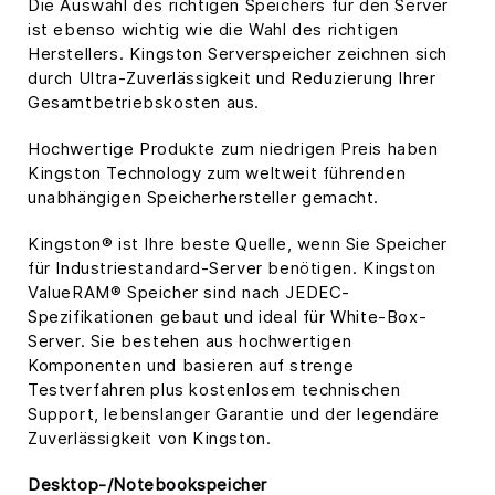
Die Auswahl des richtigen Speichers für den Server
ist ebenso wichtig wie die Wahl des richtigen
Herstellers. Kingston Serverspeicher zeichnen sich
durch Ultra-Zuverlässigkeit und Reduzierung Ihrer
Gesamtbetriebskosten aus.
Hochwertige Produkte zum niedrigen Preis haben
Kingston Technology zum weltweit führenden
unabhängigen Speicherhersteller gemacht.
Kingston® ist Ihre beste Quelle, wenn Sie Speicher
für Industriestandard-Server benötigen. Kingston
ValueRAM® Speicher sind nach JEDEC-
Spezifikationen gebaut und ideal für White-Box-
Server. Sie bestehen aus hochwertigen
Komponenten und basieren auf strenge
Testverfahren plus kostenlosem technischen
Support, lebenslanger Garantie und der legendäre
Zuverlässigkeit von Kingston.
Desktop-/Notebookspeicher