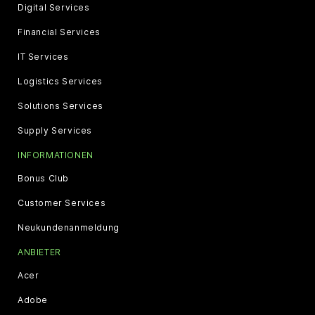
Digital Services
Financial Services
IT Services
Logistics Services
Solutions Services
Supply Services
INFORMATIONEN
Bonus Club
Customer Services
Neukundenanmeldung
ANBIETER
Acer
Adobe