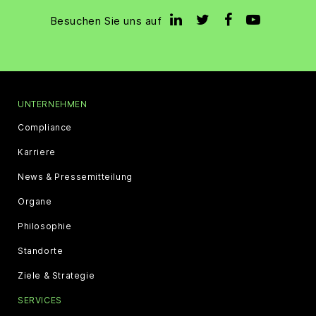
Besuchen Sie uns auf
UNTERNEHMEN
Compliance
Karriere
News & Pressemitteilung
Organe
Philosophie
Standorte
Ziele & Strategie
SERVICES