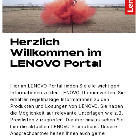
Herzlich
Willkommen im
LENOVO Portal
Hier im LENOVO Portal finden Sie alle wichtigen
Informationen zu den LENOVO Themenwelten. Sie
erhalten regelmäßige Informationen zu den
Produkten und Lösungen von LENOVO. Sie haben
die Möglichkeit auf relevante Unterlagen wie z.B.
Preislisten zuzugreifen. Darüber hinaus sehen Sie
hier die aktuellen LENOVO Promotions. Unsere
Ansprechpartner helfen Ihnen auch gerne