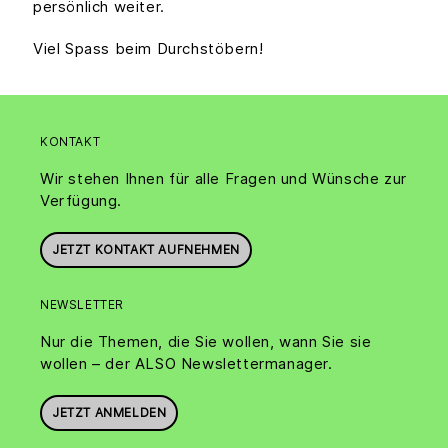
persönlich weiter.
Viel Spass beim Durchstöbern!
KONTAKT
Wir stehen Ihnen für alle Fragen und Wünsche zur
Verfügung.
JETZT KONTAKT AUFNEHMEN
NEWSLETTER
Nur die Themen, die Sie wollen, wann Sie sie
wollen – der ALSO Newslettermanager.
JETZT ANMELDEN