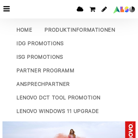
HOME
PRODUKTINFORMATIONEN
IDG PROMOTIONS
ISG PROMOTIONS
PARTNER PROGRAMM
ANSPRECHPARTNER
LENOVO DCT TOOL PROMOTION
LENOVO WINDOWS 11 UPGRADE