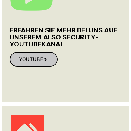
ERFAHREN SIE MEHR BEI UNS AUF
UNSEREM ALSO SECURITY-
YOUTUBEKANAL
YOUTUBE