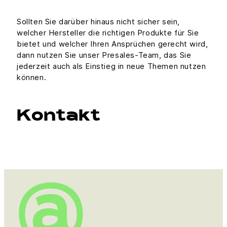
Sollten Sie darüber hinaus nicht sicher sein,
welcher Hersteller die richtigen Produkte für Sie
bietet und welcher Ihren Ansprüchen gerecht wird,
dann nutzen Sie unser Presales-Team, das Sie
jederzeit auch als Einstieg in neue Themen nutzen
können.
Kontakt