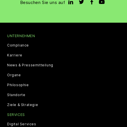
Besuchen Sie uns auf
UNTERNEHMEN
Compliance
Karriere
News & Pressemitteilung
Organe
Philosophie
Standorte
Ziele & Strategie
SERVICES
Digital Services