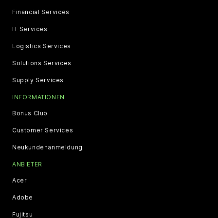
Financial Services
IT Services
Logistics Services
Solutions Services
Supply Services
INFORMATIONEN
Bonus Club
Customer Services
Neukundenanmeldung
ANBIETER
Acer
Adobe
Fujitsu