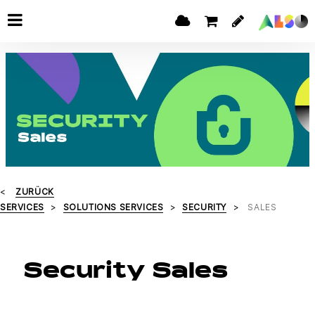
ZURÜCK
SERVICES
SOLUTIONS SERVICES
SECURITY
SALES
Security Sales