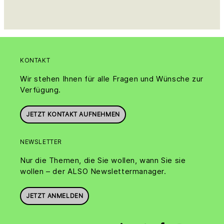
KONTAKT
Wir stehen Ihnen für alle Fragen und Wünsche zur
Verfügung.
JETZT KONTAKT AUFNEHMEN
NEWSLETTER
Nur die Themen, die Sie wollen, wann Sie sie
wollen – der ALSO Newslettermanager.
JETZT ANMELDEN