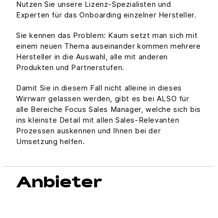
Nutzen Sie unsere Lizenz-Spezialisten und
Experten für das Onboarding einzelner Hersteller.
Sie kennen das Problem: Kaum setzt man sich mit
einem neuen Thema auseinander kommen mehrere
Hersteller in die Auswahl, alle mit anderen
Produkten und Partnerstufen.
Damit Sie in diesem Fall nicht alleine in dieses
Wirrwarr gelassen werden, gibt es bei ALSO für
alle Bereiche Focus Sales Manager, welche sich bis
ins kleinste Detail mit allen Sales-Relevanten
Prozessen auskennen und Ihnen bei der
Umsetzung helfen.
Anbieter