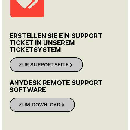
ERSTELLEN SIE EIN SUPPORT
TICKET IN UNSEREM
TICKETSYSTEM
ZUR SUPPORTSEITE
ANYDESK REMOTE SUPPORT
SOFTWARE
ZUM DOWNLOAD