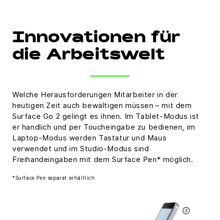
Innovationen für
die Arbeitswelt
Welche Herausforderungen Mitarbeiter in der
heutigen Zeit auch bewältigen müssen – mit dem
Surface Go 2 gelingt es ihnen. Im Tablet-Modus ist
er handlich und per Toucheingabe zu bedienen, im
Laptop-Modus werden Tastatur und Maus
verwendet und im Studio-Modus sind
Freihandeingaben mit dem Surface Pen* möglich.
*Surface Pen separat erhältlich