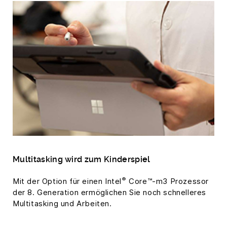
Multitasking wird zum Kinderspiel
®
Mit der Option für einen Intel
Core™-m3 Prozessor
der 8. Generation ermöglichen Sie noch schnelleres
Multitasking und Arbeiten.