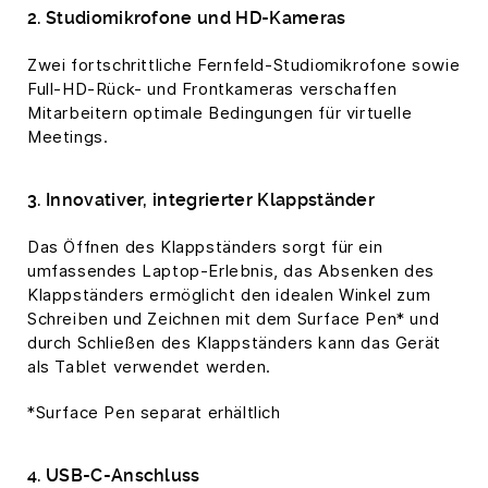
2. Studiomikrofone und HD-Kameras
Zwei fortschrittliche Fernfeld-Studiomikrofone sowie
Full-HD-Rück- und Frontkameras verschaffen
Mitarbeitern optimale Bedingungen für virtuelle
Meetings.
3. Innovativer, integrierter Klappständer
Das Öffnen des Klappständers sorgt für ein
umfassendes Laptop-Erlebnis, das Absenken des
Klappständers ermöglicht den idealen Winkel zum
Schreiben und Zeichnen mit dem Surface Pen* und
durch Schließen des Klappständers kann das Gerät
als Tablet verwendet werden.
*Surface Pen separat erhältlich
4. USB-C-Anschluss