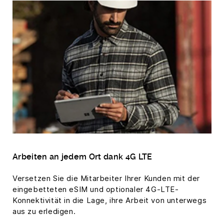
Arbeiten an jedem Ort dank 4G LTE
Versetzen Sie die Mitarbeiter Ihrer Kunden mit der
eingebetteten eSIM und optionaler 4G-LTE-
Konnektivität in die Lage, ihre Arbeit von unterwegs
aus zu erledigen.