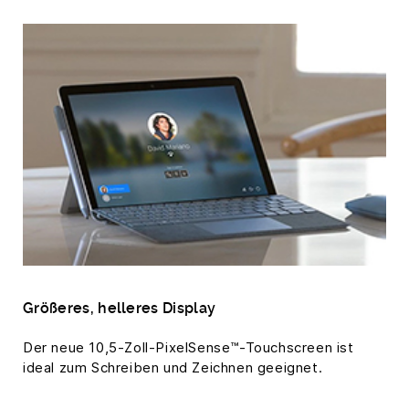
Größeres, helleres Display
Der neue 10,5-Zoll-PixelSense™-Touchscreen ist
ideal zum Schreiben und Zeichnen geeignet.