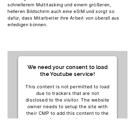
schnellerem Multitasking und einem größeren,
helleren Bildschirm auch eine eSIM und sorgt so
dafür, dass Mitarbeiter ihre Arbeit von überall aus
erledigen können.
We need your consent to load
the Youtube service!
This content is not permitted to load
due to trackers that are not
disclosed to the visitor. The website
owner needs to setup the site with
their CMP to add this content to the
list of technologies used.
Powered by