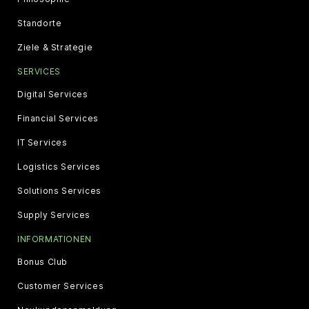
Standorte
Ziele & Strategie
SERVICES
Digital Services
Financial Services
IT Services
Logistics Services
Solutions Services
Supply Services
INFORMATIONEN
Bonus Club
Customer Services