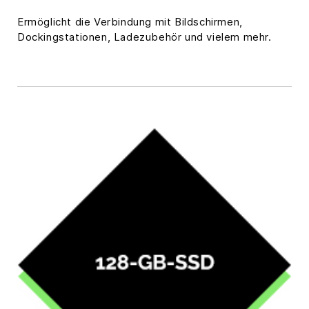
Ermöglicht die Verbindung mit Bildschirmen,
Dockingstationen, Ladezubehör und vielem mehr.