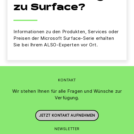
zu Surface?
Informationen zu den Produkten, Services oder
Preisen der Microsoft Surface-Serie erhalten
Sie bei Ihrem ALSO-Experten vor Ort.
KONTAKT
Wir stehen Ihnen für alle Fragen und Wünsche zur
Verfügung.
JETZT KONTAKT AUFNEHMEN
NEWSLETTER