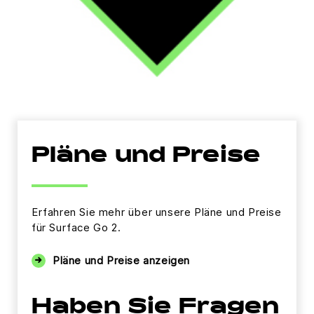
Pläne und Preise
Erfahren Sie mehr über unsere Pläne und Preise
für Surface Go 2.
Pläne und Preise anzeigen
Haben Sie Fragen