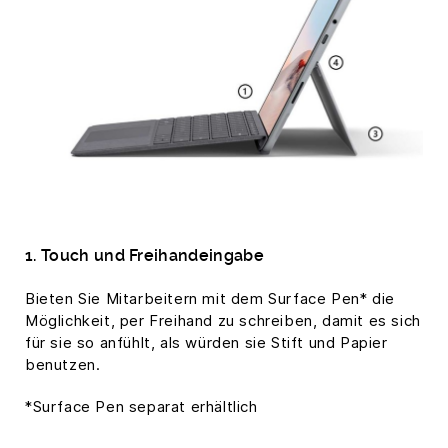
1. Touch und Freihandeingabe
Bieten Sie Mitarbeitern mit dem Surface Pen* die
Möglichkeit, per Freihand zu schreiben, damit es sich
für sie so anfühlt, als würden sie Stift und Papier
benutzen.
*Surface Pen separat erhältlich