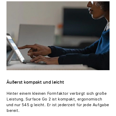
Usercentrics Consent Management
Platform
Äußerst kompakt und leicht
Hinter einem kleinen Formfaktor verbirgt sich große
Leistung. Surface Go 2 ist kompakt, ergonomisch
und nur 545 g leicht. Er ist jederzeit für jede Aufgabe
bereit.