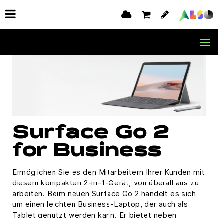
Surface Go 2
for Business
Ermöglichen Sie es den Mitarbeitern Ihrer Kunden mit
diesem kompakten 2-in-1-Gerät, von überall aus zu
arbeiten. Beim neuen Surface Go 2 handelt es sich
um einen leichten Business-Laptop, der auch als
Tablet genutzt werden kann. Er bietet neben