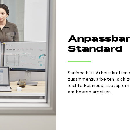
Anpassbark
Standard
Surface hilft Arbeitskräften 
zusammenzuarbeiten, sich zu
leichte Business-Laptop ermö
am besten arbeiten.