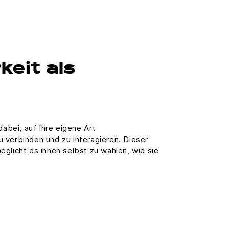
eit als
dabei, auf Ihre eigene Art
 verbinden und zu interagieren. Dieser
glicht es ihnen selbst zu wählen, wie sie