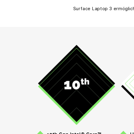
Surface Laptop 3 ermöglich