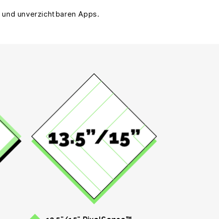
e und unverzichtbaren Apps.