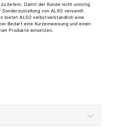
zu liefern. Damit der Kunde nicht unnötig
der Sonderzustellung von ALSO versandt
en bietet ALSO selbstverständlich eine
bei Bedarf eine Kurzeinweisung und einen
enen Produkte einsetzen.