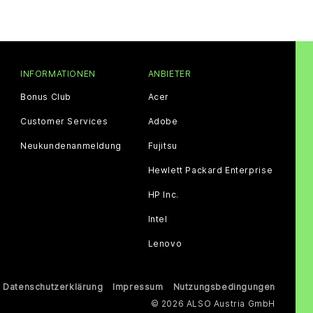
INFORMATIONEN
ANBIETER
Bonus Club
Acer
Customer Services
Adobe
Neukundenanmeldung
Fujitsu
Hewlett Packard Enterprise
HP Inc.
Intel
Lenovo
Datenschutzerklärung
Impressum
Nutzungsbedingungen
© 2026 ALSO Austria GmbH