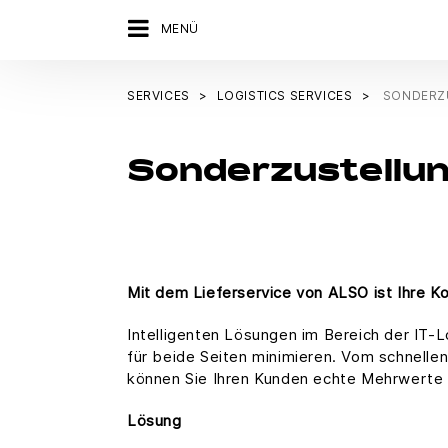
MENÜ
SERVICES
LOGISTICS SERVICES
SONDERZ
Sonderzustellu
Mit dem Lieferservice von ALSO ist Ihre Ko
Intelligenten Lösungen im Bereich der IT
für beide Seiten minimieren. Vom schnellen 
können Sie Ihren Kunden echte Mehrwerte 
Lösung