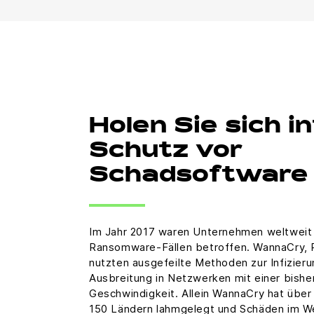
Holen Sie sich i
Schutz vor
Schadsoftware
Im Jahr 2017 waren Unternehmen weltweit 
Ransomware-Fällen betroffen. WannaCry, 
nutzten ausgefeilte Methoden zur Infizie
Ausbreitung in Netzwerken mit einer bishe
Geschwindigkeit. Allein WannaCry hat übe
150 Ländern lahmgelegt und Schäden im W