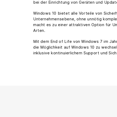
bei der Einrichtung von Geräten und Updat
Windows 10 bietet alle Vorteile von Sicherh
Unternehmensebene, ohne unnötig komplex
macht es zu einer attraktiven Option für 
Arten.
Mit dem End of Life von Windows 7 im Ja
die Möglichkeit auf Windows 10 zu wechseln
inklusive kontinuierlichem Support und Sic