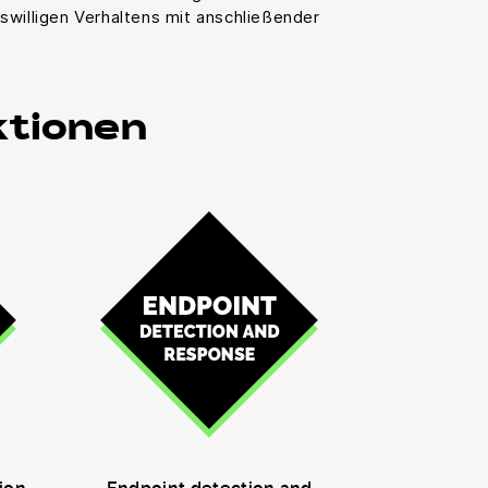
willigen Verhaltens mit anschließender
tionen