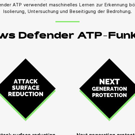
ender ATP verwendet maschinelles Lernen zur Erkennung bös
Isolierung, Untersuchung und Beseitigung der Bedrohung.
ws Defender ATP-Funk