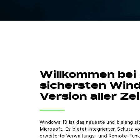
Willkommen bei
sichersten Win
Version aller Ze
Windows 10 ist das neueste und bislang s
Microsoft. Es bietet integrierten Schutz 
erweiterte Verwaltungs- und Remote-Funkt