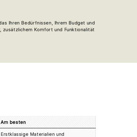
 das Ihren Bedürfnissen, Ihrem Budget und
, zusätzlichem Komfort und Funktionalität
Am besten
Erstklassige Materialien und