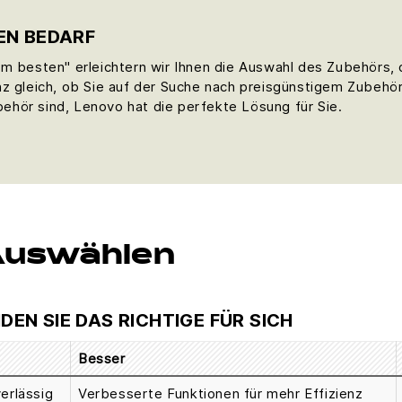
EN BEDARF
Am besten" erleichtern wir Ihnen die Auswahl des Zubehörs,
nz gleich, ob Sie auf der Suche nach preisgünstigem Zubehör
hör sind, Lenovo hat die perfekte Lösung für Sie.
Auswählen
NDEN SIE DAS RICHTIGE FÜR SICH
Besser
erlässig
Verbesserte Funktionen für mehr Effizienz