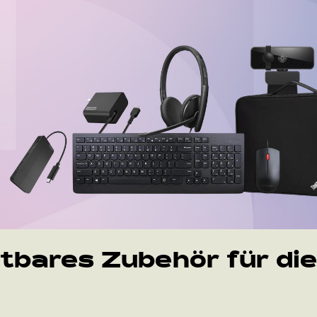
tbares Zubehör für die 