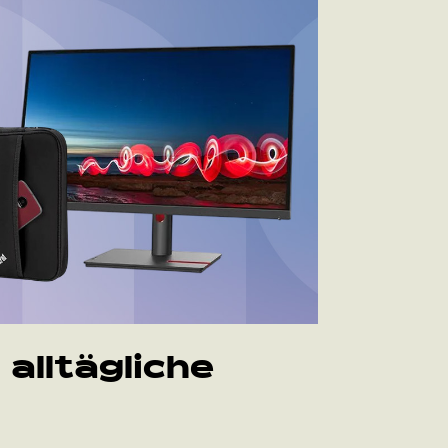
alltägliche