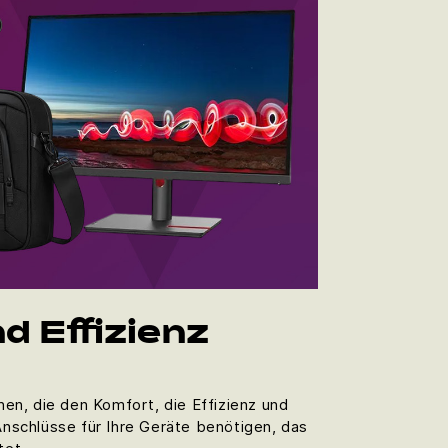
d Effizienz
nen, die den Komfort, die Effizienz und
Anschlüsse für Ihre Geräte benötigen, das