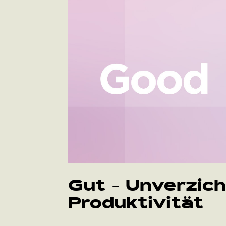
Gut - Unverzich
Produktivität