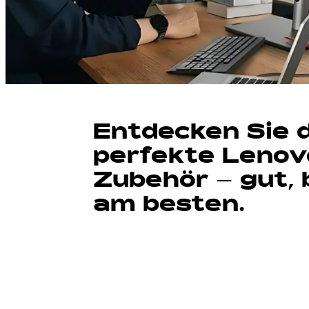
Entdecken Sie 
perfekte Lenov
Zubehör – gut, 
am besten.