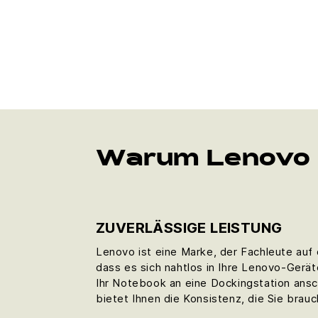
Warum Lenovo 
ZUVERLÄSSIGE LEISTUNG
Lenovo ist eine Marke, der Fachleute auf 
dass es sich nahtlos in Ihre Lenovo-Gerät
Ihr Notebook an eine Dockingstation ansc
bietet Ihnen die Konsistenz, die Sie brau