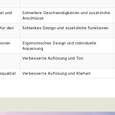
ät und
Schnellere Geschwindigkeiten und zusätzliche
Anschlüsse
für den
Schlankes Design und zusätzliche Funktionen
ionen
Ergonomisches Design und individuelle
Anpassung
Verbesserte Auflösung und Ton
qualität
Verbesserte Auflösung und Klarheit