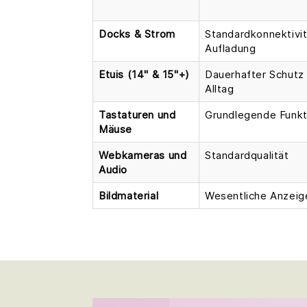
Docks & Strom
Standardkonnektivit
Aufladung
Etuis (14" & 15"+)
Dauerhafter Schutz 
Alltag
Tastaturen und
Grundlegende Funkt
Mäuse
Webkameras und
Standardqualität
Audio
Bildmaterial
Wesentliche Anzeige