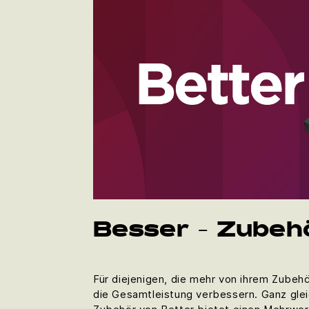
Besser - Zubehö
Für diejenigen, die mehr von ihrem Zubehö
die Gesamtleistung verbessern. Ganz glei