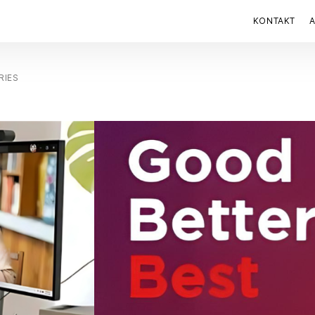
KONTAKT
RIES