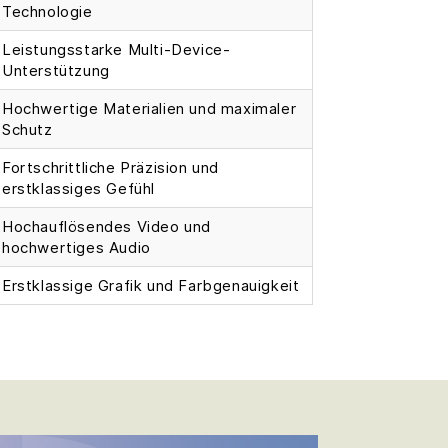
Technologie
Leistungsstarke Multi-Device-
Unterstützung
Hochwertige Materialien und maximaler
Schutz
Fortschrittliche Präzision und
erstklassiges Gefühl
Hochauflösendes Video und
hochwertiges Audio
Erstklassige Grafik und Farbgenauigkeit