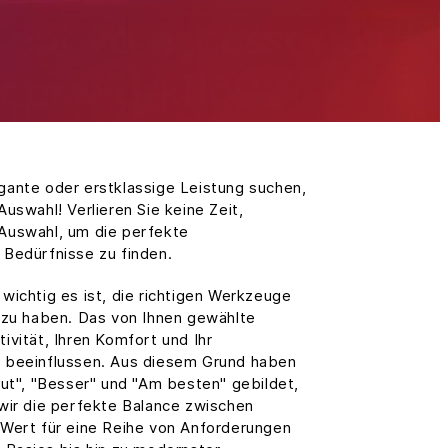
gante oder erstklassige Leistung suchen,
Auswahl! Verlieren Sie keine Zeit,
Auswahl, um die perfekte
 Bedürfnisse zu finden.
wichtig es ist, die richtigen Werkzeuge
e zu haben. Das von Ihnen gewählte
ivität, Ihren Komfort und Ihr
h beeinflussen. Aus diesem Grund haben
Gut", "Besser" und "Am besten" gebildet,
 wir die perfekte Balance zwischen
 Wert für eine Reihe von Anforderungen