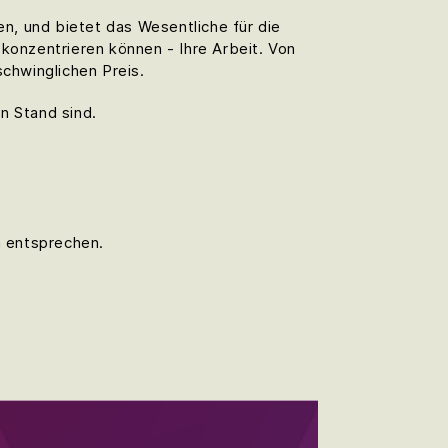
n, und bietet das Wesentliche für die
 konzentrieren können - Ihre Arbeit. Von
schwinglichen Preis.
n Stand sind.
n entsprechen.