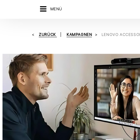
MENÜ
ZURÜCK
KAMPAGNEN
LENOVO ACCESSO