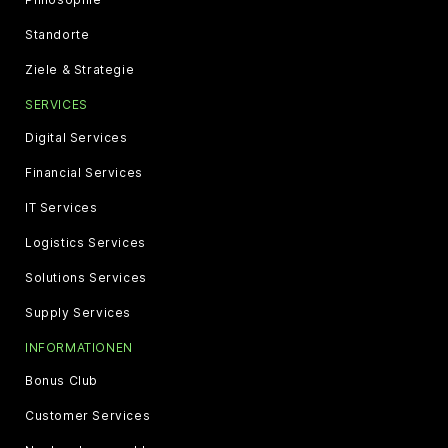
Standorte
Ziele & Strategie
SERVICES
Digital Services
Financial Services
IT Services
Logistics Services
Solutions Services
Supply Services
INFORMATIONEN
Bonus Club
Customer Services