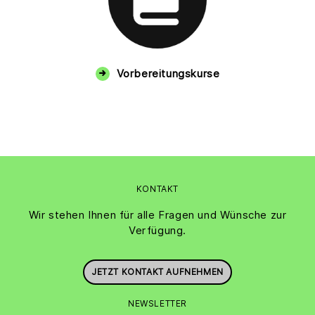
Vorbereitungskurse
KONTAKT
Wir stehen Ihnen für alle Fragen und Wünsche zur
Verfügung.
JETZT KONTAKT AUFNEHMEN
NEWSLETTER