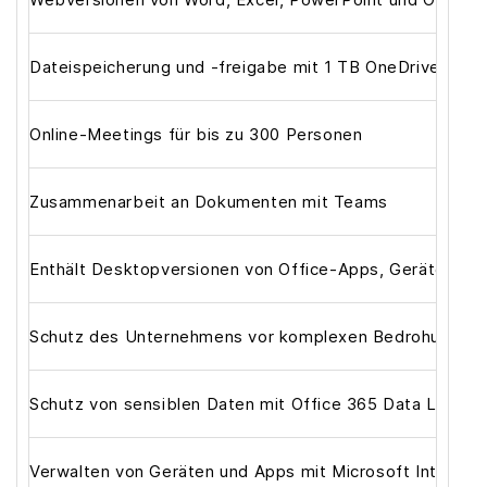
Dateispeicherung und -freigabe mit 1 TB OneDrive-Spei
Online-Meetings für bis zu 300 Personen
Zusammenarbeit an Dokumenten mit Teams
Enthält Desktopversionen von Office-Apps, Geräteverwa
Schutz des Unternehmens vor komplexen Bedrohungen m
Schutz von sensiblen Daten mit Office 365 Data Loss P
Verwalten von Geräten und Apps mit Microsoft Intune