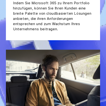
Indem Sie Microsoft 365 zu Ihrem Portfolio
hinzufügen, können Sie Ihren Kunden eine
breite Palette von cloudbasierten Lösungen
anbieten, die ihren Anforderungen
entsprechen und zum Wachstum Ihres
Unternehmens beitragen.