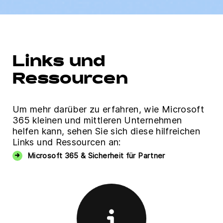
Links und
Ressourcen
Um mehr darüber zu erfahren, wie Microsoft
365 kleinen und mittleren Unternehmen
helfen kann, sehen Sie sich diese hilfreichen
Links und Ressourcen an:
Microsoft 365 & Sicherheit für Partner