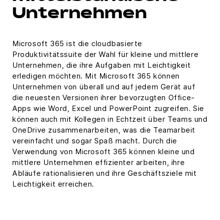
Unternehmen
Microsoft 365 ist die cloudbasierte
Produktivitätssuite der Wahl für kleine und mittlere
Unternehmen, die ihre Aufgaben mit Leichtigkeit
erledigen möchten. Mit Microsoft 365 können
Unternehmen von überall und auf jedem Gerät auf
die neuesten Versionen ihrer bevorzugten Office-
Apps wie Word, Excel und PowerPoint zugreifen. Sie
können auch mit Kollegen in Echtzeit über Teams und
OneDrive zusammenarbeiten, was die Teamarbeit
vereinfacht und sogar Spaß macht. Durch die
Verwendung von Microsoft 365 können kleine und
mittlere Unternehmen effizienter arbeiten, ihre
Abläufe rationalisieren und ihre Geschäftsziele mit
Leichtigkeit erreichen.