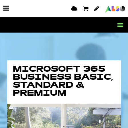
MICROSOFT 365
BUSINESS BASIC,
STANDARD &
PREMIUM