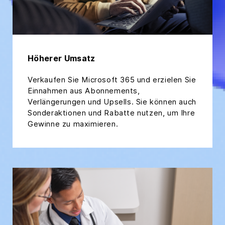
Höherer Umsatz
Verkaufen Sie Microsoft 365 und erzielen Sie
Einnahmen aus Abonnements,
Verlängerungen und Upsells. Sie können auch
Sonderaktionen und Rabatte nutzen, um Ihre
Gewinne zu maximieren.