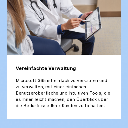
Vereinfachte Verwaltung
Microsoft 365 ist einfach zu verkaufen und
zu verwalten, mit einer einfachen
Benutzeroberfläche und intuitiven Tools, die
es Ihnen leicht machen, den Überblick über
die Bedürfnisse Ihrer Kunden zu behalten.