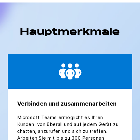
Hauptmerkmale
Verbinden und zusammenarbeiten
Microsoft Teams ermöglicht es Ihren
Kunden, von überall und auf jedem Gerät zu
chatten, anzurufen und sich zu treffen.
Arbeiten Sie mit bis zu 300 Personen