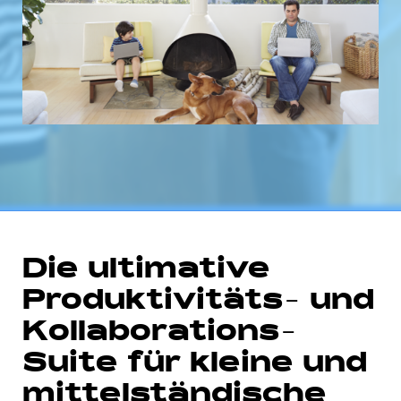
Die ultimative
Produktivitäts- und
Kollaborations-
Suite für kleine und
mittelständische