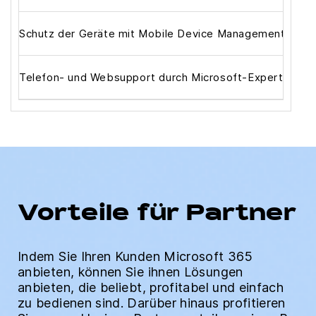
Schutz der Geräte mit Mobile Device Management
Telefon- und Websupport durch Microsoft-Experten
Vorteile für Partner
Indem Sie Ihren Kunden Microsoft 365
anbieten, können Sie ihnen Lösungen
anbieten, die beliebt, profitabel und einfach
zu bedienen sind. Darüber hinaus profitieren