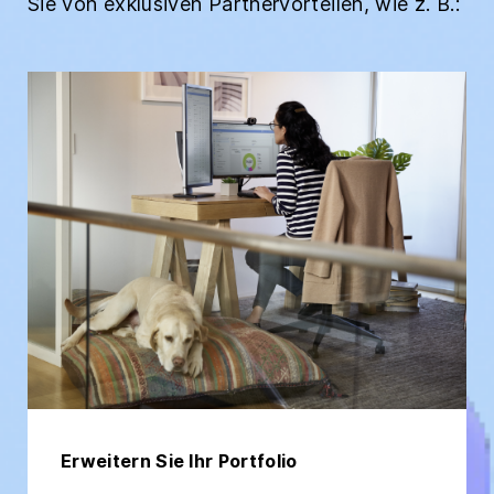
Sie von exklusiven Partnervorteilen, wie z. B.:
Erweitern Sie Ihr Portfolio