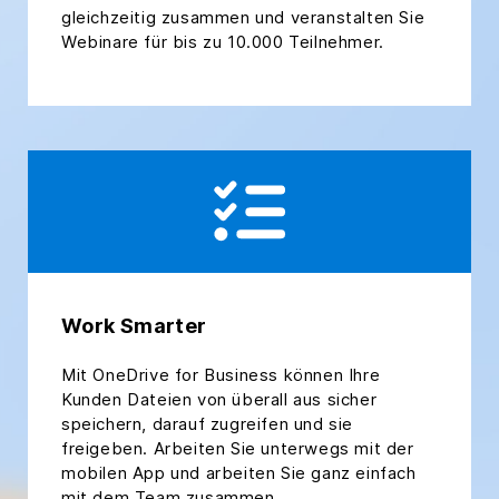
gleichzeitig zusammen und veranstalten Sie
Webinare für bis zu 10.000 Teilnehmer.
Work Smarter
Mit OneDrive for Business können Ihre
Kunden Dateien von überall aus sicher
speichern, darauf zugreifen und sie
freigeben. Arbeiten Sie unterwegs mit der
mobilen App und arbeiten Sie ganz einfach
mit dem Team zusammen.