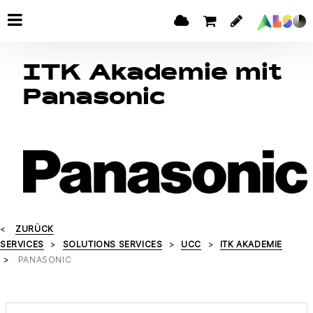
ITK Akademie mit
Panasonic
ZURÜCK
SERVICES
SOLUTIONS SERVICES
UCC
ITK AKADEMIE
PANASONIC