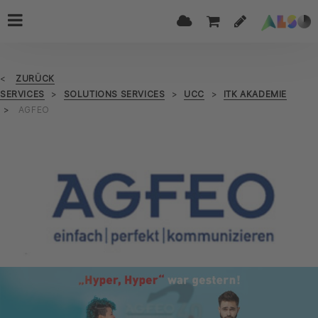
ZURÜCK
SERVICES
SOLUTIONS SERVICES
UCC
ITK AKADEMIE
AGFEO