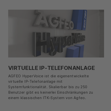
VIRTUELLE IP-TELEFONANLAGE
AGFEO HyperVoice ist die eigenentwickelte
virtuelle IP-Telefonanlage mit
Systemfunktionalität. Skalierbar bis zu 250
Benutzer gibt es keinerlei Einschränkungen zu
einem klassischen ITK-System von Agfeo.