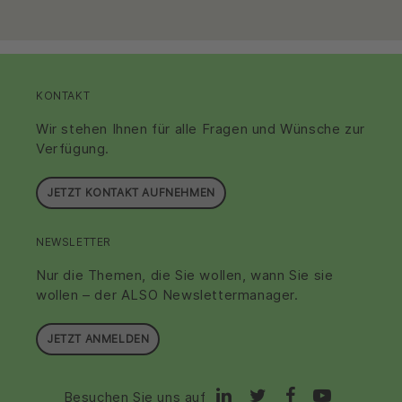
KONTAKT
Wir stehen Ihnen für alle Fragen und Wünsche zur
Verfügung.
JETZT KONTAKT AUFNEHMEN
NEWSLETTER
Nur die Themen, die Sie wollen, wann Sie sie
wollen – der ALSO Newslettermanager.
JETZT ANMELDEN
Besuchen Sie uns auf