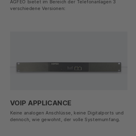
AGFEO bietet im Bereich der Telefonanlagen 3
verschiedene Versionen:
VOIP APPLICANCE
Keine analogen Anschlüsse, keine Digitalports und
dennoch, wie gewohnt, der volle Systemumfang.