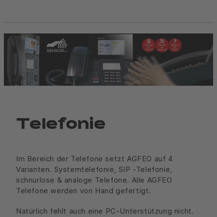
Telefonie
Im Bereich der Telefone setzt AGFEO auf 4
Varianten. Systemtelefonie, SIP -Telefonie,
schnurlose & analoge Telefone. Alle AGFEO
Telefone werden von Hand gefertigt.
Natürlich fehlt auch eine PC-Unterstützung nicht.