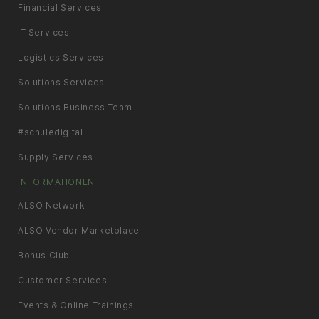
Financial Services
IT Services
Logistics Services
Solutions Services
Solutions Business Team
#schuledigital
Supply Services
INFORMATIONEN
ALSO Network
ALSO Vendor Marketplace
Bonus Club
Customer Services
Events & Online Trainings