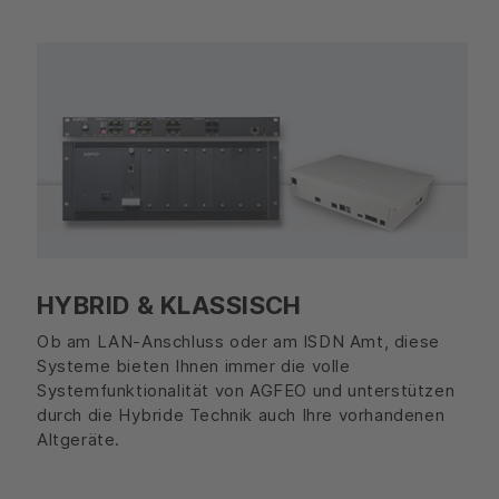
HYBRID & KLASSISCH
Ob am LAN-Anschluss oder am ISDN Amt, diese
Systeme bieten Ihnen immer die volle
Systemfunktionalität von AGFEO und unterstützen
durch die Hybride Technik auch Ihre vorhandenen
Altgeräte.