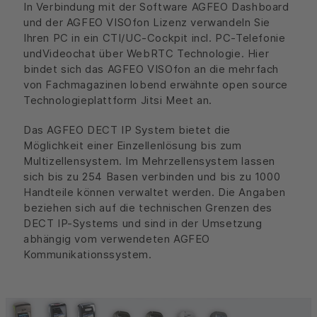
In Verbindung mit der Software AGFEO Dashboard
und der AGFEO VISOfon Lizenz verwandeln Sie
Ihren PC in ein CTI/UC-Cockpit incl. PC-Telefonie
undVideochat über WebRTC Technologie. Hier
bindet sich das AGFEO VISOfon an die mehrfach
von Fachmagazinen lobend erwähnte open source
Technologieplattform Jitsi Meet an.
Das AGFEO DECT IP System bietet die
Möglichkeit einer Einzellenlösung bis zum
Multizellensystem. Im Mehrzellensystem lassen
sich bis zu 254 Basen verbinden und bis zu 1000
Handteile können verwaltet werden. Die Angaben
beziehen sich auf die technischen Grenzen des
DECT IP-Systems und sind in der Umsetzung
abhängig vom verwendeten AGFEO
Kommunikationssystem.