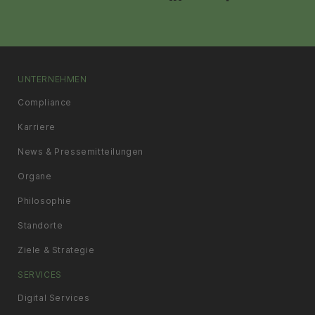
UNTERNEHMEN
Compliance
Karriere
News & Pressemitteilungen
Organe
Philosophie
Standorte
Ziele & Strategie
SERVICES
Digital Services