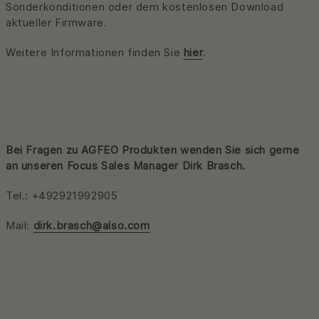
Sonderkonditionen oder dem kostenlosen Download
aktueller Firmware.
Weitere Informationen finden Sie
hier
.
Bei Fragen zu AGFEO Produkten wenden Sie sich gerne
an unseren Focus Sales Manager Dirk Brasch.
Tel.: +492921992905
Mail:
dirk.brasch@also.com