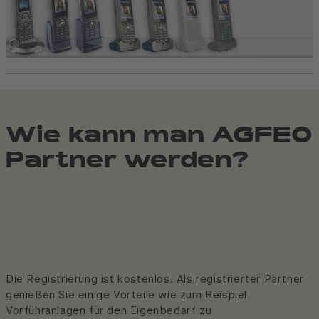
Wie kann man AGFEO
Partner werden?
Die Registrierung ist kostenlos. Als registrierter Partner
genießen Sie einige Vorteile wie zum Beispiel
Vorführanlagen für den Eigenbedarf zu