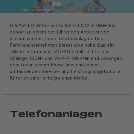
Die AGFEO GmbH & Co. KG mit Sitz in Bielefeld
gehört zu einem der führenden Anbieter von
kleinen und mittleren Telefonanlagen. Das
Familienunternehmen bietet eine hohe Qualität
„Made in Germany“. AGFEO erfüllt mit seinen
Analog-, ISDN- und VoIP-Produkten und Lösungen,
dem technischem Know-how und einem
umfassenden Service- und Leistungsangebot alle
Kriterien einer erfolgreichen Marke.
Telefonanlagen