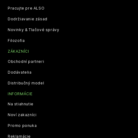
Pracujte pre ALSO
Dodržiavanie zásad
Novinky & Tlačové správy
Filozofia
ZÁKAZNÍCI
Obchodní partneri
Dodávatelia
Distribučný model
INFORMÁCIE
Na stiahnutie
Noví zakazníci
Promo ponuka
Reklamácie