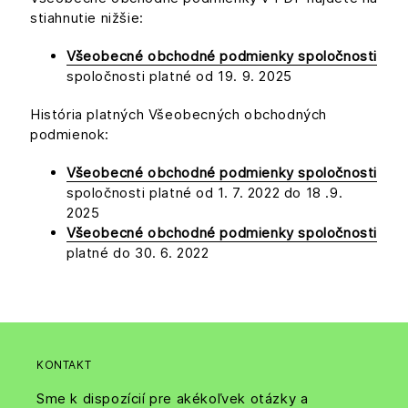
stiahnutie nižšie:
Všeobecné obchodné podmienky spoločnosti
spoločnosti platné od 19. 9. 2025
História platných Všeobecných obchodných
podmienok:
Všeobecné obchodné podmienky spoločnosti
spoločnosti platné od 1. 7. 2022 do 18 .9.
2025
Všeobecné obchodné podmienky spoločnosti
platné do 30. 6. 2022
KONTAKT
Sme k dispozícií pre akékoľvek otázky a