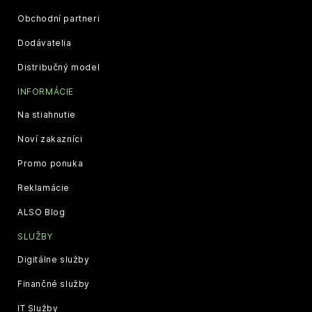
Obchodní partneri
Dodávatelia
Distribučný model
INFORMÁCIE
Na stiahnutie
Noví zakazníci
Promo ponuka
Reklamácie
ALSO Blog
SLUŽBY
Digitálne služby
Finančné služby
IT Služby