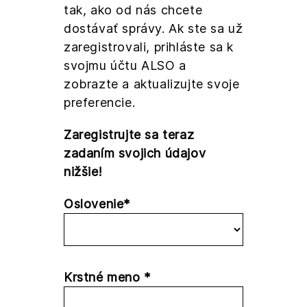
tak, ako od nás chcete
dostávať správy. Ak ste sa už
zaregistrovali, prihláste sa k
svojmu účtu ALSO a
zobrazte a aktualizujte svoje
preferencie.
Zaregistrujte sa teraz
zadaním svojich údajov
nižšie!
Oslovenie*
Krstné meno *