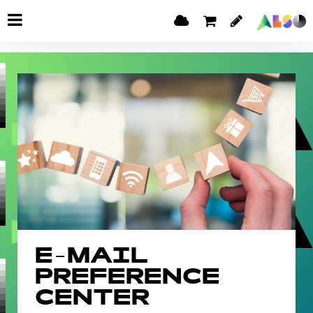
E-MAIL
PREFERENCE
CENTER