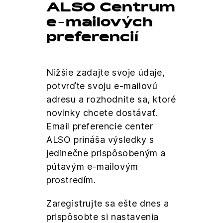
ALSO Centrum
e-mailových
preferencií
Nižšie zadajte svoje údaje,
potvrďte svoju e-mailovú
adresu a rozhodnite sa, ktoré
novinky chcete dostávať.
Email preferencie center
ALSO prináša výsledky s
jedinečne prispôsobeným a
pútavým e-mailovým
prostredím.
Zaregistrujte sa ešte dnes a
prispôsobte si nastavenia