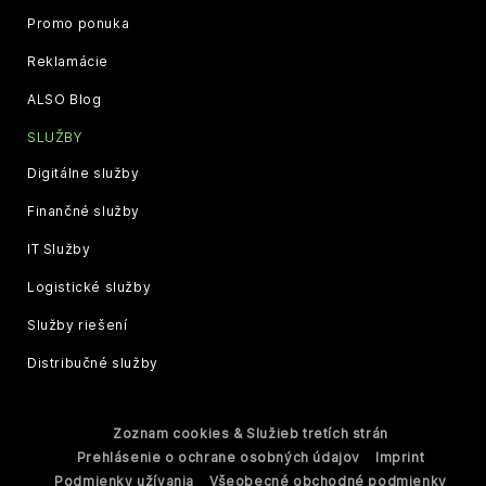
Promo ponuka
Reklamácie
ALSO Blog
SLUŽBY
Digitálne služby
Finančné služby
IT Služby
Logistické služby
Služby riešení
Distribučné služby
Zoznam cookies & Služieb tretích strán
Prehlásenie o ochrane osobných údajov
Imprint
Podmienky užívania
Všeobecné obchodné podmienky