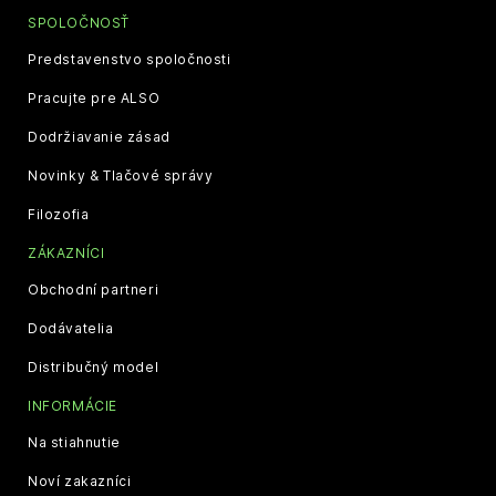
SPOLOČNOSŤ
Predstavenstvo spoločnosti
Pracujte pre ALSO
Dodržiavanie zásad
Novinky & Tlačové správy
Filozofia
ZÁKAZNÍCI
Obchodní partneri
Dodávatelia
Distribučný model
INFORMÁCIE
Na stiahnutie
Noví zakazníci