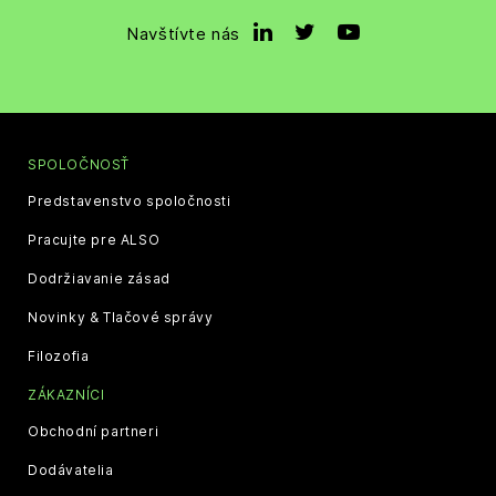
Navštívte nás
SPOLOČNOSŤ
Predstavenstvo spoločnosti
Pracujte pre ALSO
Dodržiavanie zásad
Novinky & Tlačové správy
Filozofia
ZÁKAZNÍCI
Obchodní partneri
Dodávatelia