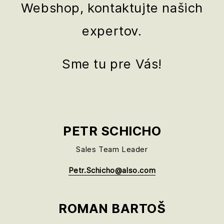
Webshop, kontaktujte našich
expertov.
Sme tu pre Vás!
PETR SCHICHO
Sales Team Leader
Petr.Schicho@also.com
ROMAN BARTOŠ