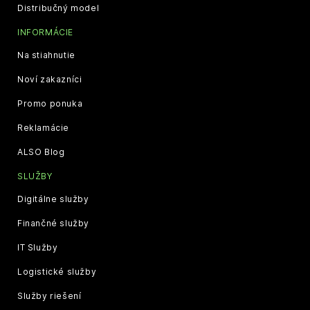
Distribučný model
INFORMÁCIE
Na stiahnutie
Noví zakazníci
Promo ponuka
Reklamácie
ALSO Blog
SLUŽBY
Digitálne služby
Finančné služby
IT Služby
Logistické služby
Služby riešení