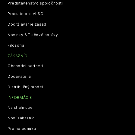
Predstavenstvo spoločnosti
Pracujte pre ALSO
Dodržiavanie zásad
Novinky & Tlačové správy
Filozofia
ZÁKAZNÍCI
Obchodní partneri
Dodávatelia
Distribučný model
INFORMÁCIE
Na stiahnutie
Noví zakazníci
Promo ponuka