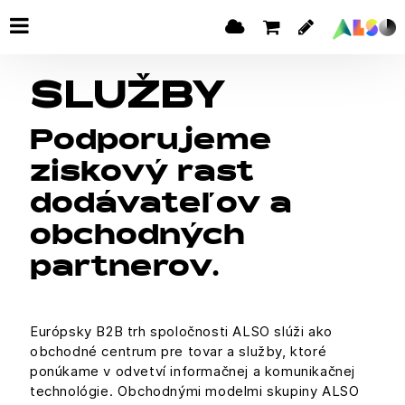
SLUŽBY
Podporujeme
ziskový rast
dodávateľov a
obchodných
partnerov.
Európsky B2B trh spoločnosti ALSO slúži ako
obchodné centrum pre tovar a služby, ktoré
ponúkame v odvetví informačnej a komunikačnej
technológie. Obchodnými modelmi skupiny ALSO