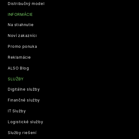
Distribučný model
INFORMÁCIE
Na stiahnutie
Noví zakazníci
Promo ponuka
Reklamácie
ALSO Blog
SLUŽBY
Digitálne služby
Finančné služby
IT Služby
Logistické služby
Služby riešení