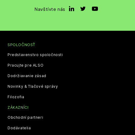
Navštívte nás
SPOLOČNOSŤ
Predstavenstvo spoločnosti
Pracujte pre ALSO
Dodržiavanie zásad
Novinky & Tlačové správy
Filozofia
ZÁKAZNÍCI
Obchodní partneri
Dodávatelia