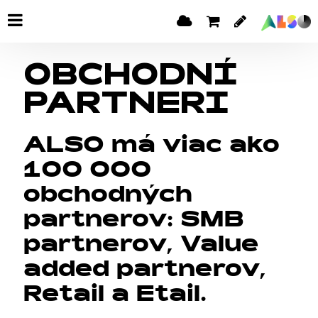
OBCHODNÍ
PARTNERI
ALSO má viac ako
100 000
obchodných
partnerov: SMB
partnerov, Value
added partnerov,
Retail a Etail.