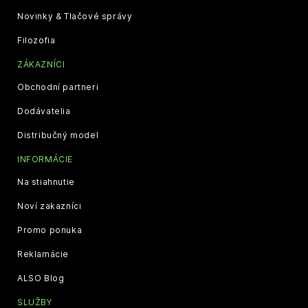
Novinky & Tlačové správy
Filozofia
ZÁKAZNÍCI
Obchodní partneri
Dodávatelia
Distribučný model
INFORMÁCIE
Na stiahnutie
Noví zakazníci
Promo ponuka
Reklamácie
ALSO Blog
SLUŽBY