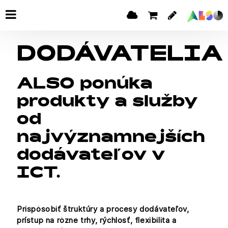
DODÁVATELIA
ALSO ponúka
produkty a služby
od
najvýznamnejších
dodávateľov v
ICT.
Prispôsobiť štruktúry a procesy dodávateľov,
prístup na rôzne trhy, rýchlosť, flexibilita a