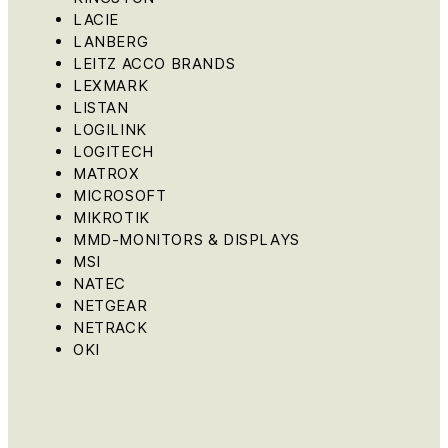
LACIE
LANBERG
LEITZ ACCO BRANDS
LEXMARK
LISTAN
LOGILINK
LOGITECH
MATROX
MICROSOFT
MIKROTIK
MMD-MONITORS & DISPLAYS
MSI
NATEC
NETGEAR
NETRACK
OKI