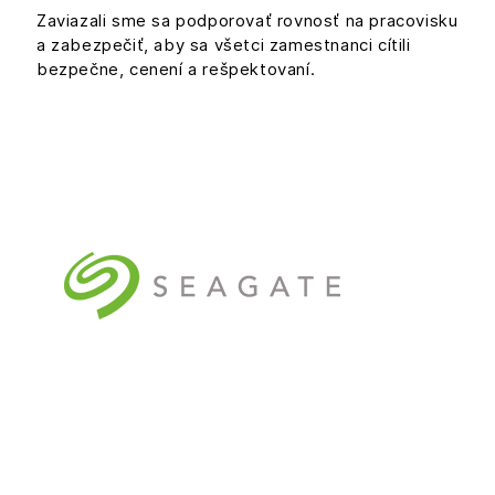
Zaviazali sme sa podporovať rovnosť na pracovisku
a zabezpečiť, aby sa všetci zamestnanci cítili
bezpečne, cenení a rešpektovaní.