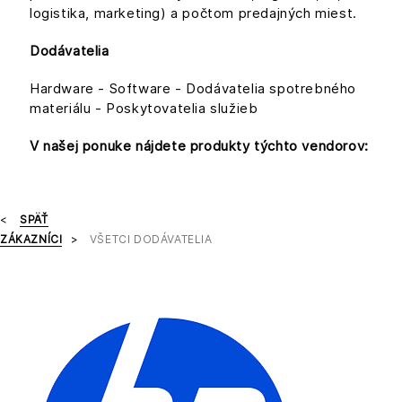
logistika, marketing) a počtom predajných miest.
Dodávatelia
Hardware - Software - Dodávatelia spotrebného
materiálu - Poskytovatelia služieb
V našej ponuke nájdete produkty týchto vendorov:
SPÄŤ
ZÁKAZNÍCI
VŠETCI DODÁVATELIA