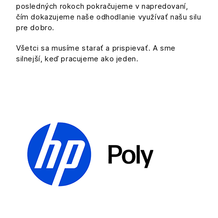
posledných rokoch pokračujeme v napredovaní,
čím dokazujeme naše odhodlanie využívať našu silu
pre dobro.
Všetci sa musíme starať a prispievať. A sme
silnejší, keď pracujeme ako jeden.