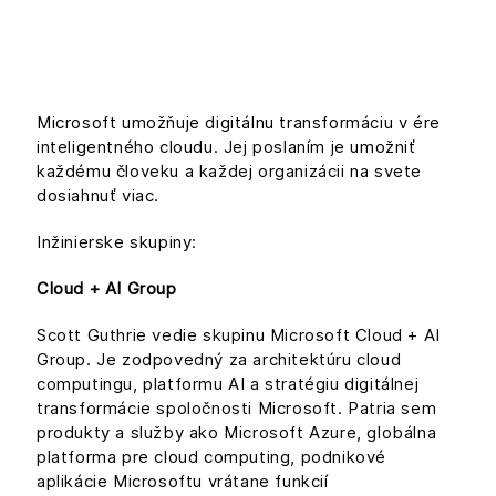
Microsoft umožňuje digitálnu transformáciu v ére
inteligentného cloudu. Jej poslaním je umožniť
každému človeku a každej organizácii na svete
dosiahnuť viac.
Inžinierske skupiny:
Cloud + AI Group
Scott Guthrie vedie skupinu Microsoft Cloud + AI
Group. Je zodpovedný za architektúru cloud
computingu, platformu AI a stratégiu digitálnej
transformácie spoločnosti Microsoft. Patria sem
produkty a služby ako Microsoft Azure, globálna
platforma pre cloud computing, podnikové
aplikácie Microsoftu vrátane funkcií