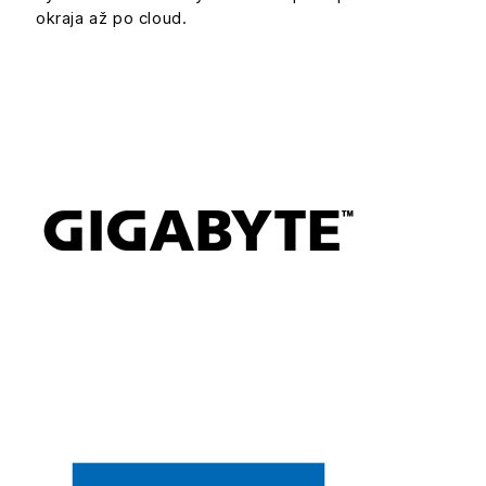
okraja až po cloud.