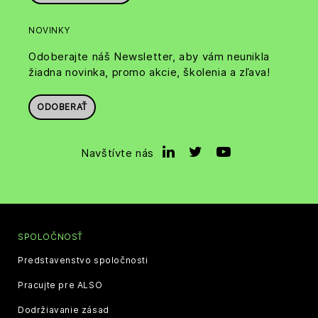
NOVINKY
Odoberajte náš Newsletter, aby vám neunikla
žiadna novinka, promo akcie, školenia a zľava!
ODOBERAŤ
Navštívte nás
SPOLOČNOSŤ
Predstavenstvo spoločnosti
Pracujte pre ALSO
Dodržiavanie zásad