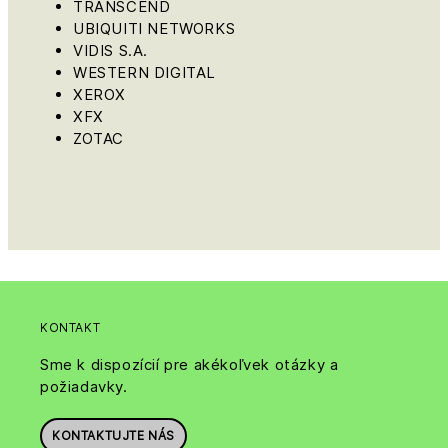
TRANSCEND
UBIQUITI NETWORKS
VIDIS S.A.
WESTERN DIGITAL
XEROX
XFX
ZOTAC
KONTAKT
Sme k dispozícií pre akékoľvek otázky a
požiadavky.
KONTAKTUJTE NÁS