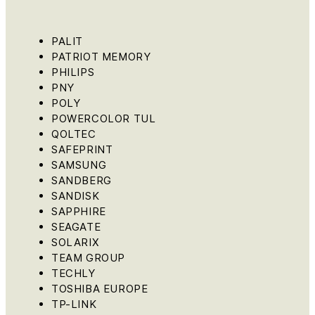
PALIT
PATRIOT MEMORY
PHILIPS
PNY
POLY
POWERCOLOR TUL
QOLTEC
SAFEPRINT
SAMSUNG
SANDBERG
SANDISK
SAPPHIRE
SEAGATE
SOLARIX
TEAM GROUP
TECHLY
TOSHIBA EUROPE
TP-LINK