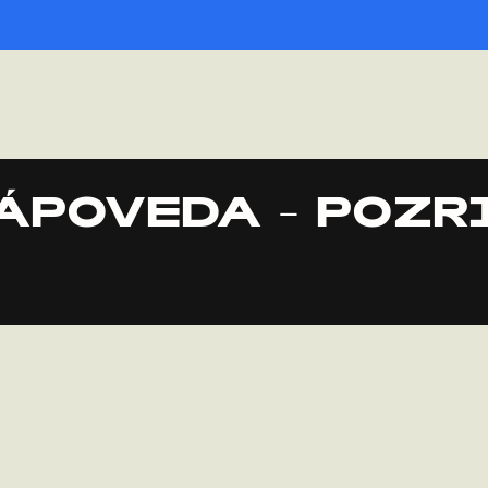
ÁPOVEDA - POZR