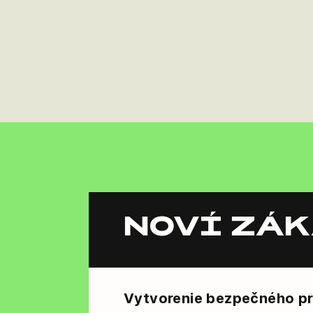
NOVÍ ZÁ
Vytvorenie bezpečného pr