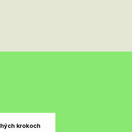
chých krokoch