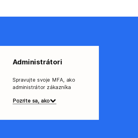
Administrátori
Spravujte svoje MFA, ako
administrátor zákazníka
Pozrite sa, ako