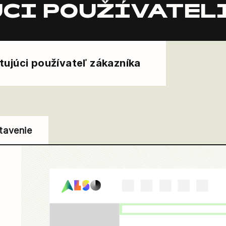
CI POUŽÍVATEL
tujúci používateľ zákazníka
tavenie