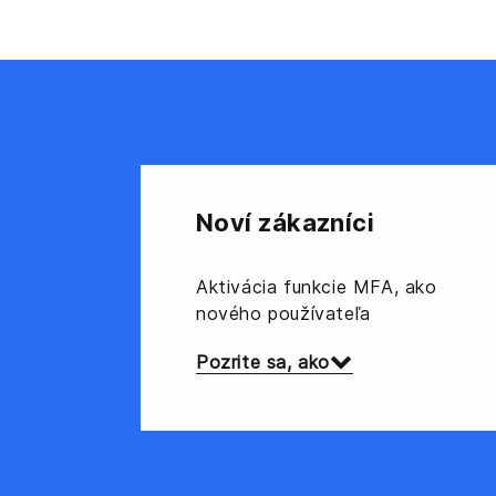
Noví zákazníci
Aktivácia funkcie MFA, ako
nového používateľa
Pozrite sa, ako