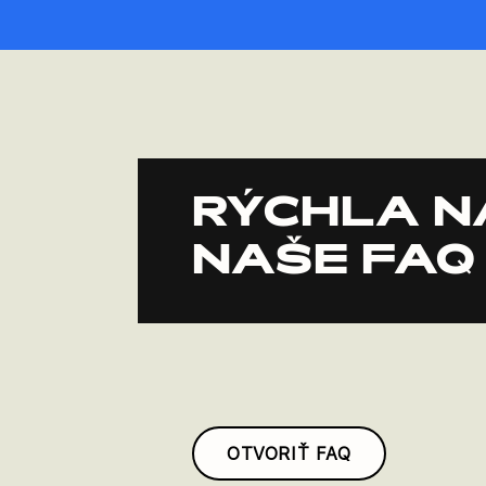
RÝCHLA N
NAŠE FAQ
OTVORIŤ FAQ