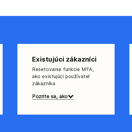
Existujúci zákazníci
Resetovanie funkcie MFA,
ako existujúci používateľ
zákazníka
Pozrite sa, ako