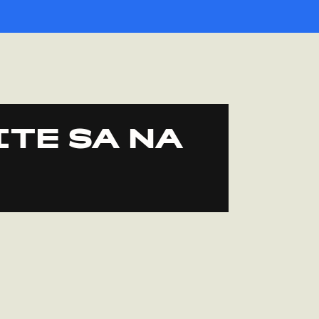
ITE SA NA