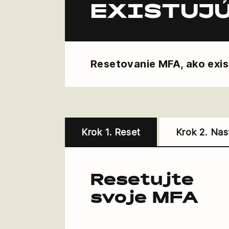
EXISTUJÚ
Resetovanie MFA, ako exis
Krok 1. Reset
Krok 2. Nas
Resetujte
svoje MFA