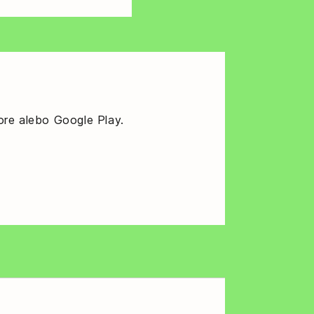
tore alebo Google Play.