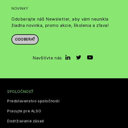
NOVINKY
Odoberajte náš Newsletter, aby vám neunikla
žiadna novinka, promo akcie, školenia a zľava!
ODOBERAŤ
Navštívte nás
SPOLOČNOSŤ
Predstavenstvo spoločnosti
Pracujte pre ALSO
Dodržiavanie zásad