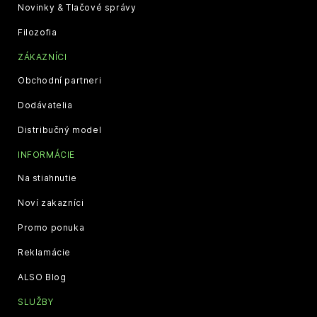
Novinky & Tlačové správy
Filozofia
ZÁKAZNÍCI
Obchodní partneri
Dodávatelia
Distribučný model
INFORMÁCIE
Na stiahnutie
Noví zakazníci
Promo ponuka
Reklamácie
ALSO Blog
SLUŽBY