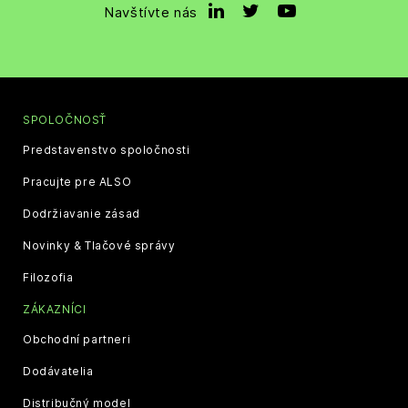
Navštívte nás
SPOLOČNOSŤ
Predstavenstvo spoločnosti
Pracujte pre ALSO
Dodržiavanie zásad
Novinky & Tlačové správy
Filozofia
ZÁKAZNÍCI
Obchodní partneri
Dodávatelia
Distribučný model