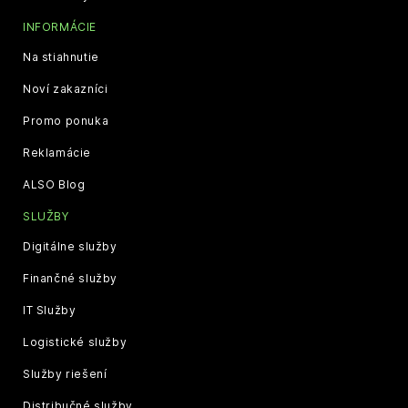
INFORMÁCIE
Na stiahnutie
Noví zakazníci
Promo ponuka
Reklamácie
ALSO Blog
SLUŽBY
Digitálne služby
Finančné služby
IT Služby
Logistické služby
Služby riešení
Distribučné služby