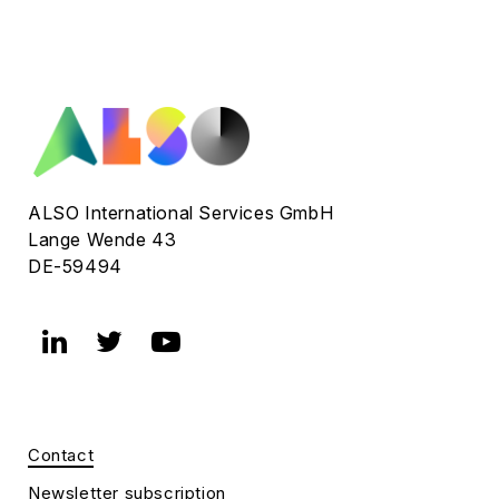
ALSO International Services GmbH
Lange Wende 43
DE-59494
Contact
Newsletter subscription