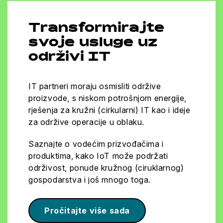
Transformirajte
svoje usluge uz
održivi IT
IT partneri moraju osmisliti održive
proizvode, s niskom potrošnjom energije,
rješenja za kružni (cirkularni) IT kao i ideje
za održive operacije u oblaku.
Saznajte o vodećim prizvođačima i
produktima, kako IoT može podržati
održivost, ponude kružnog (ciruklarnog)
gospodarstva i još mnogo toga.
Pročitajte više sada