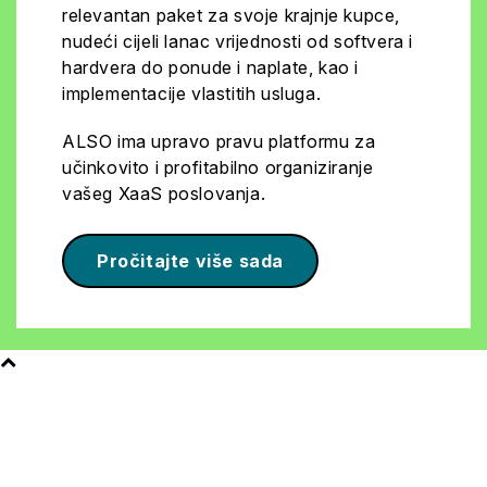
relevantan paket za svoje krajnje kupce,
nudeći cijeli lanac vrijednosti od softvera i
hardvera do ponude i naplate, kao i
implementacije vlastitih usluga.
ALSO ima upravo pravu platformu za
učinkovito i profitabilno organiziranje
vašeg XaaS poslovanja.
Pročitajte više sada