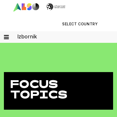
SELECT COUNTRY
Izbornik
FOCUS
TOPICS